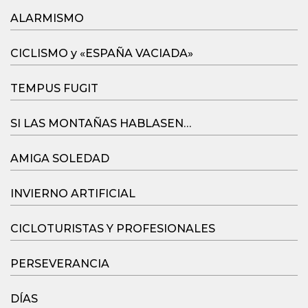
ALARMISMO
CICLISMO y «ESPAÑA VACIADA»
TEMPUS FUGIT
SI LAS MONTAÑAS HABLASEN…
AMIGA SOLEDAD
INVIERNO ARTIFICIAL
CICLOTURISTAS Y PROFESIONALES
PERSEVERANCIA
DÍAS