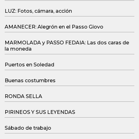
LUZ: Fotos, cámara, acción
AMANECER: Alegrón en el Passo Giovo
MARMOLADA y PASSO FEDAIA: Las dos caras de
la moneda
Puertos en Soledad
Buenas costumbres
RONDA SELLA
PIRINEOS Y SUS LEYENDAS
Sábado de trabajo