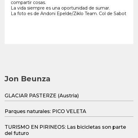
compartir cosas.
La vida siempre es una oportunidad de sumar.
La foto es de Andoni Epelde/Ziklo Team. Col de Sabot
Jon Beunza
GLACIAR PASTERZE (Austria)
Parques naturales: PICO VELETA
TURISMO EN PIRINEOS: Las bicicletas son parte
del futuro