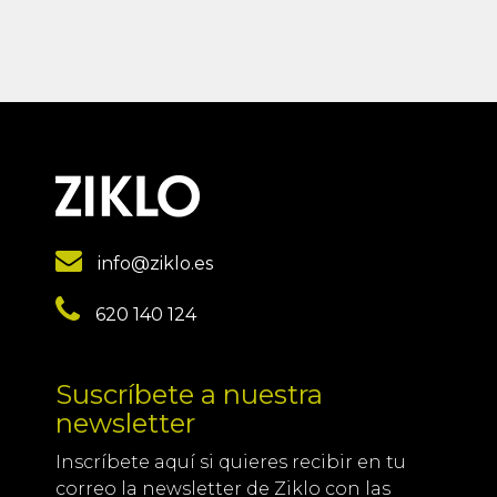
info@ziklo.es
620 140 124
Suscríbete a nuestra
newsletter
Inscríbete aquí si quieres recibir en tu
correo la newsletter de Ziklo con las