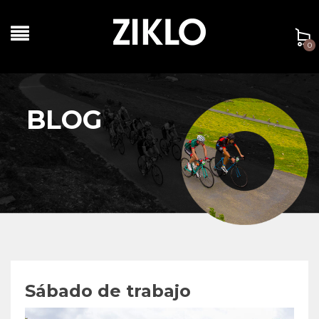
0
BLOG
Sábado de trabajo