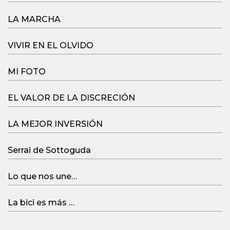
LA MARCHA
VIVIR EN EL OLVIDO
MI FOTO
EL VALOR DE LA DISCRECIÓN
LA MEJOR INVERSIÓN
Serrai de Sottoguda
Lo que nos une…
La bici es más …