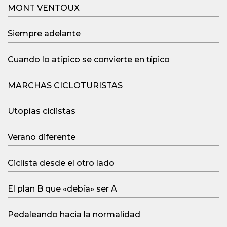
MONT VENTOUX
Siempre adelante
Cuando lo atípico se convierte en típico
MARCHAS CICLOTURISTAS
Utopías ciclistas
Verano diferente
Ciclista desde el otro lado
El plan B que «debía» ser A
Pedaleando hacia la normalidad