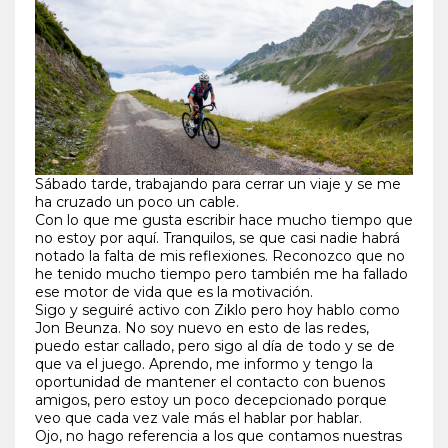
Sábado tarde, trabajando para cerrar un viaje y se me
ha cruzado un poco un cable.
Con lo que me gusta escribir hace mucho tiempo que
no estoy por aquí. Tranquilos, se que casi nadie habrá
notado la falta de mis reflexiones. Reconozco que no
he tenido mucho tiempo pero también me ha fallado
ese motor de vida que es la motivación.
Sigo y seguiré activo con Ziklo pero hoy hablo como
Jon Beunza. No soy nuevo en esto de las redes,
puedo estar callado, pero sigo al día de todo y se de
que va el juego. Aprendo, me informo y tengo la
oportunidad de mantener el contacto con buenos
amigos, pero estoy un poco decepcionado porque
veo que cada vez vale más el hablar por hablar.
Ojo, no hago referencia a los que contamos nuestras