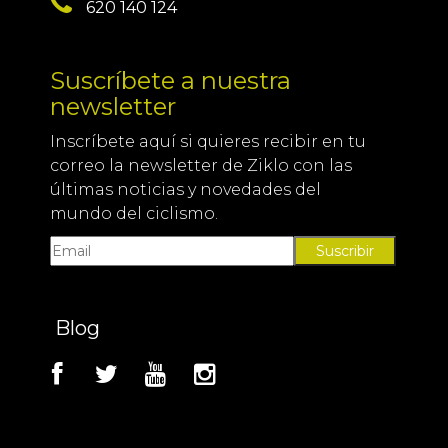
620 140 124
Suscríbete a nuestra
newsletter
Inscríbete aquí si quieres recibir en tu
correo la newsletter de Ziklo con las
últimas noticias y novedades del
mundo del ciclismo.
Suscribir
Blog