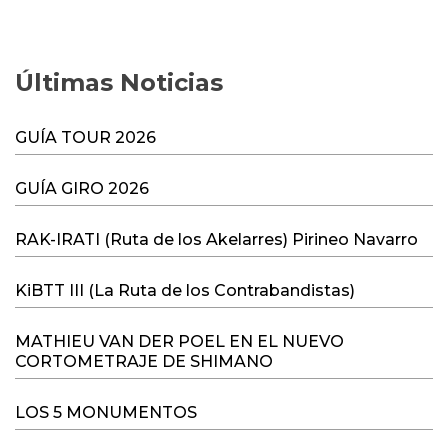
Últimas Noticias
GUÍA TOUR 2026
GUÍA GIRO 2026
RAK-IRATI (Ruta de los Akelarres) Pirineo Navarro
KiBTT III (La Ruta de los Contrabandistas)
MATHIEU VAN DER POEL EN EL NUEVO
CORTOMETRAJE DE SHIMANO
LOS 5 MONUMENTOS