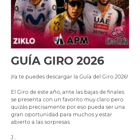
GUÍA GIRO 2026
¡Ya te puedes descargar la Guía del Giro 2026!
El Giro de este año, ante las bajas de finales
se presenta con un favorito muy claro pero
quizás precisamente por eso pueda ser una
gran oportunidad para muchos y estar
abierto a las sorpresas.
J...