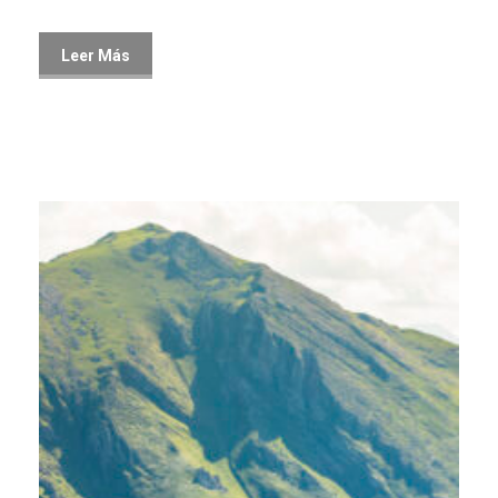
Leer Más