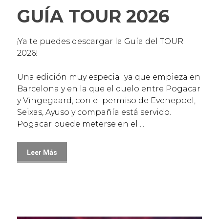
GUÍA TOUR 2026
¡Ya te puedes descargar la Guía del TOUR
2026!
Una edición muy especial ya que empieza en
Barcelona y en la que el duelo entre Pogacar
y Vingegaard, con el permiso de Evenepoel,
Seixas, Ayuso y compañía está servido.
Pogacar puede meterse en el ...
Leer Más