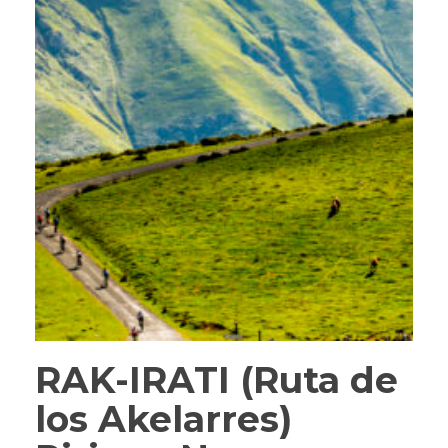
RAK-IRATI (Ruta de
los Akelarres)