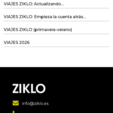
VIAJES ZIKLO: Actualizando…
VIAJES ZIKLO: Empieza la cuenta atrás…
VIAJES ZIKLO (primavera-verano)
VIAJES 2026
info@ziklo.es