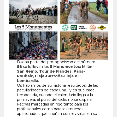
Buena parte del protagonismo del número
58
se lo llevan los
5 Monumentos: Milán-
San Remo, Tour de Flandes, París-
Roubaix, Lieja-Bastoña-Lieja e Il
Lombardia.
Os hablamos de su historia resultados, de las
peculiaridades de cada una… y es que cada
temporada, cuando el calendario llega a la
primavera, el pulso del ciclismo se dispara.
Fechas marcadas en rojo tanto para los
profesionales como para los muchos
apasionados que sueñan con revivirlas en su