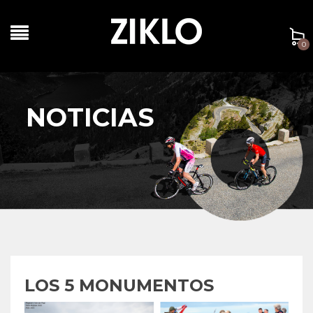
0
NOTICIAS
LOS 5 MONUMENTOS