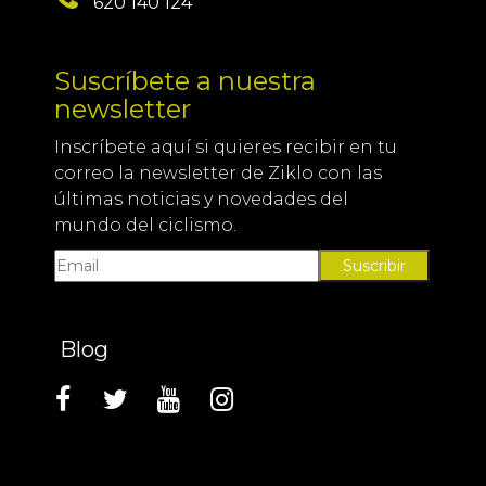
620 140 124
Suscríbete a nuestra
newsletter
Inscríbete aquí si quieres recibir en tu
correo la newsletter de Ziklo con las
últimas noticias y novedades del
mundo del ciclismo.
Suscribir
Blog