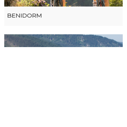
BENIDORM