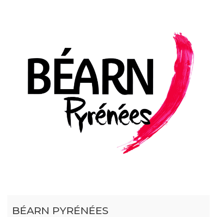
BÉARN PYRÉNÉES