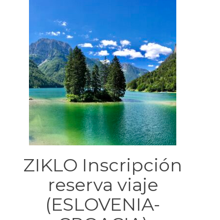
ZIKLO Inscripción
reserva viaje
(ESLOVENIA-