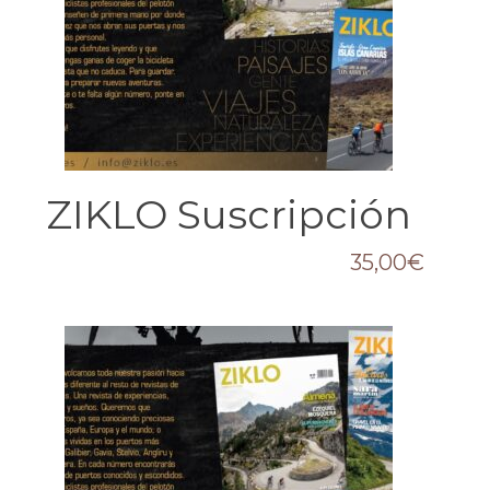
ZIKLO Suscripción
35,00
€