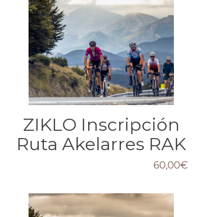
ZIKLO Inscripción
Ruta Akelarres RAK
60,00
€