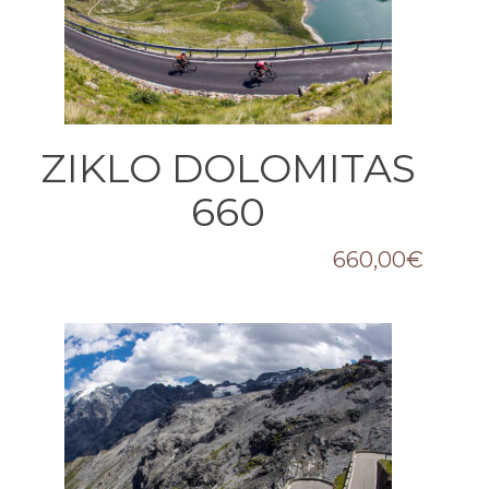
ZIKLO DOLOMITAS
660
660,00
€