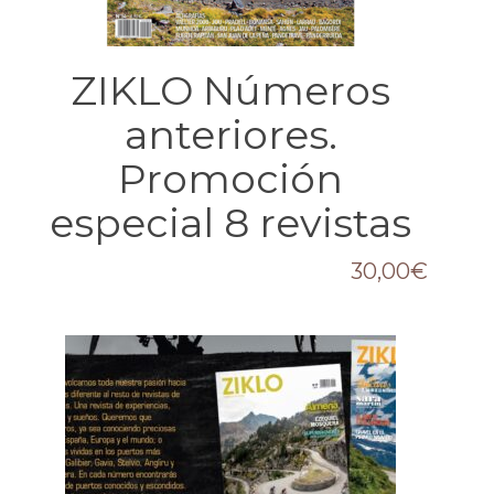
ZIKLO Números
anteriores.
Promoción
especial 8 revistas
30,00
€