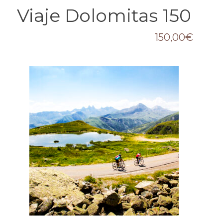
Viaje Dolomitas 150
150,00
€