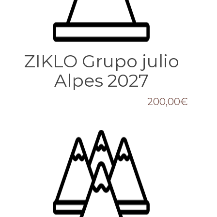
ZIKLO Grupo julio
Alpes 2027
200,00
€