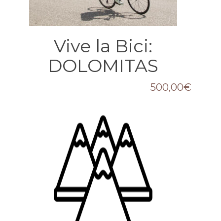
Vive la Bici:
DOLOMITAS
500,00
€