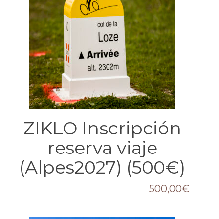
ZIKLO Inscripción
reserva viaje
(Alpes2027) (500€)
500,00
€