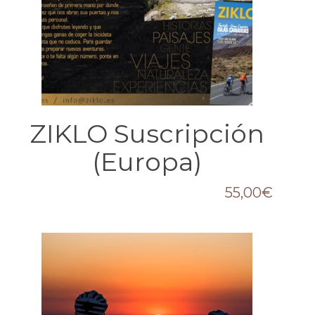
ZIKLO Suscripción
(Europa)
55,00
€