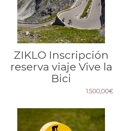
ZIKLO Inscripción
reserva viaje Vive la
Bici
1.500,00
€