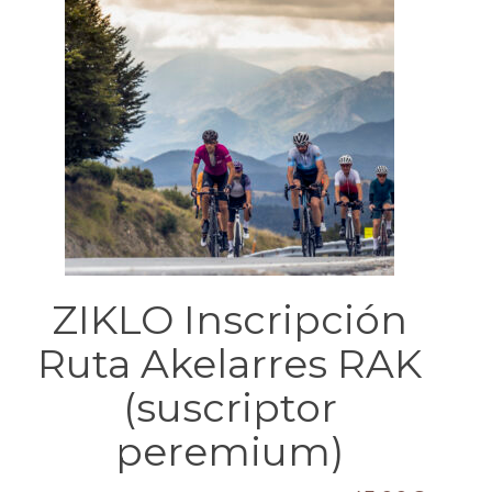
ZIKLO Inscripción
Ruta Akelarres RAK
(suscriptor
peremium)