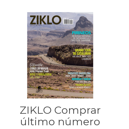
ZIKLO Comprar
último número