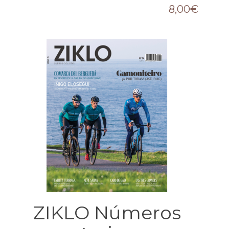
8,00
€
ZIKLO Números