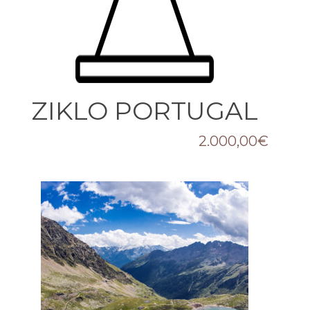
ZIKLO PORTUGAL
2.000,00
€