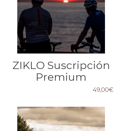
ZIKLO Suscripción
Premium
49,00
€