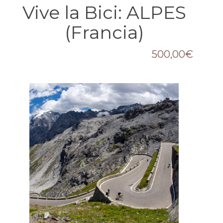
Vive la Bici: ALPES
(Francia)
500,00
€