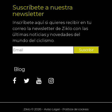
Suscríbete a nuestra
newsletter
Inscríbete aquí si quieres recibir en tu
correo la newsletter de Ziklo con las
últimas noticias y novedades del
mundo del ciclismo.
Suscribir
Blog
Ziklo © 2026 - Aviso Legal - Política de cookies