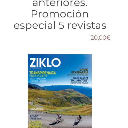
anteriores.
Promoción
especial 5 revistas
20,00
€