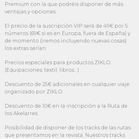
Premium con la que podréis disponer de más
ventajas y opciones.
El precio de la suscripción VIP será de 49€ por 5
números (69€ si es en Europa, fuera de España) y
de momento (iremos incluyendo nuevas cosas)
los extras serían:
Precios especiales para productos ZIKLO
(Equipaciones, textil, libros…)
Descuento de 25€ adicionales en cualquier viaje
organizado por ZIKLO
Descuento de 10€ en la inscripción a la Ruta de
los Akelarres
Posibilidad de disponer de los tracks de las rutas
que presentamos en la revista. Nuestros tracks