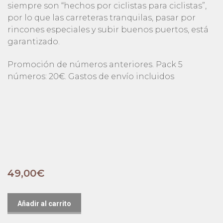
siempre son “hechos por ciclistas para ciclistas”,
por lo que las carreteras tranquilas, pasar por
rincones especiales y subir buenos puertos, está
garantizado.
Promoción de números anteriores. Pack 5
números: 20€. Gastos de envío incluidos
49,00
€
Añadir al carrito