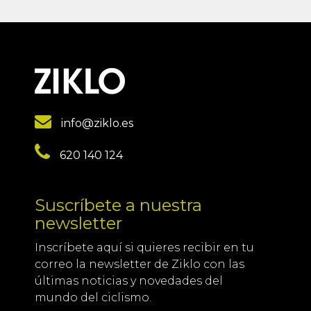
info@ziklo.es
620 140 124
Suscríbete a nuestra
newsletter
Inscríbete aquí si quieres recibir en tu
correo la newsletter de Ziklo con las
últimas noticias y novedades del
mundo del ciclismo.