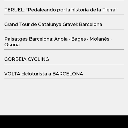
TERUEL: “Pedaleando por la historia de la Tierra”
Grand Tour de Catalunya Gravel: Barcelona
Paisatges Barcelona: Anoia · Bages · Moianès ·
Osona
GORBEIA CYCLING
VOLTA cicloturista a BARCELONA