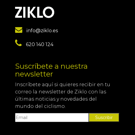
info@ziklo.es
620 140 124
Suscríbete a nuestra
newsletter
Inscríbete aquí si quieres recibir en tu
correo la newsletter de Ziklo con las
últimas noticias y novedades del
mundo del ciclismo.
Suscribir