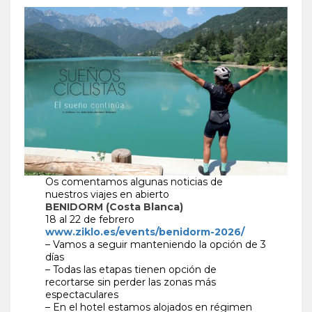
Os comentamos algunas noticias de
nuestros viajes en abierto
BENIDORM (Costa Blanca)
18 al 22 de febrero
www.ziklo.es/events/benidorm-2026/
– Vamos a seguir manteniendo la opción de 3
días
– Todas las etapas tienen opción de
recortarse sin perder las zonas más
espectaculares
– En el hotel estamos alojados en régimen