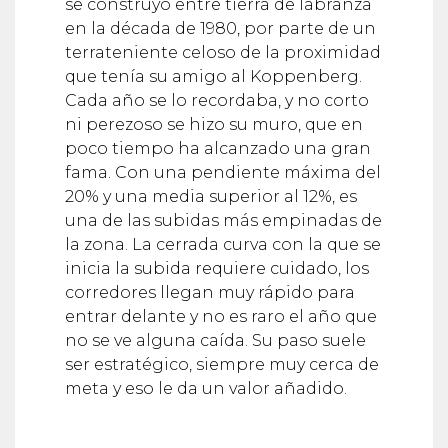
se construyó entre tierra de labranza
en la década de 1980, por parte de un
terrateniente celoso de la proximidad
que tenía su amigo al Koppenberg.
Cada año se lo recordaba, y no corto
ni perezoso se hizo su muro, que en
poco tiempo ha alcanzado una gran
fama. Con una pendiente máxima del
20% y una media superior al 12%, es
una de las subidas más empinadas de
la zona. La cerrada curva con la que se
inicia la subida requiere cuidado, los
corredores llegan muy rápido para
entrar delante y no es raro el año que
no se ve alguna caída. Su paso suele
ser estratégico, siempre muy cerca de
meta y eso le da un valor añadido.