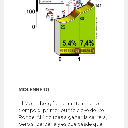
MOLENBERG
El Molenberg fue durante mucho
tiempo el primer punto clave de De
Ronde. Allí no ibas a ganar la carrera,
pero si perderla y es que desde que