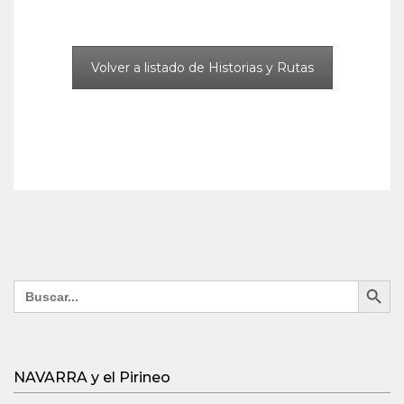
Volver a listado de Historias y Rutas