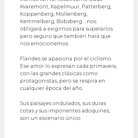
Kvaremont, Kapelmuur, Patterberg,
Koppenberg, Mollenberg,
Kemmelberg, Bobsberg… nos
obligará a exigirnos para superarlos
pero seguro que también hará que
nos emocionemos.
Flandes se apasiona por el ciclismo.
Ese amor lo expresan cada primavera,
con las grandes clásicas como
protagonistas, pero se respira en
cualquier época del año.
Sus paisajes ondulados, sus duras
cotas y sus imponentes adoquines,
son un escenario único.