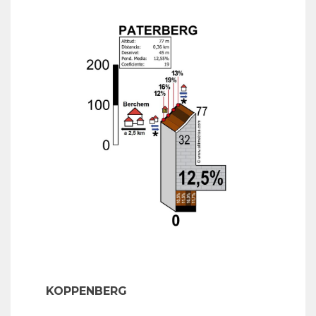
KOPPENBERG