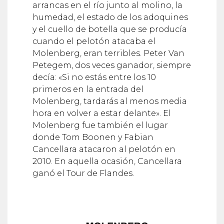
arrancas en el río junto al molino, la
humedad, el estado de los adoquines
y el cuello de botella que se producía
cuando el pelotón atacaba el
Molenberg, eran terribles. Peter Van
Petegem, dos veces ganador, siempre
decía: «Si no estás entre los 10
primeros en la entrada del
Molenberg, tardarás al menos media
hora en volver a estar delante». El
Molenberg fue también el lugar
donde Tom Boonen y Fabian
Cancellara atacaron al pelotón en
2010. En aquella ocasión, Cancellara
ganó el Tour de Flandes.