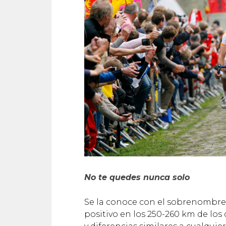
No te quedes nunca solo
Se la conoce con el sobrenombr
positivo en los 250-260 km de los