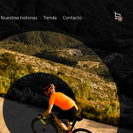
Nuestras historias
Tienda
Contacto
0