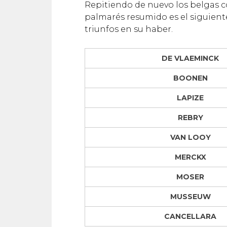
Repitiendo de nuevo los belgas c
palmarés resumido es el siguiente 
triunfos en su haber.
DE VLAEMINCK
BOONEN
LAPIZE
REBRY
VAN LOOY
MERCKX
MOSER
MUSSEUW
CANCELLARA