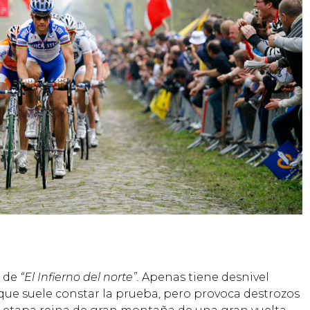
e de
“El Infierno del norte”.
Apenas tiene desnivel
 que suele constar la prueba, pero provoca destrozos