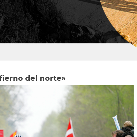
fierno del norte»