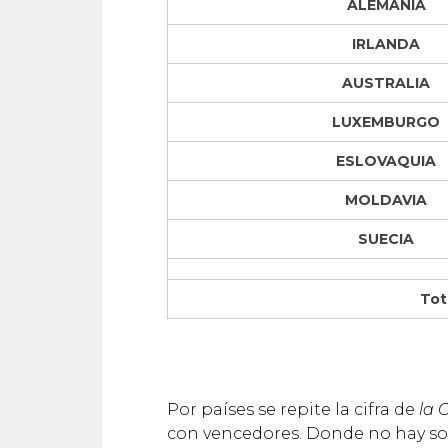
ALEMANIA
IRLANDA
AUSTRALIA
LUXEMBURGO
ESLOVAQUIA
MOLDAVIA
SUECIA
Tot
Por países se repite la cifra de
la 
con vencedores. Donde no hay sorp