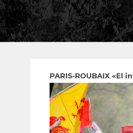
PARIS-ROUBAIX «El in