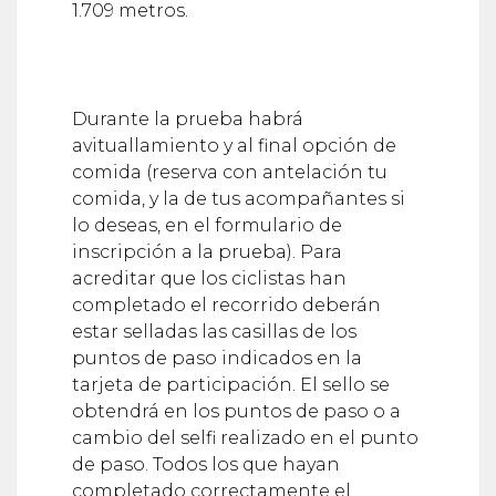
1.709 metros.
Durante la prueba habrá
avituallamiento y al final opción de
comida (reserva con antelación tu
comida, y la de tus acompañantes si
lo deseas, en el formulario de
inscripción a la prueba). Para
acreditar que los ciclistas han
completado el recorrido deberán
estar selladas las casillas de los
puntos de paso indicados en la
tarjeta de participación. El sello se
obtendrá en los puntos de paso o a
cambio del selfi realizado en el punto
de paso. Todos los que hayan
completado correctamente el