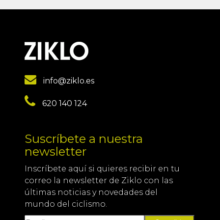
info@ziklo.es
620 140 124
Suscríbete a nuestra
newsletter
Inscríbete aquí si quieres recibir en tu
correo la newsletter de Ziklo con las
últimas noticias y novedades del
mundo del ciclismo.