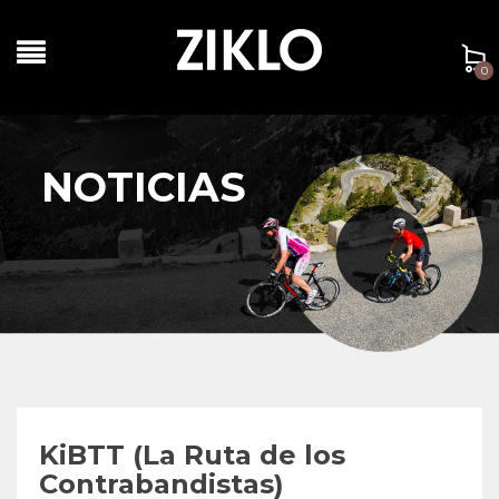
0
NOTICIAS
KiBTT (La Ruta de los
Contrabandistas)