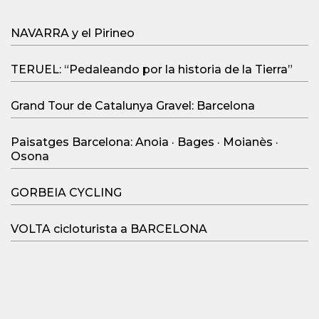
NAVARRA y el Pirineo
TERUEL: “Pedaleando por la historia de la Tierra”
Grand Tour de Catalunya Gravel: Barcelona
Paisatges Barcelona: Anoia · Bages · Moianès ·
Osona
GORBEIA CYCLING
VOLTA cicloturista a BARCELONA