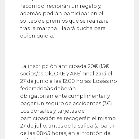
recorrido, recibirán un regalo y,
además, podrán participar en el
sorteo de premios que se realizará
tras la marcha. Habrá ducha para
quien quiera.
La inscripción anticipada 20€ (15€
socios/as Ok, OKE y AKE) finalizará el
27 de junio a las 12:00 horas. Los/as no
federados/as deberán
obligatoriamente cumplimentar y
pagar un seguro de accidentes (3€).
Los dorsales y tarjetas de
participación se recogerán el mismo
27 de julio, antes de la salida (a partir
de las 08:45 horas, en el frontón de