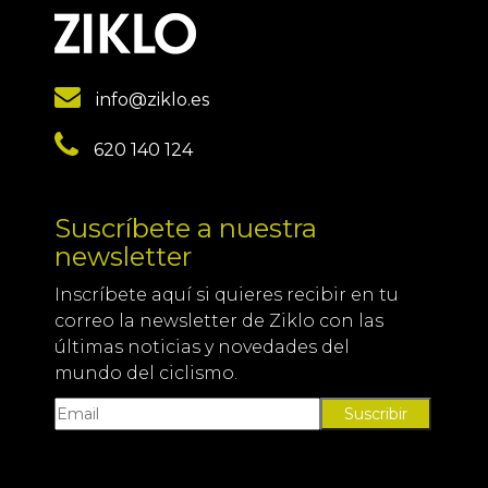
info@ziklo.es
620 140 124
Suscríbete a nuestra
newsletter
Inscríbete aquí si quieres recibir en tu
correo la newsletter de Ziklo con las
últimas noticias y novedades del
mundo del ciclismo.
Suscribir