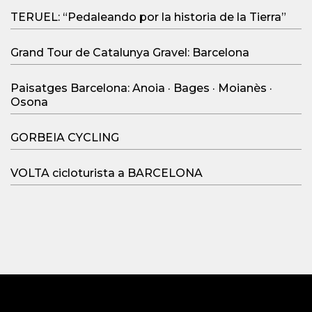
TERUEL: “Pedaleando por la historia de la Tierra”
Grand Tour de Catalunya Gravel: Barcelona
Paisatges Barcelona: Anoia · Bages · Moianès ·
Osona
GORBEIA CYCLING
VOLTA cicloturista a BARCELONA