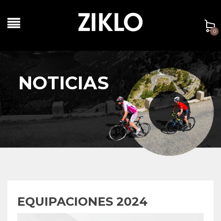
0
NOTICIAS
EQUIPACIONES 2024