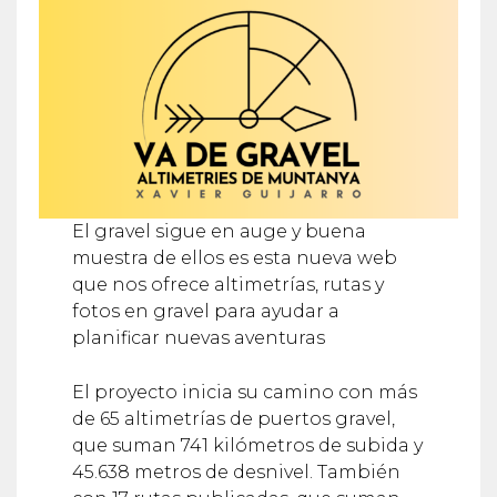
El gravel sigue en auge y buena
muestra de ellos es esta nueva web
que nos ofrece altimetrías, rutas y
fotos en gravel para ayudar a
planificar nuevas aventuras
El proyecto inicia su camino con más
de 65 altimetrías de puertos gravel,
que suman 741 kilómetros de subida y
45.638 metros de desnivel. También