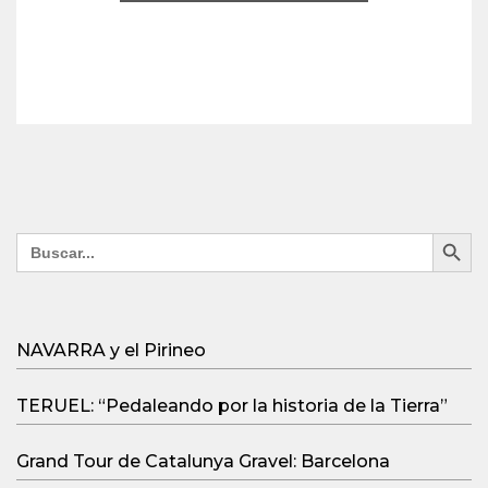
Search Button
Search
for:
NAVARRA y el Pirineo
TERUEL: “Pedaleando por la historia de la Tierra”
Grand Tour de Catalunya Gravel: Barcelona