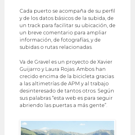
Cada puerto se acompaña de su perfil
y de los datos básicos de la subida, de
un track para facilitar su ubicación, de
un breve comentario para ampliar
información, de fotografías, y de
subidas o rutas relacionadas.
Va de Gravel es un proyecto de Xavier
Guijarro y Laura Rojas. Ambos han
crecido encima de la bicicleta gracias
a las altimetrías de APM y al trabajo
desinteresado de tantos otros. Según
sus palabras “esta web es para seguir
abriendo las puertas a más gente”.