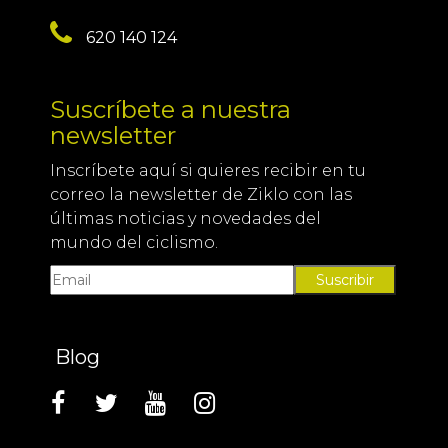
620 140 124
Suscríbete a nuestra
newsletter
Inscríbete aquí si quieres recibir en tu
correo la newsletter de Ziklo con las
últimas noticias y novedades del
mundo del ciclismo.
Suscribir
Blog