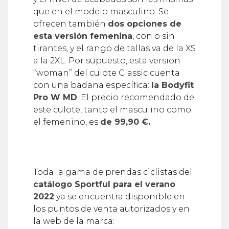
que en el modelo masculino. Se
ofrecen también
dos opciones de
esta versión femenina
, con o sin
tirantes, y el rango de tallas va de la XS
a la 2XL. Por supuesto, esta version
“woman” del culote Classic cuenta
con una badana específica:
la Bodyfit
Pro W MD
. El precio recomendado de
este culote, tanto el masculino como
el femenino, es
de 99,90 €.
Toda la gama de prendas ciclistas del
catálogo Sportful para el verano
2022
ya se encuentra disponible en
los puntos de venta autorizados y en
la web de la marca: