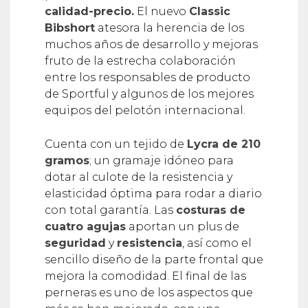
calidad-precio.
El nuevo
Classic
Bibshort
atesora la herencia de los
muchos años de desarrollo y mejoras
fruto de la estrecha colaboración
entre los responsables de producto
de Sportful y algunos de los mejores
equipos del pelotón internacional.
Cuenta con un tejido de
Lycra de 210
gramos
; un gramaje idóneo para
dotar al culote de la resistencia y
elasticidad óptima para rodar a diario
con total garantía. Las
costuras de
cuatro agujas
aportan un plus de
seguridad
y
resistencia
, así como el
sencillo diseño de la parte frontal que
mejora la comodidad. El final de las
perneras es uno de los aspectos que