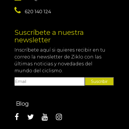
620 140 124
Suscríbete a nuestra
newsletter
Inscríbete aquí si quieres recibir en tu
correo la newsletter de Ziklo con las
últimas noticias y novedades del
mundo del ciclismo.
Suscribir
Blog