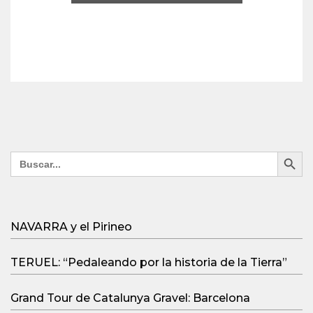
Search Button
Search
for:
NAVARRA y el Pirineo
TERUEL: “Pedaleando por la historia de la Tierra”
Grand Tour de Catalunya Gravel: Barcelona