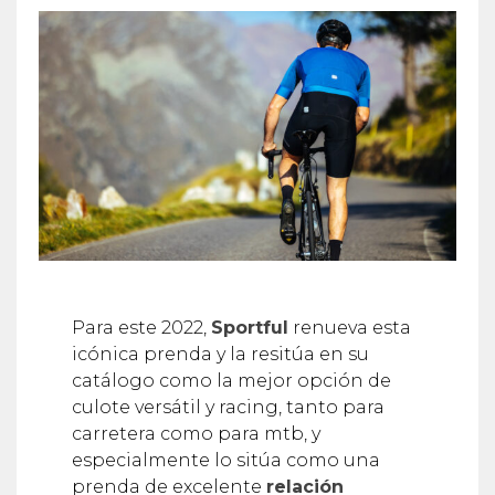
Para este 2022,
Sportful
renueva esta
icónica prenda y la resitúa en su
catálogo como la mejor opción de
culote versátil y racing, tanto para
carretera como para mtb, y
especialmente lo sitúa como una
prenda de excelente
relación