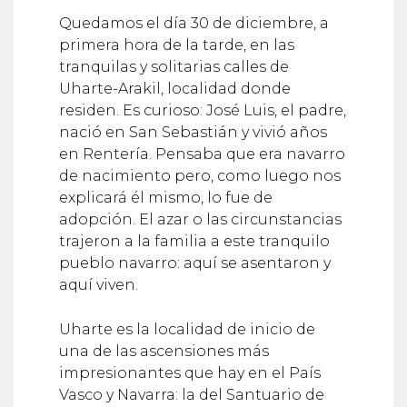
Quedamos el día 30 de diciembre, a
primera hora de la tarde, en las
tranquilas y solitarias calles de
Uharte-Arakil, localidad donde
residen. Es curioso: José Luis, el padre,
nació en San Sebastián y vivió años
en Rentería. Pensaba que era navarro
de nacimiento pero, como luego nos
explicará él mismo, lo fue de
adopción. El azar o las circunstancias
trajeron a la familia a este tranquilo
pueblo navarro: aquí se asentaron y
aquí viven.
Uharte es la localidad de inicio de
una de las ascensiones más
impresionantes que hay en el País
Vasco y Navarra: la del Santuario de