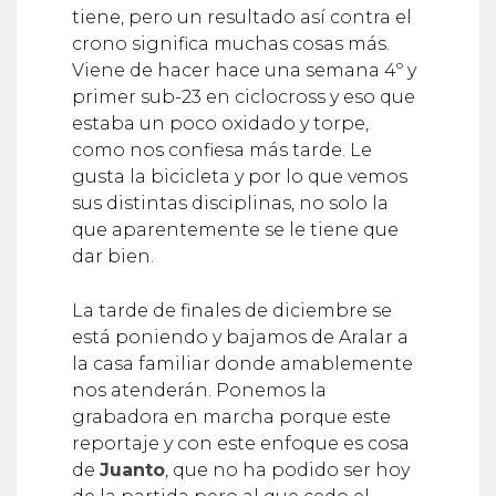
tiene, pero un resultado así contra el
crono significa muchas cosas más.
Viene de hacer hace una semana 4º y
primer sub-23 en ciclocross y eso que
estaba un poco oxidado y torpe,
como nos confiesa más tarde. Le
gusta la bicicleta y por lo que vemos
sus distintas disciplinas, no solo la
que aparentemente se le tiene que
dar bien.
La tarde de finales de diciembre se
está poniendo y bajamos de Aralar a
la casa familiar donde amablemente
nos atenderán. Ponemos la
grabadora en marcha porque este
reportaje y con este enfoque es cosa
de
Juanto
, que no ha podido ser hoy