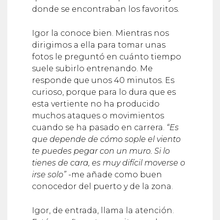
donde se encontraban los favoritos.
Igor la conoce bien. Mientras nos
dirigimos a ella para tomar unas
fotos le preguntó en cuánto tiempo
suele subirlo entrenando. Me
responde que unos 40 minutos. Es
curioso, porque para lo dura que es
esta vertiente no ha producido
muchos ataques o movimientos
cuando se ha pasado en carrera.
“Es
que depende de cómo sople el viento
te puedes pegar con un muro. Si lo
tienes de cara, es muy difícil moverse o
irse solo”
-me añade como buen
conocedor del puerto y de la zona.
Igor, de entrada, llama la atención.