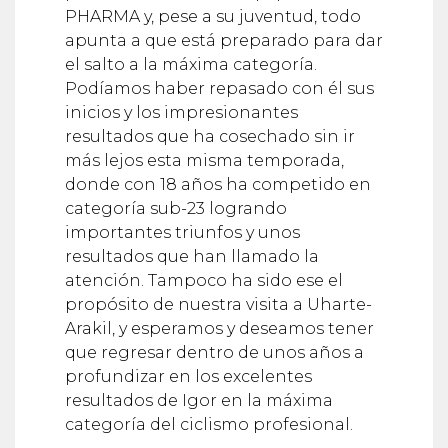
PHARMA y, pese a su juventud, todo
apunta a que está preparado para dar
el salto a la máxima categoría.
Podíamos haber repasado con él sus
inicios y los impresionantes
resultados que ha cosechado sin ir
más lejos esta misma temporada,
donde con 18 años ha competido en
categoría sub-23 logrando
importantes triunfos y unos
resultados que han llamado la
atención. Tampoco ha sido ese el
propósito de nuestra visita a Uharte-
Arakil, y esperamos y deseamos tener
que regresar dentro de unos años a
profundizar en los excelentes
resultados de Igor en la máxima
categoría del ciclismo profesional.