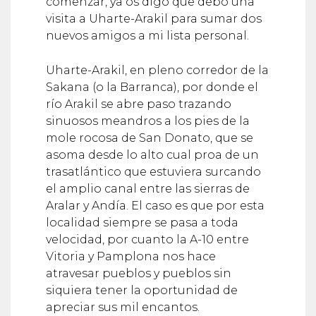
visita a Uharte-Arakil para sumar dos
nuevos amigos a mi lista personal.
Uharte-Arakil, en pleno corredor de la
Sakana (o la Barranca), por donde el
río Arakil se abre paso trazando
sinuosos meandros a los pies de la
mole rocosa de San Donato, que se
asoma desde lo alto cual proa de un
trasatlántico que estuviera surcando
el amplio canal entre las sierras de
Aralar y Andía. El caso es que por esta
localidad siempre se pasa a toda
velocidad, por cuanto la A-10 entre
Vitoria y Pamplona nos hace
atravesar pueblos y pueblos sin
siquiera tener la oportunidad de
apreciar sus mil encantos.