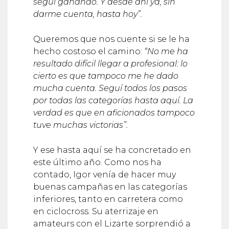
darme cuenta, hasta hoy”.
Queremos que nos cuente si se le ha
hecho costoso el camino:
“No me ha
resultado difícil llegar a profesional: lo
cierto es que tampoco me he dado
mucha cuenta. Seguí todos los pasos
por todas las categorías hasta aquí. La
verdad es que en aficionados tampoco
tuve muchas victorias”.
Y ese hasta aquí se ha concretado en
este último año. Como nos ha
contado, Igor venía de hacer muy
buenas campañas en las categorías
inferiores, tanto en carretera como
en ciclocross. Su aterrizaje en
amateurs con el Lizarte sorprendió a
todo el mundo, sumando 6 victorias