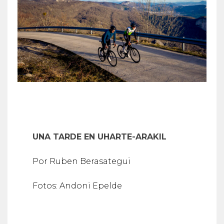
UNA TARDE EN UHARTE-ARAKIL
Por Ruben Berasategui
Fotos: Andoni Epelde