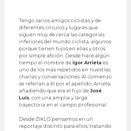
Tengo varios amigos ciclistas y de
diferentes círculos y lugares que
siguen muy de cerca las categorías
inferiores del mundo ciclista, algunos
porque tienen hijos en ellas y otros
por simple afición. Desde hace algún
tiempo el nombre de
Igor Arrieta
es
uno de los más repetidos en nuestras
charlas y conversaciones. Al comienzo
se referían a él por el apellido, Arrieta,
añadiendo que era el hijo de
José
Luis
, con una amplia y larga
trayectoria en el campo profesional.
Desde ZIKLO pensamos en un
reportaje distinto para ellos, tratando