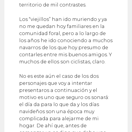
Los “viejillos” han ido muriendo y ya
no me quedan hoy familiares en la
comunidad foral, pero a lo largo de
los años he ido conociendo a muchos
navarros de los que hoy presumo de
contarles entre mis buenos amigos. Y
muchos de ellos son ciclistas, claro.
No es este aún el caso de los dos
personajes que voy a intentar
presentaros a continuación y el
motivo es uno que seguro os sonará:
el día da para lo que da y los días
navideños son una época muy
complicada para alejarme de mi
hogar. De ahí que, antes de
comenzar, ya os digo que debo una