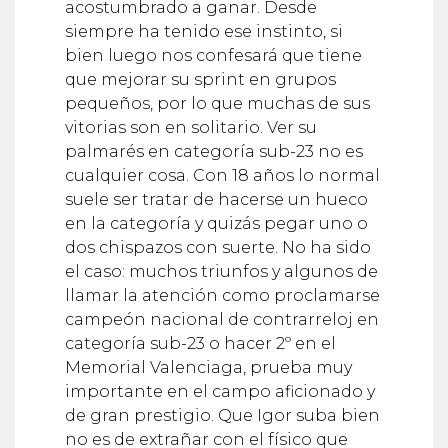
acostumbrado a ganar. Desde
siempre ha tenido ese instinto, si
bien luego nos confesará que tiene
que mejorar su sprint en grupos
pequeños, por lo que muchas de sus
vitorias son en solitario. Ver su
palmarés en categoría sub-23 no es
cualquier cosa. Con 18 años lo normal
suele ser tratar de hacerse un hueco
en la categoría y quizás pegar uno o
dos chispazos con suerte. No ha sido
el caso: muchos triunfos y algunos de
llamar la atención como proclamarse
campeón nacional de contrarreloj en
categoría sub-23 o hacer 2º en el
Memorial Valenciaga, prueba muy
importante en el campo aficionado y
de gran prestigio. Que Igor suba bien
no es de extrañar con el físico que