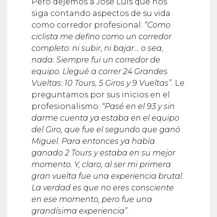
siga contando aspectos de su vida
como corredor profesional:
“Como
ciclista me defino como un corredor
completo: ni subir, ni bajar… o sea,
nada. Siempre fui un corredor de
equipo. Llegué a correr 24 Grandes
Vueltas: 10 Tours, 5 Giros y 9 Vueltas”.
Le
preguntamos por sus inicios en el
profesionalismo:
“Pasé en el 93 y sin
darme cuenta ya estaba en el equipo
del Giro, que fue el segundo que ganó
Miguel. Para entonces ya había
ganado 2 Tours y estaba en su mejor
momento. Y, claro, al ser mi primera
gran vuelta fue una experiencia brutal.
La verdad es que no eres consciente
en ese momento, pero fue una
grandísima experiencia”.