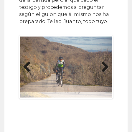
de la partida pero al que cedo el
testigo y procedemos a preguntar
según el guion que él mismo nos ha
preparado. Te leo, Juanto, todo tuyo.
Previous
Next