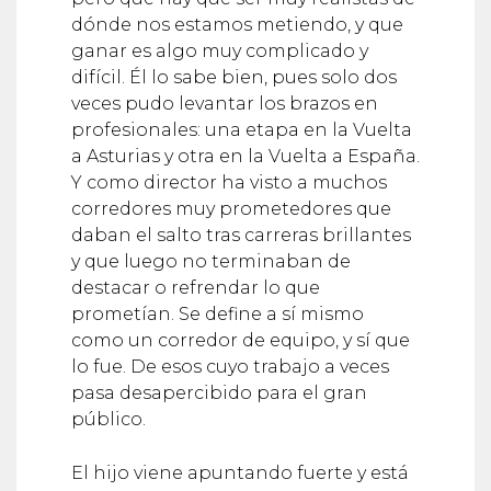
dónde nos estamos metiendo, y que
ganar es algo muy complicado y
difícil. Él lo sabe bien, pues solo dos
veces pudo levantar los brazos en
profesionales: una etapa en la Vuelta
a Asturias y otra en la Vuelta a España.
Y como director ha visto a muchos
corredores muy prometedores que
daban el salto tras carreras brillantes
y que luego no terminaban de
destacar o refrendar lo que
prometían. Se define a sí mismo
como un corredor de equipo, y sí que
lo fue. De esos cuyo trabajo a veces
pasa desapercibido para el gran
público.
El hijo viene apuntando fuerte y está