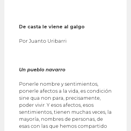
De casta le viene al galgo
Por Juanto Uribarri
Un pueblo navarro
Ponerle nombre y sentimientos,
ponerle afectos a la vida, es condición
sine qua non para, precisamente,
poder vivir. Y esos afectos, esos
sentimientos, tienen muchas veces, la
mayoría, nombres de personas, de
esas con las que hemos compartido
tan buenos momentos que a ellas