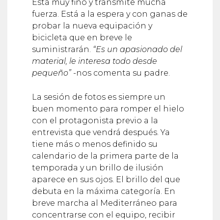
Está muy fino y transmite mucha
fuerza. Está a la espera y con ganas de
probar la nueva equipación y
bicicleta que en breve le
suministrarán.
“Es un apasionado del
material, le interesa todo desde
pequeño”
-nos comenta su padre.
La sesión de fotos es siempre un
buen momento para romper el hielo
con el protagonista previo a la
entrevista que vendrá después. Ya
tiene más o menos definido su
calendario de la primera parte de la
temporada y un brillo de ilusión
aparece en sus ojos. El brillo del que
debuta en la máxima categoría. En
breve marcha al Mediterráneo para
concentrarse con el equipo, recibir