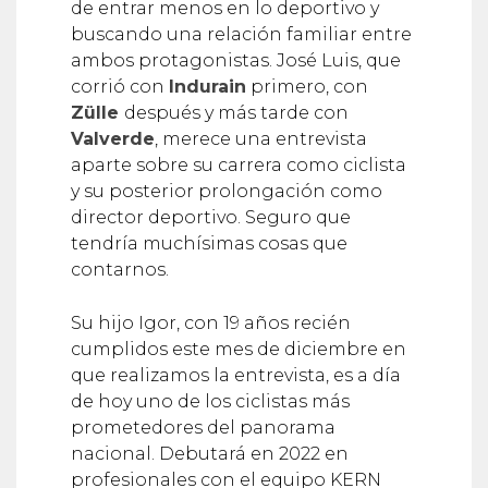
de entrar menos en lo deportivo y
buscando una relación familiar entre
ambos protagonistas. José Luis, que
corrió con
Indurain
primero, con
Zülle
después y más tarde con
Valverde
, merece una entrevista
aparte sobre su carrera como ciclista
y su posterior prolongación como
director deportivo. Seguro que
tendría muchísimas cosas que
contarnos.
Su hijo Igor, con 19 años recién
cumplidos este mes de diciembre en
que realizamos la entrevista, es a día
de hoy uno de los ciclistas más
prometedores del panorama
nacional. Debutará en 2022 en
profesionales con el equipo KERN