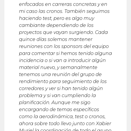
enfocados en carreras concretas y en
mi caso las cronos. También seguimos
haciendo test, pero es algo muy
cambiante dependiendo de los
proyectos que vayan surgiendo. Cada
quince días solemos mantener
reuniones con los sponsors del equipo
para comentar si hemos tenido alguna
incidencia o si van a introducir algún
material nuevo, y semanalmente
tenemos una reunión del grupo de
rendimiento para seguimiento de los
corredores y ver si han tenido algún
problema y si van cumpliendo la
planificación. Aunque me sigo
encargando de temas específicos
como la aerodinámica, test o cronos,
ahora sobre todo llevo junto con Xabier
Muriel la coordinación de todo el grupo