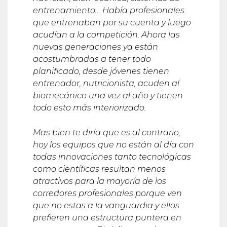
entrenamiento… Había profesionales
que entrenaban por su cuenta y luego
acudían a la competición. Ahora las
nuevas generaciones ya están
acostumbradas a tener todo
planificado, desde jóvenes tienen
entrenador, nutricionista, acuden al
biomecánico una vez al año y tienen
todo esto más interiorizado.
Mas bien te diría que es al contrario,
hoy los equipos que no están al día con
todas innovaciones tanto tecnológicas
como científicas resultan menos
atractivos para la mayoría de los
corredores profesionales porque ven
que no estas a la vanguardia y ellos
prefieren una estructura puntera en