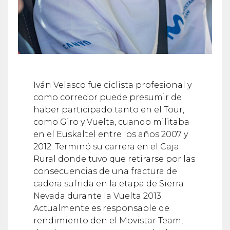
Iván Velasco fue ciclista profesional y
como corredor puede presumir de
haber participado tanto en el Tour,
como Giro y Vuelta, cuando militaba
en el Euskaltel entre los años 2007 y
2012. Terminó su carrera en el Caja
Rural donde tuvo que retirarse por las
consecuencias de una fractura de
cadera sufrida en la etapa de Sierra
Nevada durante la Vuelta 2013.
Actualmente es responsable de
rendimiento den el Movistar Team,