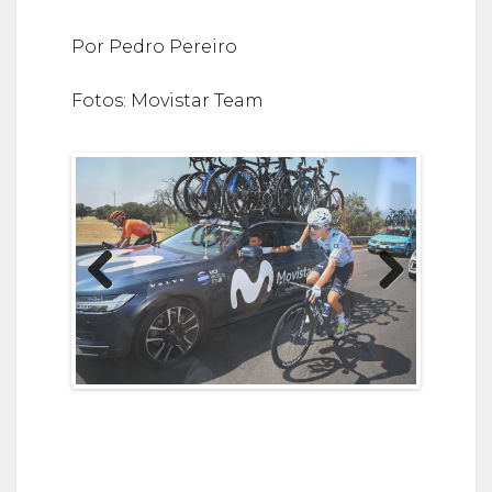
Por Pedro Pereiro
Fotos: Movistar Team
Previous
Next