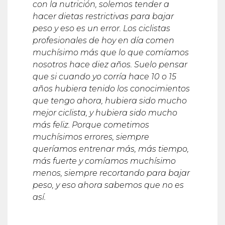
con la nutrición, solemos tender a
hacer dietas restrictivas para bajar
peso y eso es un error. Los ciclistas
profesionales de hoy en día comen
muchísimo más que lo que comíamos
nosotros hace diez años. Suelo pensar
que si cuando yo corría hace 10 o 15
años hubiera tenido los conocimientos
que tengo ahora, hubiera sido mucho
mejor ciclista, y hubiera sido mucho
más feliz. Porque cometimos
muchísimos errores, siempre
queríamos entrenar más, más tiempo,
más fuerte y comíamos muchísimo
menos, siempre recortando para bajar
peso, y eso ahora sabemos que no es
así.