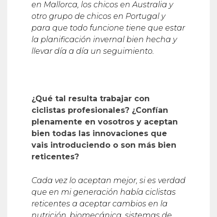
en Mallorca, los chicos en Australia y
otro grupo de chicos en Portugal y
para que todo funcione tiene que estar
la planificación invernal bien hecha y
llevar día a día un seguimiento.
¿Qué tal resulta trabajar con
ciclistas profesionales? ¿Confían
plenamente en vosotros y aceptan
bien todas las innovaciones que
vais introduciendo o son más bien
reticentes?
Cada vez lo aceptan mejor, si es verdad
que en mi generación había ciclistas
reticentes a aceptar cambios en la
nutrición, biomecánica, sistemas de