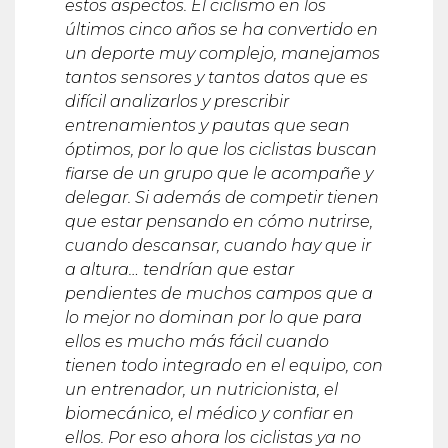
estos aspectos. El ciclismo en los
últimos cinco años se ha convertido en
un deporte muy complejo, manejamos
tantos sensores y tantos datos que es
difícil analizarlos y prescribir
entrenamientos y pautas que sean
óptimos, por lo que los ciclistas buscan
fiarse de un grupo que le acompañe y
delegar. Si además de competir tienen
que estar pensando en cómo nutrirse,
cuando descansar, cuando hay que ir
a altura… tendrían que estar
pendientes de muchos campos que a
lo mejor no dominan por lo que para
ellos es mucho más fácil cuando
tienen todo integrado en el equipo, con
un entrenador, un nutricionista, el
biomecánico, el médico y confiar en
ellos. Por eso ahora los ciclistas ya no