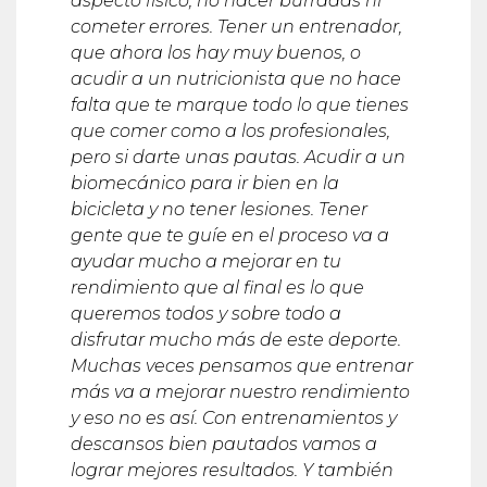
aspecto físico, no hacer burradas ni
cometer errores. Tener un entrenador,
que ahora los hay muy buenos, o
acudir a un nutricionista que no hace
falta que te marque todo lo que tienes
que comer como a los profesionales,
pero si darte unas pautas. Acudir a un
biomecánico para ir bien en la
bicicleta y no tener lesiones. Tener
gente que te guíe en el proceso va a
ayudar mucho a mejorar en tu
rendimiento que al final es lo que
queremos todos y sobre todo a
disfrutar mucho más de este deporte.
Muchas veces pensamos que entrenar
más va a mejorar nuestro rendimiento
y eso no es así. Con entrenamientos y
descansos bien pautados vamos a
lograr mejores resultados. Y también