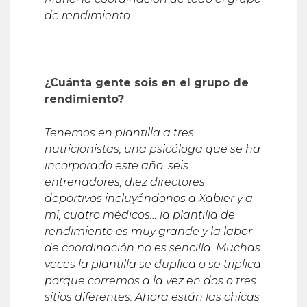
de rendimiento
¿Cuánta gente sois en el grupo de
rendimiento?
Tenemos en plantilla a tres
nutricionistas, una psicóloga que se ha
incorporado este año. seis
entrenadores, diez directores
deportivos incluyéndonos a Xabier y a
mí, cuatro médicos… la plantilla de
rendimiento es muy grande y la labor
de coordinación no es sencilla. Muchas
veces la plantilla se duplica o se triplica
porque corremos a la vez en dos o tres
sitios diferentes. Ahora están las chicas