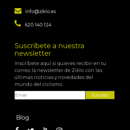
info@ziklo.es
620 140 124
Suscríbete a nuestra
newsletter
Inscríbete aquí si quieres recibir en tu
correo la newsletter de Ziklo con las