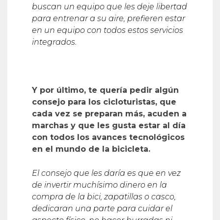
buscan un equipo que les deje libertad
para entrenar a su aire, prefieren estar
en un equipo con todos estos servicios
integrados.
Y por último, te quería pedir algún
consejo para los cicloturistas, que
cada vez se preparan más, acuden a
marchas y que les gusta estar al día
con todos los avances tecnológicos
en el mundo de la bicicleta.
El consejo que les daría es que en vez
de invertir muchísimo dinero en la
compra de la bici, zapatillas o casco,
dedicaran una parte para cuidar el