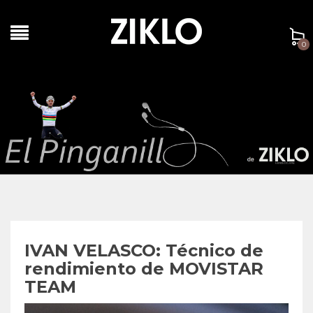
0
IVAN VELASCO: Técnico de
rendimiento de MOVISTAR
TEAM