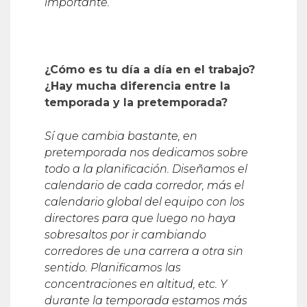
importante.
¿Cómo es tu día a día en el trabajo?
¿Hay mucha diferencia entre la
temporada y la pretemporada?
Sí que cambia bastante, en
pretemporada nos dedicamos sobre
todo a la planificación. Diseñamos el
calendario de cada corredor, más el
calendario global del equipo con los
directores para que luego no haya
sobresaltos por ir cambiando
corredores de una carrera a otra sin
sentido. Planificamos las
concentraciones en altitud, etc. Y
durante la temporada estamos más