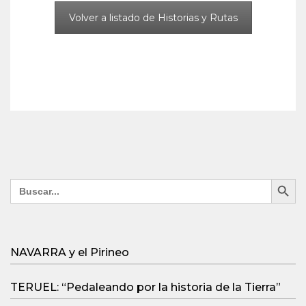
Volver a listado de Historias y Rutas