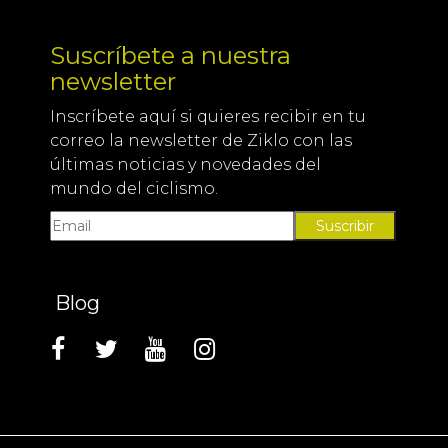
Suscríbete a nuestra
newsletter
Inscríbete aquí si quieres recibir en tu
correo la newsletter de Ziklo con las
últimas noticias y novedades del
mundo del ciclismo.
Suscribir
Blog