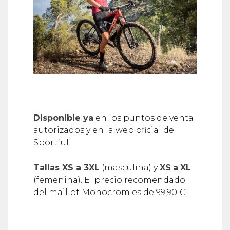
Disponible ya
en los puntos de venta
autorizados y en la web oficial de
Sportful.
Tallas XS a 3XL
(masculina) y
XS
a
XL
(femenina). El precio recomendado
del maillot Monocrom es de 99,90 €.