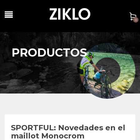
0
PRODUCTOS
SPORTFUL: Novedades en el
maillot Monocrom