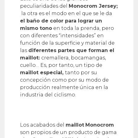
peculiaridades del
Monocrom Jersey;
la otra es el modo en el que se le da
el baño de color para lograr un
mismo tono
en toda la prenda, pero
con diferentes “intensidades” en
función de la superficie y material de
las
diferentes partes que forman el
maillot:
cremallera, bocamangas,
cuello… Es, por tanto, un tipo de
maillot especial,
tanto por su
concepción como por su modo de
producción realmente única en la
industria del ciclismo.
Los acabados del
maillot
Monocrom
son propios de un producto de gama