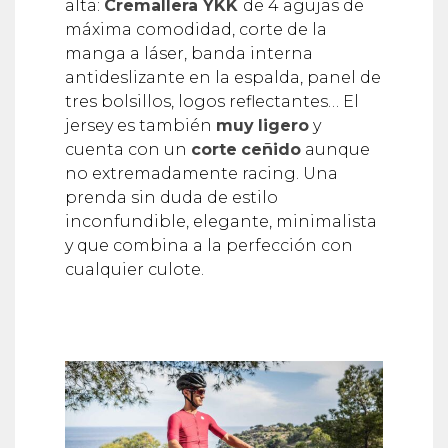
alta:
Cremallera YKK
de 4 agujas de
máxima comodidad, corte de la
manga a láser, banda interna
antideslizante en la espalda, panel de
tres bolsillos, logos reflectantes… El
jersey es también
muy
ligero
y
cuenta con un
corte
ceñido
aunque
no extremadamente racing. Una
prenda sin duda de estilo
inconfundible, elegante, minimalista
y que combina a la perfección con
cualquier culote.