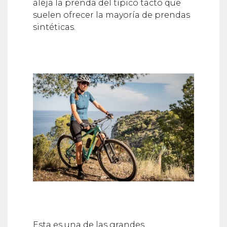
aleja la prenda del típico tacto que
suelen ofrecer la mayoría de prendas
sintéticas.
Esta es una de las grandes