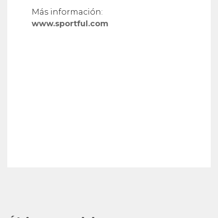
Más información:
www.sportful.com