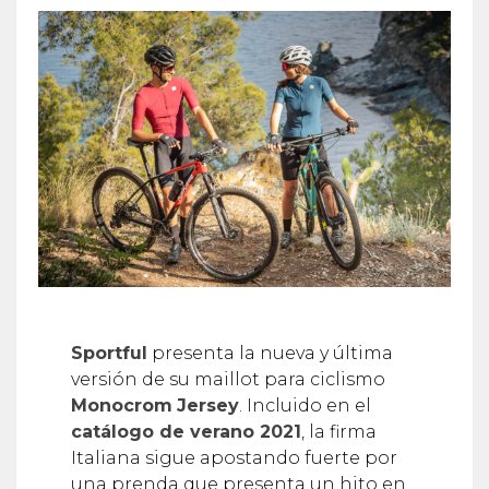
Sportful
presenta la nueva y última
versión de su maillot para ciclismo
Monocrom
Jersey
. Incluido en el
catálogo de verano 2021
, la firma
Italiana sigue apostando fuerte por
una prenda que presenta un hito en