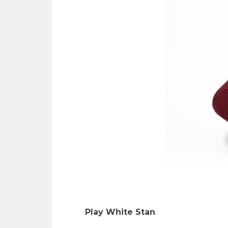
Play White Stan