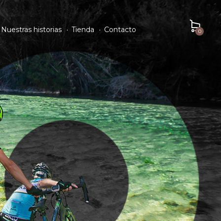
Nuestras historias
Tienda
Contacto
0