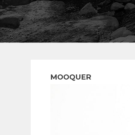
MOOQUER