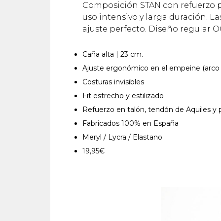
Composición STAN con refuerzo par
uso intensivo y larga duración. La
ajuste perfecto. Diseño regular 
Caña alta | 23 cm.
Ajuste ergonómico en el empeine (arco 
Costuras invisibles
Fit estrecho y estilizado
Refuerzo en talón, tendón de Aquiles y p
Fabricados 100% en España
Meryl / Lycra / Elastano
19,95€