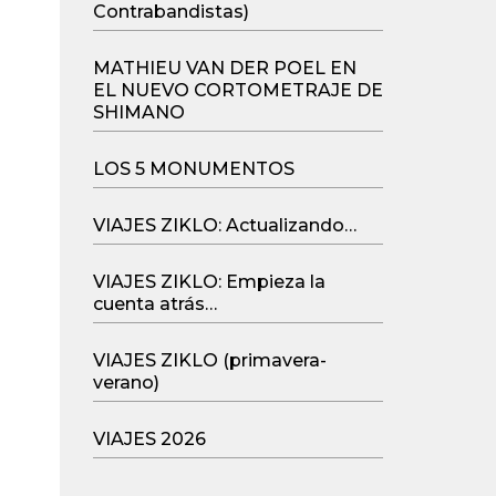
Contrabandistas)
MATHIEU VAN DER POEL EN
EL NUEVO CORTOMETRAJE DE
SHIMANO
LOS 5 MONUMENTOS
VIAJES ZIKLO: Actualizando…
VIAJES ZIKLO: Empieza la
cuenta atrás…
VIAJES ZIKLO (primavera-
verano)
VIAJES 2026