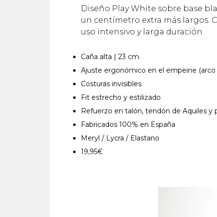
Diseño Play White sobre base bla
un centímetro extra más largos. 
uso intensivo y larga duración.
Caña alta | 23 cm.
Ajuste ergonómico en el empeine (arco 
Costuras invisibles
Fit estrecho y estilizado
Refuerzo en talón, tendón de Aquiles y p
Fabricados 100% en España
Meryl / Lycra / Elastano
19,95€