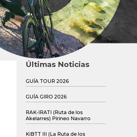
Últimas Noticias
GUÍA TOUR 2026
GUÍA GIRO 2026
RAK-IRATI (Ruta de los
Akelarres) Pirineo Navarro
KiBTT III (La Ruta de los