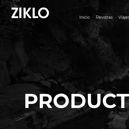
Inicio
Revistas
Viaje
PRODUCT