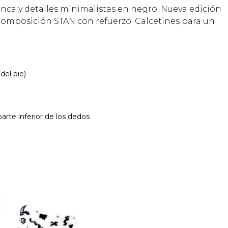
nca y detalles minimalistas en negro. Nueva edición
Composición STAN con refuerzo. Calcetines para un
del pie)
arte inferior de los dedos