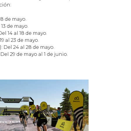
ción:
l 8 de mayo.
l 13 de mayo.
 Del 14 al 18 de mayo.
 19 al 23 de mayo.
): Del 24 al 28 de mayo.
 Del 29 de mayo al 1 de junio.