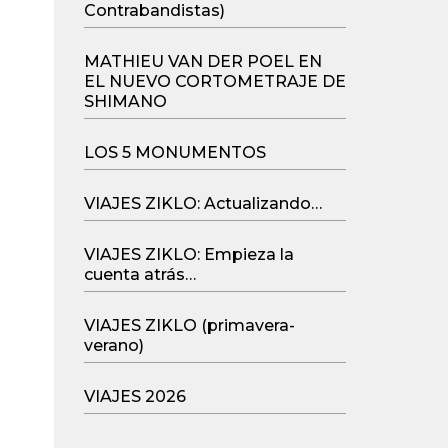
Contrabandistas)
MATHIEU VAN DER POEL EN
EL NUEVO CORTOMETRAJE DE
SHIMANO
LOS 5 MONUMENTOS
VIAJES ZIKLO: Actualizando…
VIAJES ZIKLO: Empieza la
cuenta atrás…
VIAJES ZIKLO (primavera-
verano)
VIAJES 2026