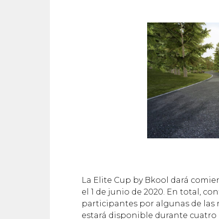
La Elite Cup by Bkool dará comie
el 1 de junio de 2020. En total, c
participantes por algunas de las 
estará disponible durante cuatro