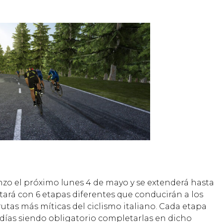
nzo el próximo lunes 4 de mayo y se extenderá hasta
ontará con 6 etapas diferentes que conducirán a los
rutas más míticas del ciclismo italiano. Cada etapa
 días siendo obligatorio completarlas en dicho