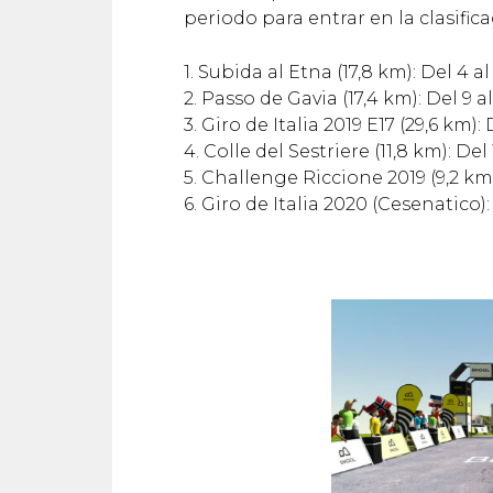
periodo para entrar en la clasifica
1. Subida al Etna (17,8 km): Del 4 a
2. Passo de Gavia (17,4 km): Del 9 a
3. Giro de Italia 2019 E17 (29,6 km):
4. Colle del Sestriere (11,8 km): Del
5. Challenge Riccione 2019 (9,2 km
6. Giro de Italia 2020 (Cesenatico):