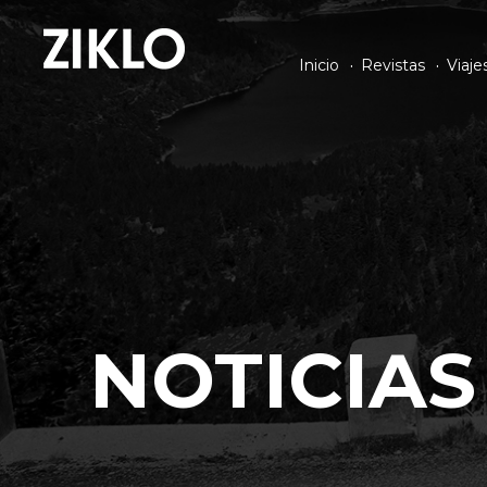
Inicio
Revistas
Viaje
NOTICIAS