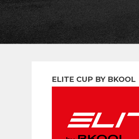
ELITE CUP BY BKOOL