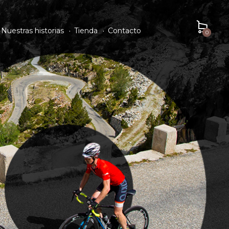
Nuestras historias
Tienda
Contacto
0