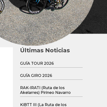
Últimas Noticias
GUÍA TOUR 2026
GUÍA GIRO 2026
RAK-IRATI (Ruta de los
Akelarres) Pirineo Navarro
KiBTT III (La Ruta de los