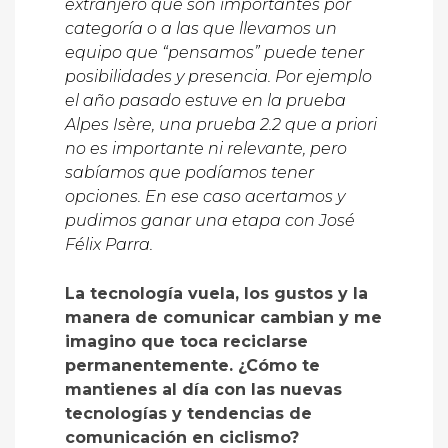
extranjero que son importantes por
categoría o a las que llevamos un
equipo que “pensamos” puede tener
posibilidades y presencia. Por ejemplo
el año pasado estuve en la prueba
Alpes Isère, una prueba 2.2 que a priori
no es importante ni relevante, pero
sabíamos que podíamos tener
opciones. En ese caso acertamos y
pudimos ganar una etapa con José
Félix Parra.
La tecnología vuela, los gustos y la
manera de comunicar cambian y me
imagino que toca reciclarse
permanentemente. ¿Cómo te
mantienes al día con las nuevas
tecnologías y tendencias de
comunicación en ciclismo?