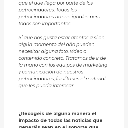
que el que llega por parte de los
patrocinadores. Todos los
patrocinadores no son iguales pero
todos son importantes.
Si que nos gusta estar atentos a si en
algún momento del año pueden
necesitar alguna foto, video o
contenido concreto. Tratamos de ir de
la mano con los equipos de marketing
y comunicación de nuestros
patrocinadores, facilitarles el material
que les pueda interesar
¿Recogéis de alguna manera el
impacto de todas las noticias que
generáis sean en el soporte que