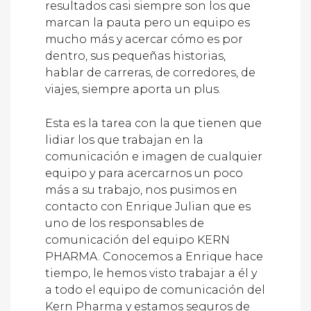
resultados casi siempre son los que
marcan la pauta pero un equipo es
mucho más y acercar cómo es por
dentro, sus pequeñas historias,
hablar de carreras, de corredores, de
viajes, siempre aporta un plus.
Esta es la tarea con la que tienen que
lidiar los que trabajan en la
comunicación e imagen de cualquier
equipo y para acercarnos un poco
más a su trabajo, nos pusimos en
contacto con Enrique Julian que es
uno de los responsables de
comunicación del equipo KERN
PHARMA. Conocemos a Enrique hace
tiempo, le hemos visto trabajar a él y
a todo el equipo de comunicación del
Kern Pharma y estamos seguros de