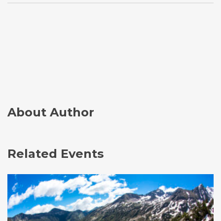
About Author
Related Events