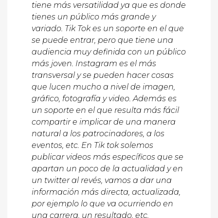
tiene más versatilidad ya que es donde
tienes un público más grande y
variado. Tik Tok es un soporte en el que
se puede entrar, pero que tiene una
audiencia muy definida con un público
más joven. Instagram es el más
transversal y se pueden hacer cosas
que lucen mucho a nivel de imagen,
gráfico, fotografía y video. Además es
un soporte en el que resulta más fácil
compartir e implicar de una manera
natural a los patrocinadores, a los
eventos, etc. En Tik tok solemos
publicar videos más específicos que se
apartan un poco de la actualidad y en
un twitter al revés, vamos a dar una
información más directa, actualizada,
por ejemplo lo que va ocurriendo en
una carrera, un resultado, etc.