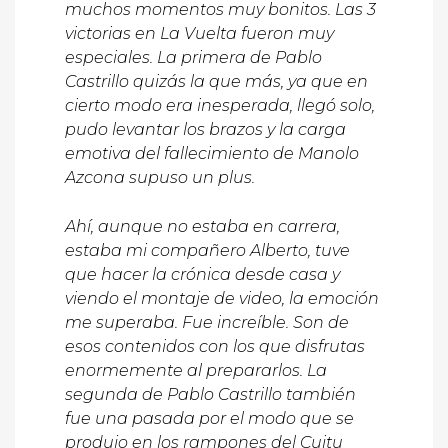
muchos momentos muy bonitos. Las 3
victorias en La Vuelta fueron muy
especiales. La primera de Pablo
Castrillo quizás la que más, ya que en
cierto modo era inesperada, llegó solo,
pudo levantar los brazos y la carga
emotiva del fallecimiento de Manolo
Azcona supuso un plus.
Ahí, aunque no estaba en carrera,
estaba mi compañero Alberto, tuve
que hacer la crónica desde casa y
viendo el montaje de video, la emoción
me superaba. Fue increíble.
Son de
esos contenidos con los que disfrutas
enormemente al prepararlos. La
segunda de Pablo Castrillo también
fue una pasada por el modo que se
produjo en los rampones del Cuitu