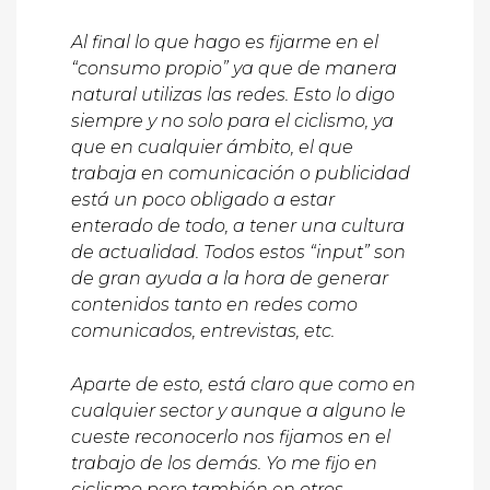
Al final lo que hago es fijarme en el
“consumo propio” ya que de manera
natural utilizas las redes. Esto lo digo
siempre y no solo para el ciclismo, ya
que en cualquier ámbito, el que
trabaja en comunicación o publicidad
está un poco obligado a estar
enterado de todo, a tener una cultura
de actualidad. Todos estos “input” son
de gran ayuda a la hora de generar
contenidos tanto en redes como
comunicados, entrevistas, etc.
Aparte de esto, está claro que como en
cualquier sector y aunque a alguno le
cueste reconocerlo nos fijamos en el
trabajo de los demás. Yo me fijo en
ciclismo pero también en otros