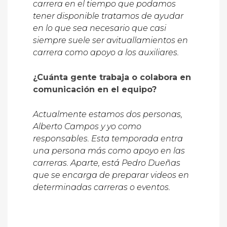
carrera en el tiempo que podamos
tener disponible tratamos de ayudar
en lo que sea necesario que casi
siempre suele ser avituallamientos en
carrera como apoyo a los auxiliares.
¿Cuánta gente trabaja o colabora en
comunicación en el equipo?
Actualmente estamos dos personas,
Alberto Campos y yo como
responsables. Esta temporada entra
una persona más como apoyo en las
carreras. Aparte, está Pedro Dueñas
que se encarga de preparar videos en
determinadas carreras o eventos.