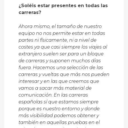
¿Soléis estar presentes en todas las
carreras?
Ahora mismo, el tamaño de nuestro
equipo no nos permite estar en todas
partes ni físicamente, ni a nivel de
costes ya que casi siempre los viajes al
extranjero suelen ser para un bloque
de carreras y suponen muchos días
fuera. Hacemos una selección de las
carreras y vueltas que más nos pueden
interesar y en las que creemos que
vamos a sacar más material de
comunicación. En las carreras
españolas sí que estamos siempre
porque es nuestro entorno y donde
más visibilidad podemos obtener y
también en aquellas pruebas en el