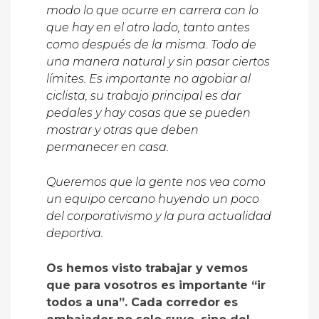
modo lo que ocurre en carrera con lo
que hay en el otro lado, tanto antes
como después de la misma. Todo de
una manera natural y sin pasar ciertos
límites. Es importante no agobiar al
ciclista, su trabajo principal es dar
pedales y hay cosas que se pueden
mostrar y otras que deben
permanecer en casa.
Queremos que la gente nos vea como
un equipo cercano huyendo un poco
del corporativismo y la pura actualidad
deportiva.
Os hemos visto trabajar y vemos
que para vosotros es importante “ir
todos a una”. Cada corredor es