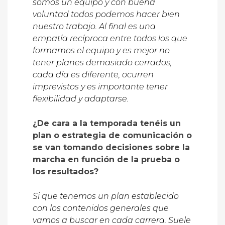
somos un equipo y con buena
voluntad todos podemos hacer bien
nuestro trabajo. Al final es una
empatía recíproca entre todos los que
formamos el equipo y es mejor no
tener planes demasiado cerrados,
cada día es diferente, ocurren
imprevistos y es importante tener
flexibilidad y adaptarse.
¿De cara a la temporada tenéis un
plan o estrategia de comunicación o
se van tomando decisiones sobre la
marcha en función de la prueba o
los resultados?
Si que tenemos un plan establecido
con los contenidos generales que
vamos a buscar en cada carrera. Suele