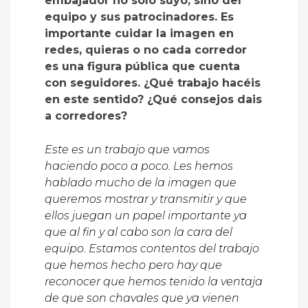
embajador no solo suyo, sino del
equipo y sus patrocinadores. Es
importante cuidar la imagen en
redes, quieras o no cada corredor
es una figura pública que cuenta
con seguidores. ¿Qué trabajo hacéis
en este sentido? ¿Qué consejos dais
a corredores?
Este es un trabajo que vamos
haciendo poco a poco. Les hemos
hablado mucho de la imagen que
queremos mostrar y transmitir y que
ellos juegan un papel importante ya
que al fin y al cabo son la cara del
equipo. Estamos contentos del trabajo
que hemos hecho pero hay que
reconocer que hemos tenido la ventaja
de que son chavales que ya vienen