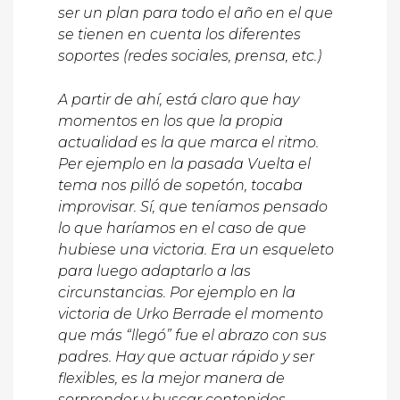
ser un plan para todo el año en el que
se tienen en cuenta los diferentes
soportes (redes sociales, prensa, etc.)
A partir de ahí, está claro que hay
momentos en los que la propia
actualidad es la que marca el ritmo.
Per ejemplo en la pasada Vuelta el
tema nos pilló de sopetón, tocaba
improvisar. Sí, que teníamos pensado
lo que haríamos en el caso de que
hubiese una victoria. Era un esqueleto
para luego adaptarlo a las
circunstancias. Por ejemplo en la
victoria de Urko Berrade el momento
que más “llegó” fue el abrazo con sus
padres. Hay que actuar rápido y ser
flexibles, es la mejor manera de
sorprender y buscar contenidos