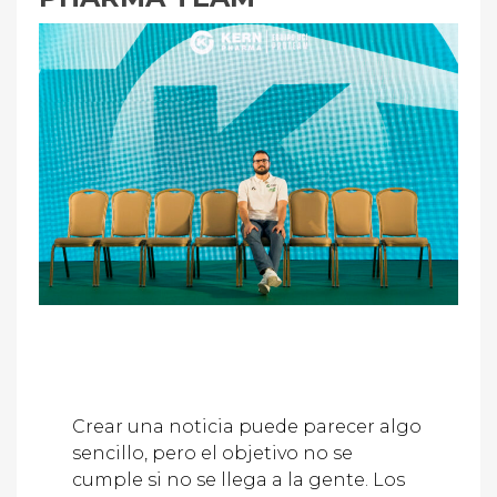
Crear una noticia puede parecer algo
sencillo, pero el objetivo no se
cumple si no se llega a la gente. Los