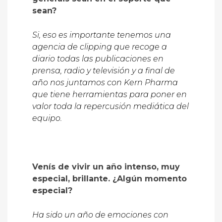
sean?
Si, eso es importante tenemos una
agencia de clipping que recoge a
diario todas las publicaciones en
prensa, radio y televisión y a final de
año nos juntamos con Kern Pharma
que tiene herramientas para poner en
valor toda la repercusión mediática del
equipo.
Venís de vivir un año intenso, muy
especial, brillante. ¿Algún momento
especial?
Ha sido un año de emociones con