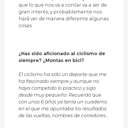
que lo que nos va a contar va a ser de
gran interés, y probablemente nos
hará ver de manera diferente algunas
cosas.
¿Has sido aficionado al ciclismo de
siempre? ¿Montas en bici?
El ciclismo ha sido un deporte que me
ha fascinado siempre y aunque no
haya competido lo practico y sigo
desde muy pequeño. Recuerdo que
con unos 6 años ya tenía un cuaderno
en el que me apuntaba los resultados
de las vueltas, nombres de corredores…