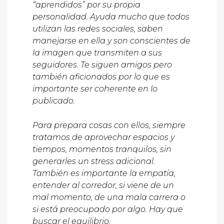
“aprendidos” por su propia
personalidad. Ayuda mucho que todos
utilizan las redes sociales, saben
manejarse en ella y son conscientes de
la imagen que transmiten a sus
seguidores. Te siguen amigos pero
también aficionados por lo que es
importante ser coherente en lo
publicado.
Para prepara cosas con ellos, siempre
tratamos de aprovechar espacios y
tiempos, momentos tranquilos, sin
generarles un stress adicional.
También es importante la empatía,
entender al corredor, si viene de un
mal momento, de una mala carrera o
si está preocupado por algo. Hay que
buscar el equilibrio.