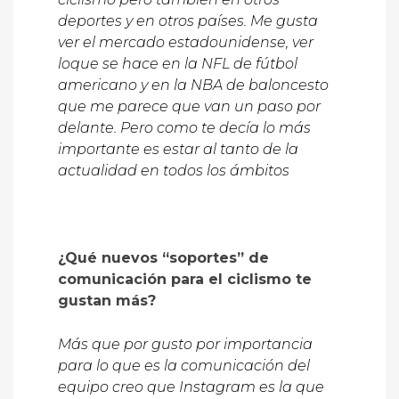
deportes y en otros países. Me gusta
ver el mercado estadounidense, ver
loque se hace en la NFL de fútbol
americano y en la NBA de baloncesto
que me parece que van un paso por
delante. Pero como te decía lo más
importante es estar al tanto de la
actualidad en todos los ámbitos
¿Qué nuevos “soportes” de
comunicación para el ciclismo te
gustan más?
Más que por gusto por importancia
para lo que es la comunicación del
equipo creo que Instagram es la que