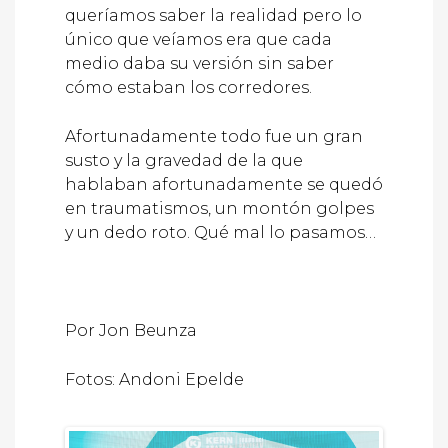
queríamos saber la realidad pero lo
único que veíamos era que cada
medio daba su versión sin saber
cómo estaban los corredores.
Afortunadamente todo fue un gran
susto y la gravedad de la que
hablaban afortunadamente se quedó
en traumatismos, un montón golpes
y un dedo roto. Qué mal lo pasamos…
Por Jon Beunza
Fotos: Andoni Epelde