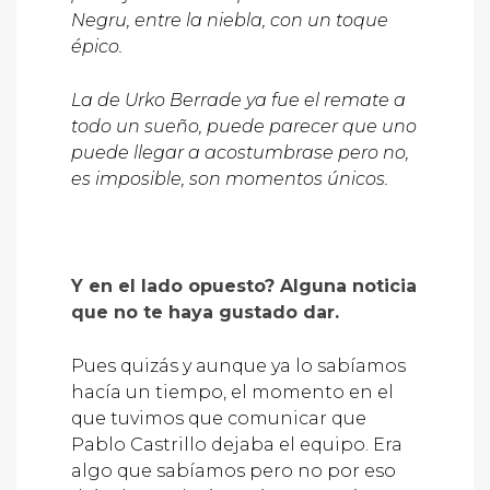
Negru, entre la niebla, con un toque
épico.
La de Urko Berrade ya fue el remate a
todo un sueño, puede parecer que uno
puede llegar a acostumbrase pero no,
es imposible, son momentos únicos.
Y en el lado opuesto? Alguna noticia
que no te haya gustado dar.
Pues quizás y aunque ya lo sabíamos
hacía un tiempo, el momento en el
que tuvimos que comunicar que
Pablo Castrillo dejaba el equipo. Era
algo que sabíamos pero no por eso