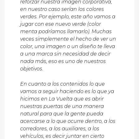
reforzar nuestra imagen corporativa,
en nuestro caso serían los colores
verdes. Por ejemplo, este año vamos a
jugar con ese nuevo verde (color
menta podríamos llamarlo). Muchas
veces simplemente el hecho de ver un
color, una imagen o un diseño te lleva
a una marca sin necesidad de decir
nada más, eso es uno de nuestros
objetivos.
En cuanto a los contenidos lo que
vamos a seguir haciendo es lo que ya
hicimos en La Vuelta que es abrir
nuestras puertas de una manera
natural para que la gente pueda
acercarse a lo que ocurre dentro, a los
corredores, a los auxiliares, a los
vehículos, es decir juntar en cierto