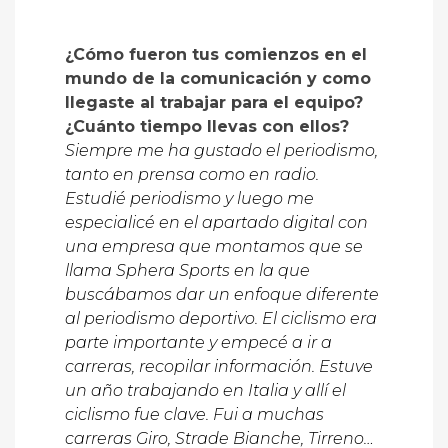
¿Cómo fueron tus comienzos en el
mundo de la comunicación y como
llegaste al trabajar para el equipo?
¿Cuánto tiempo llevas con ellos?
Siempre me ha gustado el periodismo,
tanto en prensa como en radio.
Estudié periodismo y luego me
especialicé en el apartado digital con
una empresa que montamos que se
llama Sphera Sports en la que
buscábamos dar un enfoque diferente
al periodismo deportivo. El ciclismo era
parte importante y empecé a ir a
carreras, recopilar información. Estuve
un año trabajando en Italia y allí el
ciclismo fue clave. Fui a muchas
carreras Giro, Strade Bianche, Tirreno…