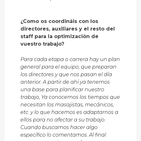
¿Como os coordináis con los
directores, auxiliares y el resto del
staff para la optimización de
vuestro trabajo?
Para cada etapa o carrera hay un plan
general para el equipo, que preparan
los directores y que nos pasan el día
anterior. A partir de ahí ya tenemos
una base para planificar nuestro
trabajo, Ya conocemos los tiempos que
necesitan los masajistas, mecánicos,
etc. y lo que hacemos es adaptarnos a
ellos para no afectar a su trabajo.
Cuando buscamos hacer algo
específico lo comentamos. Al final