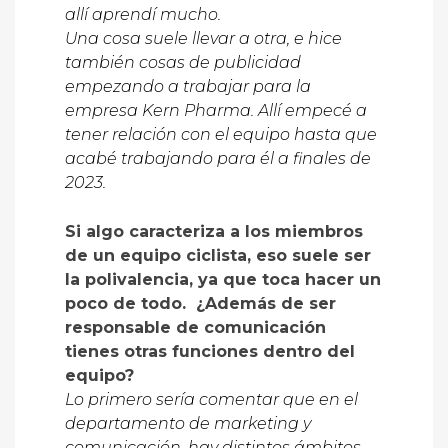
allí aprendí mucho.
Una cosa suele llevar a otra, e hice
también cosas de publicidad
empezando a trabajar para la
empresa Kern Pharma. Allí empecé a
tener relación con el equipo hasta que
acabé trabajando para él a finales de
2023.
Si algo caracteriza a los miembros
de un equipo ciclista, eso suele ser
la polivalencia, ya que toca hacer un
poco de todo. ¿Además de ser
responsable de comunicación
tienes otras funciones dentro del
equipo?
Lo primero sería comentar que en el
departamento de marketing y
comunicación, hay distintos ámbitos