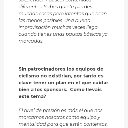
diferentes. Sabes que te pierdes
muchas cosas pero intentas que sean
las menos posibles. Una buena
improvisación muchas veces llega
cuando tienes unas pautas básicas ya
marcadas.
Sin patrocinadores los equipos de
ciclismo no existirían, por tanto es
clave tener un plan en el que cuidar
bien a los sponsors. Como lleváis
este tema?
El nivel de presión es más el que nos
marcamos nosotros como equipo y
mentalidad para que estén contentos,