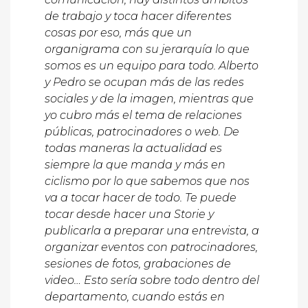
de trabajo y toca hacer diferentes
cosas por eso, más que un
organigrama con su jerarquía lo que
somos es un equipo para todo. Alberto
y Pedro se ocupan más de las redes
sociales y de la imagen, mientras que
yo cubro más el tema de relaciones
públicas, patrocinadores o web. De
todas maneras la actualidad es
siempre la que manda y más en
ciclismo por lo que sabemos que nos
va a tocar hacer de todo. Te puede
tocar desde hacer una Storie y
publicarla a preparar una entrevista, a
organizar eventos con patrocinadores,
sesiones de fotos, grabaciones de
video… Esto sería sobre todo dentro del
departamento, cuando estás en