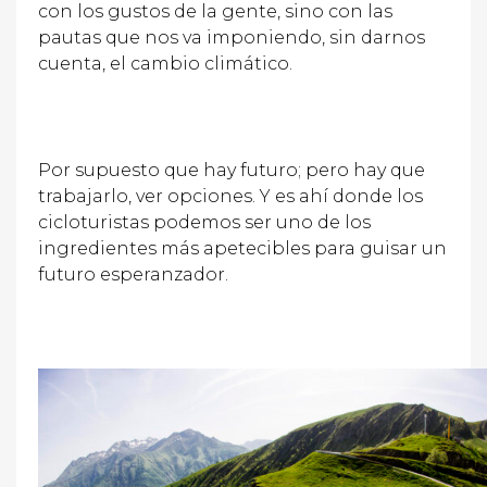
con los gustos de la gente, sino con las
pautas que nos va imponiendo, sin darnos
cuenta, el cambio climático.
Por supuesto que hay futuro; pero hay que
trabajarlo, ver opciones. Y es ahí donde los
cicloturistas podemos ser uno de los
ingredientes más apetecibles para guisar un
futuro esperanzador.