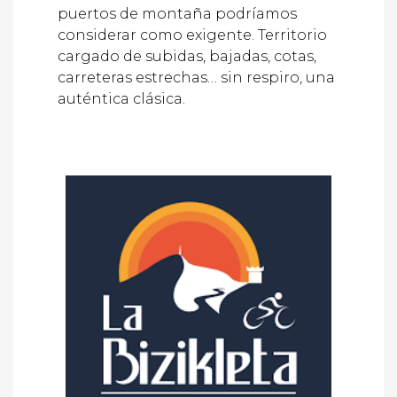
puertos de montaña podríamos
considerar como exigente. Territorio
cargado de subidas, bajadas, cotas,
carreteras estrechas… sin respiro, una
auténtica clásica.