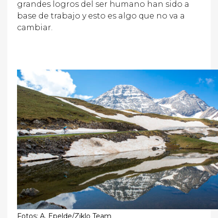
grandes logros del ser humano han sido a
base de trabajo y esto es algo que no va a
cambiar.
Fotos: A. Epelde/Ziklo Team