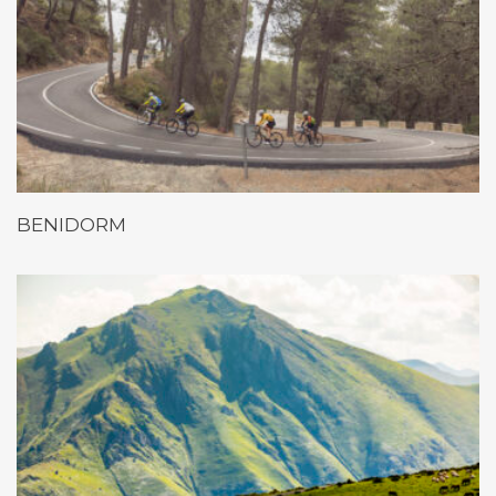
BENIDORM