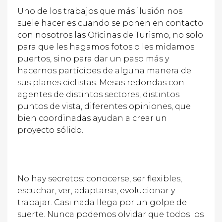
Uno de los trabajos que más ilusión nos
suele hacer es cuando se ponen en contacto
con nosotros las Oficinas de Turismo, no solo
para que les hagamos fotos o les midamos
puertos, sino para dar un paso más y
hacernos partícipes de alguna manera de
sus planes ciclistas. Mesas redondas con
agentes de distintos sectores, distintos
puntos de vista, diferentes opiniones, que
bien coordinadas ayudan a crear un
proyecto sólido.
No hay secretos: conocerse, ser flexibles,
escuchar, ver, adaptarse, evolucionar y
trabajar. Casi nada llega por un golpe de
suerte. Nunca podemos olvidar que todos los