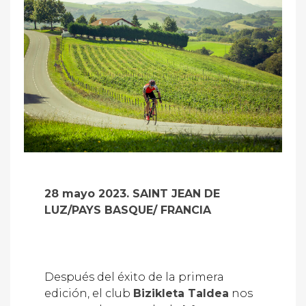
28 mayo 2023. SAINT JEAN DE
LUZ/PAYS BASQUE/ FRANCIA
Después del éxito de la primera
edición, el club
Bizikleta Taldea
nos