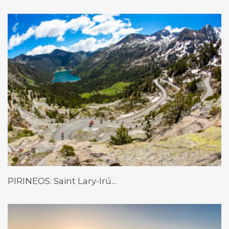
PIRINEOS: Saint Lary-Irú...