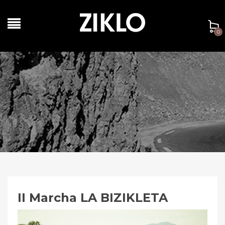
0
II Marcha LA BIZIKLETA