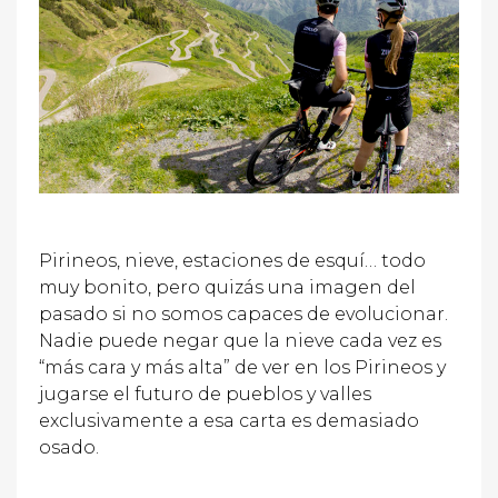
Pirineos, nieve, estaciones de esquí… todo
muy bonito, pero quizás una imagen del
pasado si no somos capaces de evolucionar.
Nadie puede negar que la nieve cada vez es
“más cara y más alta” de ver en los Pirineos y
jugarse el futuro de pueblos y valles
exclusivamente a esa carta es demasiado
osado.