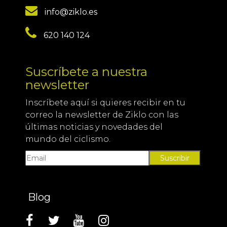
info@ziklo.es
620 140 124
Suscríbete a nuestra
newsletter
Inscríbete aquí si quieres recibir en tu
correo la newsletter de Ziklo con las
últimas noticias y novedades del
mundo del ciclismo.
Suscribir
Blog