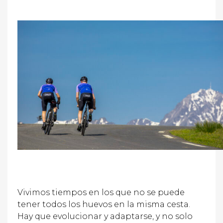
Vivimos tiempos en los que no se puede
tener todos los huevos en la misma cesta.
Hay que evolucionar y adaptarse, y no solo