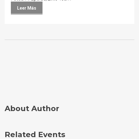
Leer Más
About Author
Related Events