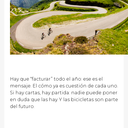
Hay que “facturar” todo el año: ese es el
mensaje. El cómo ya es cuestión de cada uno.
Si hay cartas, hay partida: nadie puede poner
en duda que las hay. Y las bicicletas son parte
del futuro.