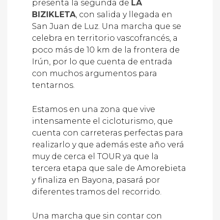
presenta la segunda de
LA
BIZIKLETA
, con salida y llegada en
San Juan de Luz. Una marcha que se
celebra en territorio vascofrancés, a
poco más de 10 km de la frontera de
Irún, por lo que cuenta de entrada
con muchos argumentos para
tentarnos.
Estamos en una zona que vive
intensamente el cicloturismo, que
cuenta con carreteras perfectas para
realizarlo y que además este año verá
muy de cerca el TOUR ya que la
tercera etapa que sale de Amorebieta
y finaliza en Bayona, pasará por
diferentes tramos del recorrido.
Una marcha que sin contar con