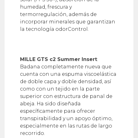
humedad, frescura y
termorregulación, además de
incorporar minerales que garantizan
la tecnología odorControl.
MILLE GTS c2 Summer Insert
:
Badana completamente nueva que
cuenta con una espuma viscoelástica
de doble capa y doble densidad, así
como con un tejido en la parte
superior con estructura de panal de
abeja. Ha sido diseñada
específicamente para ofrecer
transpirabilidad y un apoyo óptimo,
especialmente en las rutas de largo
recorrido.