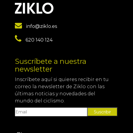
info@ziklo.es
620 140 124
Suscríbete a nuestra
newsletter
Inscríbete aquí si quieres recibir en tu
correo la newsletter de Ziklo con las
últimas noticias y novedades del
mundo del ciclismo.
Suscribir