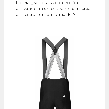
trasera gracias a su confección
utilizando un único tirante para crear
una estructura en forma de A.