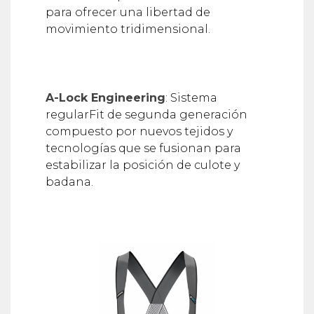
para ofrecer una libertad de
movimiento tridimensional.
A-Lock Engineering
: Sistema
regularFit de segunda generación
compuesto por nuevos tejidos y
tecnologías que se fusionan para
estabilizar la posición de culote y
badana.