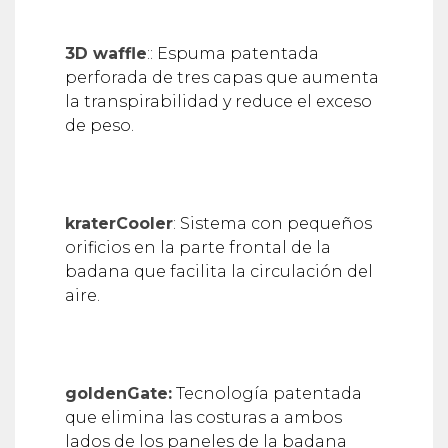
3D waffle
:: Espuma patentada
perforada de tres capas que aumenta
la transpirabilidad y reduce el exceso
de peso.
kraterCooler
: Sistema con pequeños
orificios en la parte frontal de la
badana que facilita la circulación del
aire.
goldenGate:
Tecnología patentada
que elimina las costuras a ambos
lados de los paneles de la badana