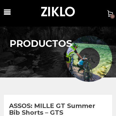
0
PRODUCTOS
ASSOS: MILLE GT Summer
Bib Shorts – GTS