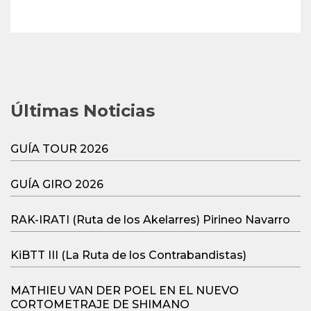
Últimas Noticias
GUÍA TOUR 2026
GUÍA GIRO 2026
RAK-IRATI (Ruta de los Akelarres) Pirineo Navarro
KiBTT III (La Ruta de los Contrabandistas)
MATHIEU VAN DER POEL EN EL NUEVO
CORTOMETRAJE DE SHIMANO