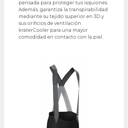
pensada para proteger tus isquiones.
Además, garantiza la transpirabilidad
mediante su tejido superior en 3D y
sus orificios de ventilación
kraterCooler para una mayor
comodidad en contacto con la piel.