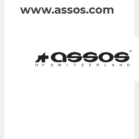
www.assos.com