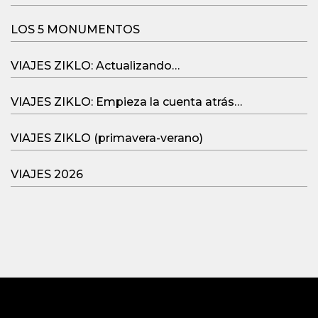
LOS 5 MONUMENTOS
VIAJES ZIKLO: Actualizando…
VIAJES ZIKLO: Empieza la cuenta atrás…
VIAJES ZIKLO (primavera-verano)
VIAJES 2026