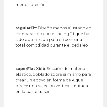
menos presión.
regularFit:
Diseño menos ajustado en
comparación con el racingFit que ha
sido optimizado para ofrecer una
total comodidad durante el pedaleo.
superFlat Xbib
: Sección de material
elástico, doblado sobre sí mismo para
crear un apoyo en forma de A que
ofrece una sujeción vertical limitada
en la parte trasera.