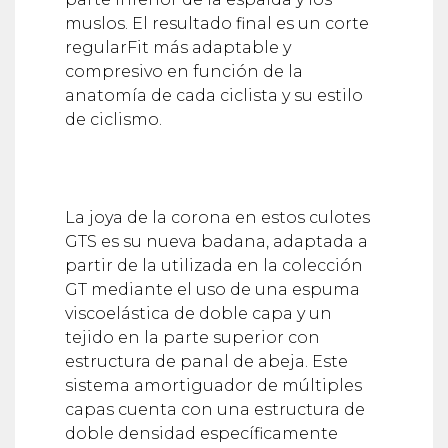
muslos. El resultado final es un corte
regularFit más adaptable y
compresivo en función de la
anatomía de cada ciclista y su estilo
de ciclismo.
La joya de la corona en estos culotes
GTS es su nueva badana, adaptada a
partir de la utilizada en la colección
GT mediante el uso de una espuma
viscoelástica de doble capa y un
tejido en la parte superior con
estructura de panal de abeja. Este
sistema amortiguador de múltiples
capas cuenta con una estructura de
doble densidad específicamente