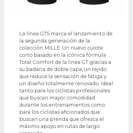
La línea GTS marca el lanzamiento de
la segunda generación de la
colección MILLE. Un nuevo culote
corto basado en la icónica fórmula
Total Comfort de la linea GT gracias a
su badana de doble capa, un tejido
que reduce la sensación de fatiga y
un diseño totalmente renovado. Ideal
tanto para los ciclistas profesionales
que buscan mayor comodidad
durante los entrenamientos como
para los ciclistas aficionados que
buscan una prenda que ofrezca el
máximo apoyo en rutas de largo