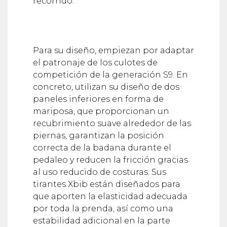
recorrido.
Para su diseño, empiezan por adaptar
el patronaje de los culotes de
competición de la generación S9. En
concreto, utilizan su diseño de dos
paneles inferiores en forma de
mariposa, que proporcionan un
recubrimiento suave alrededor de las
piernas, garantizan la posición
correcta de la badana durante el
pedaleo y reducen la fricción gracias
al uso reducido de costuras. Sus
tirantes Xbib están diseñados para
que aporten la elasticidad adecuada
por toda la prenda, así como una
estabilidad adicional en la parte