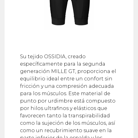
Su tejido OSSIDIA, creado
específicamente para la segunda
generación MILLE GT, proporciona el
equilibrio ideal entre un confort sin
fricción y una compresión adecuada
para los músculos. Este material de
punto por urdimbre está compuesto
por hilos ultrafinos y elásticos que
favorecen tanto la transpirabilidad
como la sujeción de los músculos, así
como un recubrimiento suave en la
parte inferior de la espalda y los