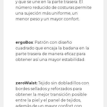
y que se une en la parte trasera. El
número reducido de costuras permite
una sujeción más uniforme, un
menor peso y un mayor confort.
ergoBox
: Patrón con diseño
cuadrado que encaja la badana en la
parte trasera de manera eficaz para
obtener así una mayor estabilidad.
zeroWaist:
Tejido sin dobladillos con
bordes sellados y reforzados para
obtener la mejor transición posible
entre la piel y el panel de tejidos,
además de un mayor confort con