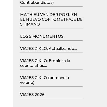
Contrabandistas)
MATHIEU VAN DER POEL EN
EL NUEVO CORTOMETRAJE DE
SHIMANO
LOS 5 MONUMENTOS
VIAJES ZIKLO: Actualizando…
VIAJES ZIKLO: Empieza la
cuenta atrás…
VIAJES ZIKLO (primavera-
verano)
VIAJES 2026