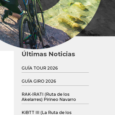
Últimas Noticias
GUÍA TOUR 2026
GUÍA GIRO 2026
RAK-IRATI (Ruta de los
Akelarres) Pirineo Navarro
KiBTT III (La Ruta de los