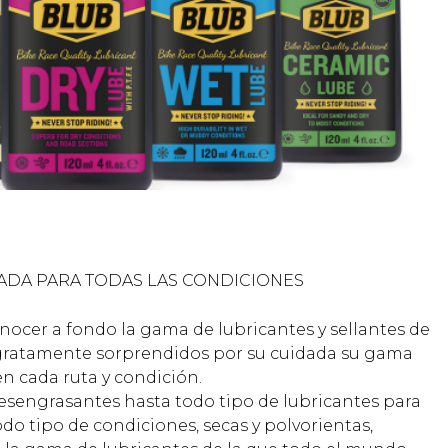
ADA PARA TODAS LAS CONDICIONES
cer a fondo la gama de lubricantes y sellantes de
ratamente sorprendidos por su cuidada su gama
n cada ruta y condición.
desengrasantes hasta todo tipo de lubricantes para
o tipo de condiciones, secas y polvorientas,