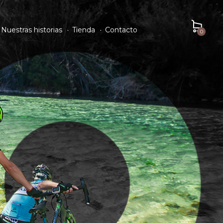
Nuestras historias
Tienda
Contacto
0