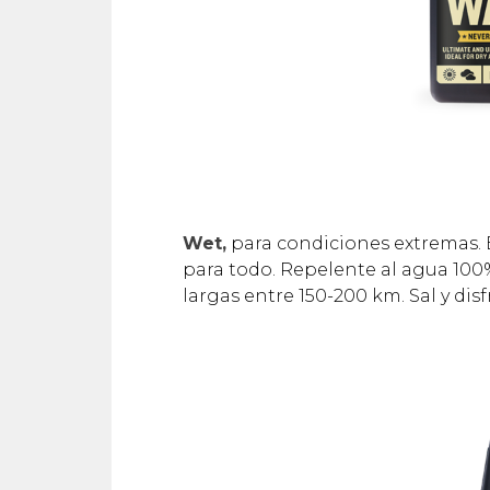
Wet,
para condiciones extremas. B
para todo. Repelente al agua 100%
largas entre 150-200 km. Sal y dis