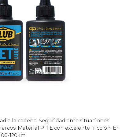
ad a la cadena. Seguridad ante situaciones
arcos. Material PTFE con excelente fricción. En
 100-120km