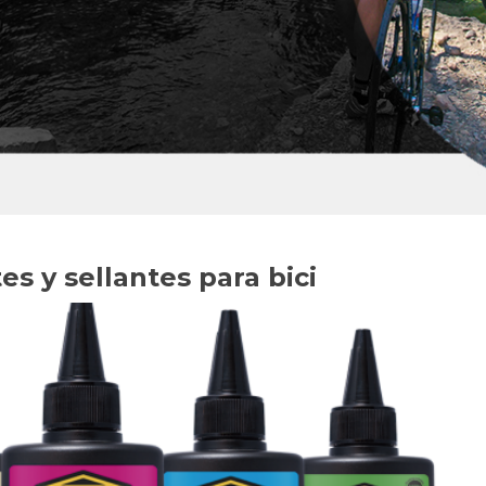
s y sellantes para bici