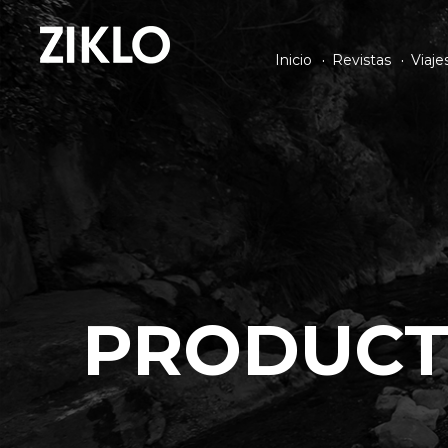
Inicio
Revistas
Viaje
PRODUCT