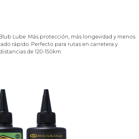
 Blub Lube. Más protección, más longevidad y menos
ado rápido. Perfecto para rutas en carretera y
distancias de 120-150km.