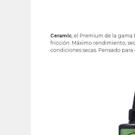
Ceramic
, el Premium de la gama
fricción. Máximo rendimiento, sec
condiciones secas. Pensado para 