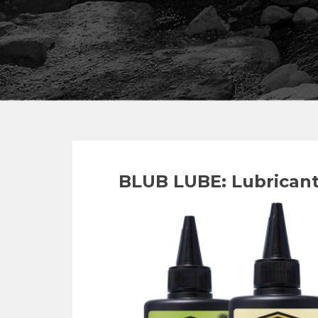
BLUB LUBE: Lubricante