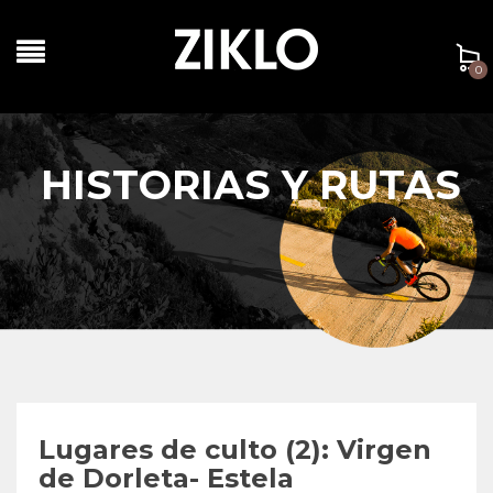
0
HISTORIAS Y RUTAS
Lugares de culto (2): Virgen
de Dorleta- Estela