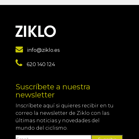
info@ziklo.es
620 140 124
Suscríbete a nuestra
newsletter
Inscríbete aquí si quieres recibir en tu
correo la newsletter de Ziklo con las
últimas noticias y novedades del
mundo del ciclismo.