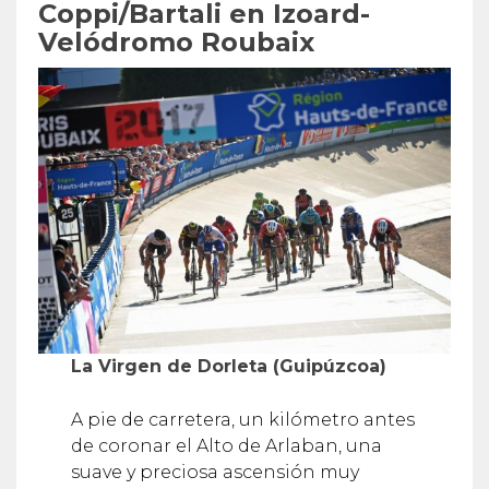
Coppi/Bartali en Izoard-
Velódromo Roubaix
La Virgen de Dorleta (Guipúzcoa)
A pie de carretera, un kilómetro antes
de coronar el Alto de Arlaban, una
suave y preciosa ascensión muy