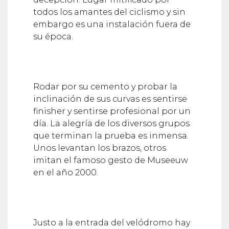
todos los amantes del ciclismo y sin
embargo es una instalación fuera de
su época.
Rodar por su cemento y probar la
inclinación de sus curvas es sentirse
finisher y sentirse profesional por un
día. La alegría de los diversos grupos
que terminan la prueba es inmensa.
Unos levantan los brazos, otros
imitan el famoso gesto de Museeuw
en el año 2000.
Justo a la entrada del velódromo hay