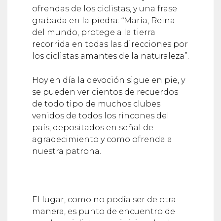
ofrendas de los ciclistas, y una frase
grabada en la piedra: “María, Reina
del mundo, protege a la tierra
recorrida en todas las direcciones por
los ciclistas amantes de la naturaleza”.
Hoy en día la devoción sigue en pie, y
se pueden ver cientos de recuerdos
de todo tipo de muchos clubes
venidos de todos los rincones del
país, depositados en señal de
agradecimiento y como ofrenda a
nuestra patrona.
El lugar, como no podía ser de otra
manera, es punto de encuentro de