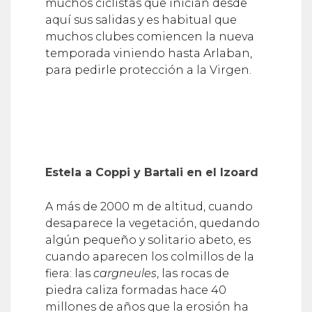
muchos ciclistas que inician desde
aquí sus salidas y es habitual que
muchos clubes comiencen la nueva
temporada viniendo hasta Arlaban,
para pedirle protección a la Virgen.
Estela a Coppi y Bartali en el Izoard
A más de 2000 m de altitud, cuando
desaparece la vegetación, quedando
algún pequeño y solitario abeto, es
cuando aparecen los colmillos de la
fiera: las
cargneules
, las rocas de
piedra caliza formadas hace 40
millones de años que la erosión ha