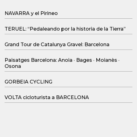
NAVARRA y el Pirineo
TERUEL: “Pedaleando por la historia de la Tierra”
Grand Tour de Catalunya Gravel: Barcelona
Paisatges Barcelona: Anoia · Bages · Moianès ·
Osona
GORBEIA CYCLING
VOLTA cicloturista a BARCELONA