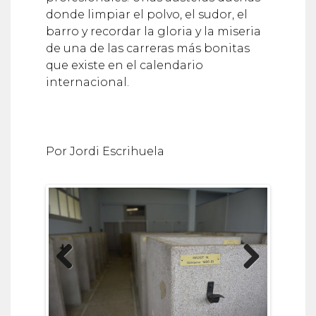
donde limpiar el polvo, el sudor, el
barro y recordar la gloria y la miseria
de una de las carreras más bonitas
que existe en el calendario
internacional.
Por Jordi Escrihuela
Previous
Next