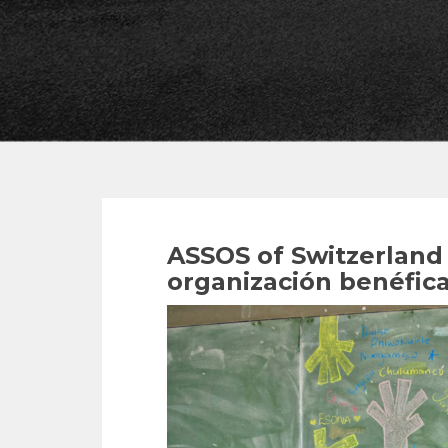
ASSOS of Switzerland 
organización benéfi