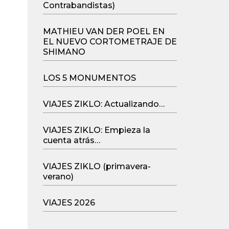
Contrabandistas)
MATHIEU VAN DER POEL EN
EL NUEVO CORTOMETRAJE DE
SHIMANO
LOS 5 MONUMENTOS
VIAJES ZIKLO: Actualizando…
VIAJES ZIKLO: Empieza la
cuenta atrás…
VIAJES ZIKLO (primavera-
verano)
VIAJES 2026