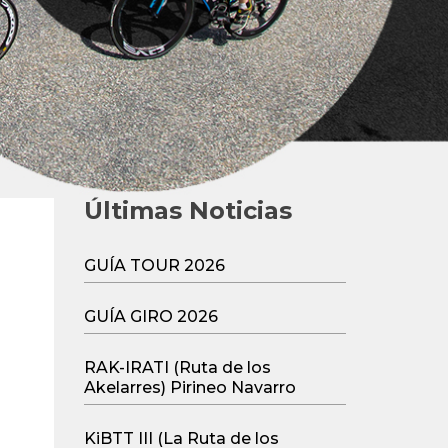
Últimas Noticias
GUÍA TOUR 2026
GUÍA GIRO 2026
RAK-IRATI (Ruta de los
Akelarres) Pirineo Navarro
KiBTT III (La Ruta de los