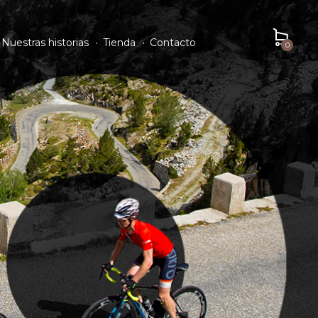
Nuestras historias
Tienda
Contacto
0