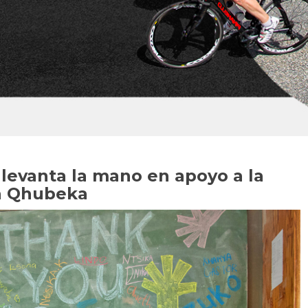
levanta la mano en apoyo a la
ca Qhubeka