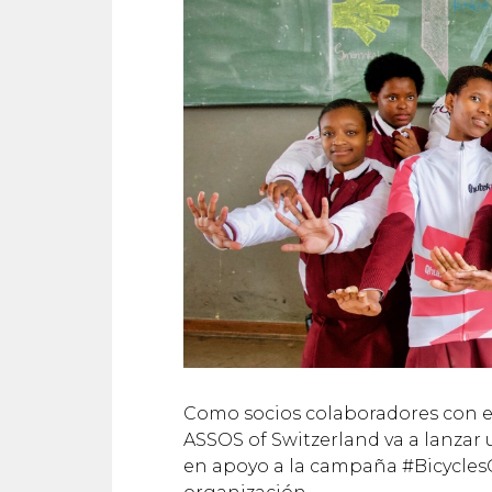
Como socios colaboradores con 
ASSOS of Switzerland va a lanzar 
en apoyo a la campaña #BicyclesC