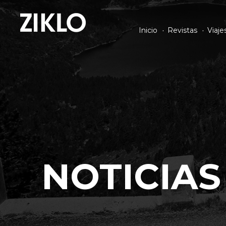
Inicio
Revistas
Viaje
NOTICIAS