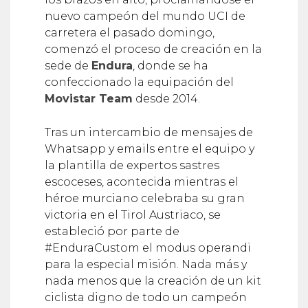
nuevo campeón del mundo UCI de
carretera el pasado domingo,
comenzó el proceso de creación en la
sede de
Endura
, donde se ha
confeccionado la equipación del
Movistar Team
desde 2014.
Tras un intercambio de mensajes de
Whatsapp y emails entre el equipo y
la plantilla de expertos sastres
escoceses, acontecida mientras el
héroe murciano celebraba su gran
victoria en el Tirol Austriaco, se
estableció por parte de
#EnduraCustom el modus operandi
para la especial misión. Nada más y
nada menos que la creación de un kit
ciclista digno de todo un campeón