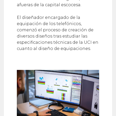
afueras de la capital escocesa.
El diseñador encargado de la
equipación de los telefónicos,
comenzó el proceso de creación de
diversos diseños tras estudiar las
especificaciones técnicas de la UCI en
cuanto al diseño de equipaciones.