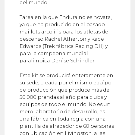
del mundo.
Tarea en la que Endura no es novata,
ya que ha producido en el pasado
maillots arco iris para los atletas de
descenso Rachel Atherton y Kade
Edwards (Trek fábrica Racing DH) y
para la campeona mundial
paralímpica Denise Schindler.
Este kit se producirá enteramente en
su sede, creada por el mismo equipo
de producción que produce más de
50.000 prendas al año para clubs y
equipos de todo el mundo. No es un
mero laboratorio de desarrollo, es
una fábrica en toda regla con una
plantilla de alrededor de 60 personas
con ubicación en Livingston, a las