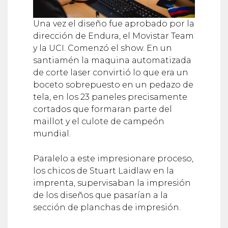
Una vez el diseño fue aprobado por la
dirección de Endura, el Movistar Team
y la UCI. Comenzó el show. En un
santiamén la maquina automatizada
de corte laser convirtió lo que era un
boceto sobrepuesto en un pedazo de
tela, en los 23 paneles precisamente
cortados que formaran parte del
maillot y el culote de campeón
mundial.
Paralelo a este impresionare proceso,
los chicos de Stuart Laidlaw en la
imprenta, supervisaban la impresión
de los diseños que pasarían a la
sección de planchas de impresión.