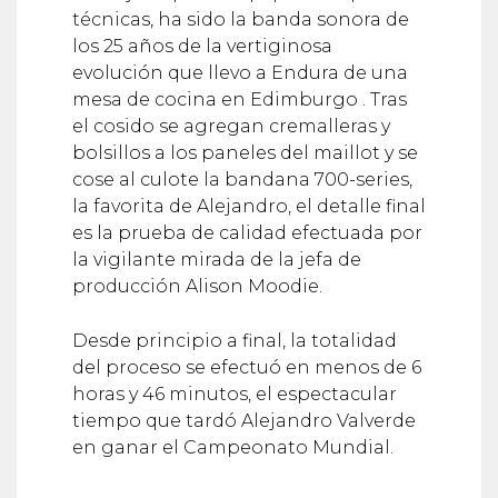
técnicas, ha sido la banda sonora de
los 25 años de la vertiginosa
evolución que llevo a Endura de una
mesa de cocina en Edimburgo . Tras
el cosido se agregan cremalleras y
bolsillos a los paneles del maillot y se
cose al culote la bandana 700-series,
la favorita de Alejandro, el detalle final
es la prueba de calidad efectuada por
la vigilante mirada de la jefa de
producción Alison Moodie.
Desde principio a final, la totalidad
del proceso se efectuó en menos de 6
horas y 46 minutos, el espectacular
tiempo que tardó Alejandro Valverde
en ganar el Campeonato Mundial.