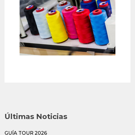
Últimas Noticias
GUÍA TOUR 2026