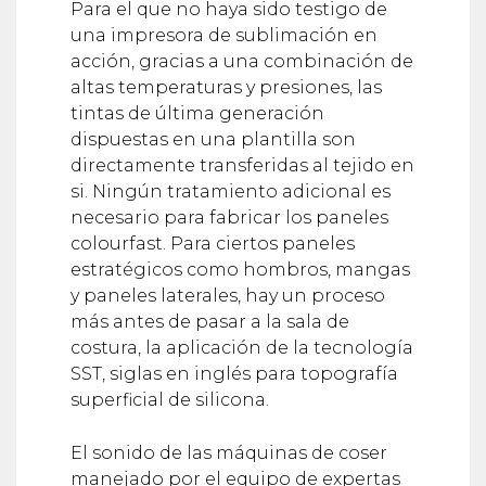
Para el que no haya sido testigo de
una impresora de sublimación en
acción, gracias a una combinación de
altas temperaturas y presiones, las
tintas de última generación
dispuestas en una plantilla son
directamente transferidas al tejido en
si. Ningún tratamiento adicional es
necesario para fabricar los paneles
colourfast. Para ciertos paneles
estratégicos como hombros, mangas
y paneles laterales, hay un proceso
más antes de pasar a la sala de
costura, la aplicación de la tecnología
SST, siglas en inglés para topografía
superficial de silicona.
El sonido de las máquinas de coser
manejado por el equipo de expertas