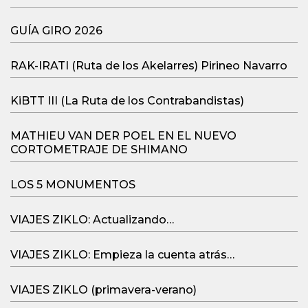
GUÍA GIRO 2026
RAK-IRATI (Ruta de los Akelarres) Pirineo Navarro
KiBTT III (La Ruta de los Contrabandistas)
MATHIEU VAN DER POEL EN EL NUEVO
CORTOMETRAJE DE SHIMANO
LOS 5 MONUMENTOS
VIAJES ZIKLO: Actualizando…
VIAJES ZIKLO: Empieza la cuenta atrás…
VIAJES ZIKLO (primavera-verano)