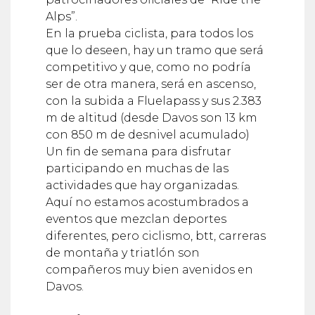
Alps”.
En la prueba ciclista, para todos los
que lo deseen, hay un tramo que será
competitivo y que, como no podría
ser de otra manera, será en ascenso,
con la subida a Fluelapass y sus 2.383
m de altitud (desde Davos son 13 km
con 850 m de desnivel acumulado)
Un fin de semana para disfrutar
participando en muchas de las
actividades que hay organizadas.
Aquí no estamos acostumbrados a
eventos que mezclan deportes
diferentes, pero ciclismo, btt, carreras
de montaña y triatlón son
compañeros muy bien avenidos en
Davos.