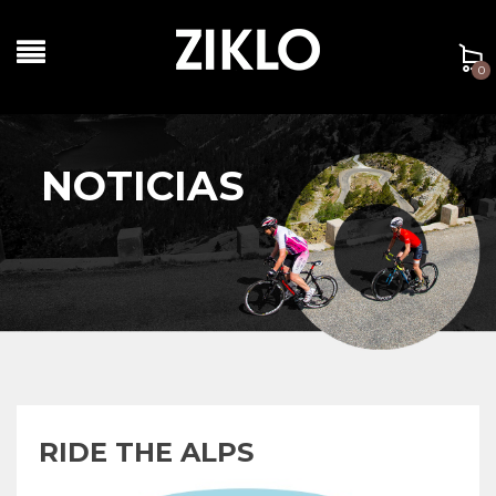
0
NOTICIAS
RIDE THE ALPS