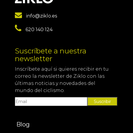
info@ziklo.es
620 140 124
Suscríbete a nuestra
newsletter
Inscríbete aquí si quieres recibir en tu
correo la newsletter de Ziklo con las
últimas noticias y novedades del
mundo del ciclismo.
Suscribir
Blog