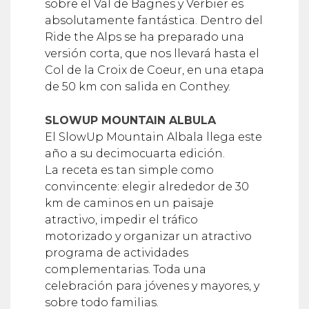
sobre el Val de Bagnes y Verbier es
absolutamente fantástica. Dentro del
Ride the Alps se ha preparado una
versión corta, que nos llevará hasta el
Col de la Croix de Coeur, en una etapa
de 50 km con salida en Conthey.
SLOWUP MOUNTAIN ALBULA
El SlowUp Mountain Albala llega este
año a su decimocuarta edición.
La receta es tan simple como
convincente: elegir alrededor de 30
km de caminos en un paisaje
atractivo, impedir el tráfico
motorizado y organizar un atractivo
programa de actividades
complementarias. Toda una
celebración para jóvenes y mayores, y
sobre todo familias.