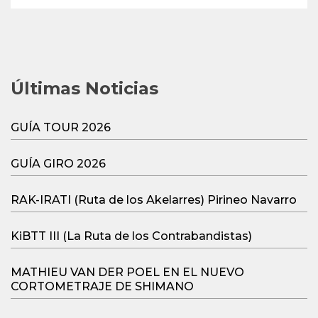
Últimas Noticias
GUÍA TOUR 2026
GUÍA GIRO 2026
RAK-IRATI (Ruta de los Akelarres) Pirineo Navarro
KiBTT III (La Ruta de los Contrabandistas)
MATHIEU VAN DER POEL EN EL NUEVO
CORTOMETRAJE DE SHIMANO