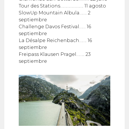
Tour des Stations…………………. 11 agosto
SlowUp Mountain Albula……. 2
septiembre
Challenge Davos Festival…… 16
septiembre
La Désalpe Reichenbach……. 16
septiembre
Freipass Klausen Pragel…….. 23
septiembre