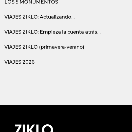
LOS 5 MONUMENTOS
VIAJES ZIKLO: Actualizando…
VIAJES ZIKLO: Empieza la cuenta atrás…
VIAJES ZIKLO (primavera-verano)
VIAJES 2026