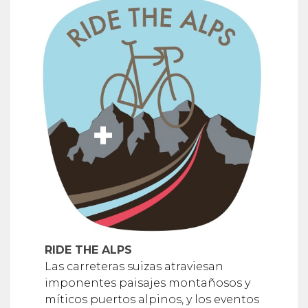
RIDE THE ALPS
Las carreteras suizas atraviesan
imponentes paisajes montañosos y
míticos puertos alpinos, y los eventos