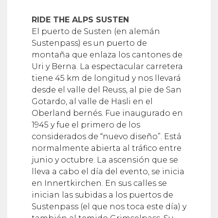
RIDE THE ALPS SUSTEN
El puerto de Susten (en alemán
Sustenpass) es un puerto de
montaña que enlaza los cantones de
Uri y Berna. La espectacular carretera
tiene 45 km de longitud y nos llevará
desde el valle del Reuss, al pie de San
Gotardo, al valle de Hasli en el
Oberland bernés. Fue inaugurado en
1945 y fue el primero de los
considerados de “nuevo diseño”. Está
normalmente abierta al tráfico entre
junio y octubre. La ascensión que se
lleva a cabo el día del evento, se inicia
en Innertkirchen. En sus calles se
inician las subidas a los puertos de
Sustenpass (el que nos toca este día) y