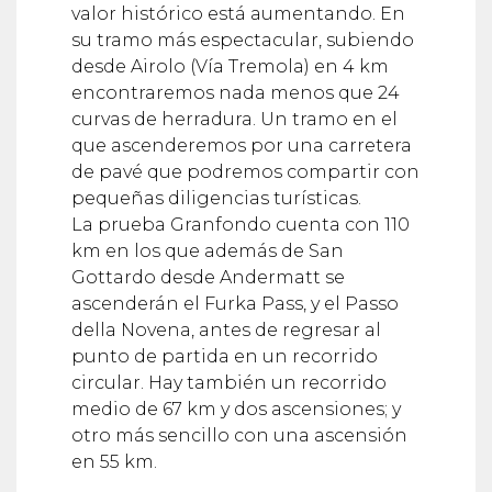
valor histórico está aumentando. En
su tramo más espectacular, subiendo
desde Airolo (Vía Tremola) en 4 km
encontraremos nada menos que 24
curvas de herradura. Un tramo en el
que ascenderemos por una carretera
de pavé que podremos compartir con
pequeñas diligencias turísticas.
La prueba Granfondo cuenta con 110
km en los que además de San
Gottardo desde Andermatt se
ascenderán el Furka Pass, y el Passo
della Novena, antes de regresar al
punto de partida en un recorrido
circular. Hay también un recorrido
medio de 67 km y dos ascensiones; y
otro más sencillo con una ascensión
en 55 km.