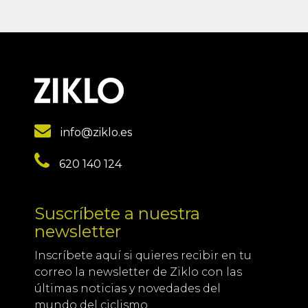
info@ziklo.es
620 140 124
Suscríbete a nuestra
newsletter
Inscríbete aquí si quieres recibir en tu
correo la newsletter de Ziklo con las
últimas noticias y novedades del
mundo del ciclismo.