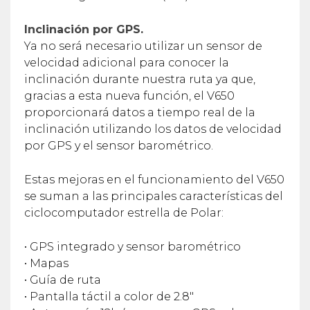
Inclinación por GPS.
Ya no será necesario utilizar un sensor de
velocidad adicional para conocer la
inclinación durante nuestra ruta ya que,
gracias a esta nueva función, el V650
proporcionará datos a tiempo real de la
inclinación utilizando los datos de velocidad
por GPS y el sensor barométrico.
Estas mejoras en el funcionamiento del V650
se suman a las principales características del
ciclocomputador estrella de Polar:
• GPS integrado y sensor barométrico
• Mapas
• Guía de ruta
• Pantalla táctil a color de 2.8″