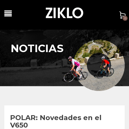
0
NOTICIAS
POLAR: Novedades en el
V650