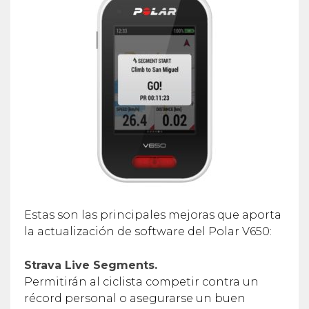
Estas son las principales mejoras que aporta
la actualización de software del Polar V650:
Strava Live Segments.
Permitirán al ciclista competir contra un
récord personal o asegurarse un buen