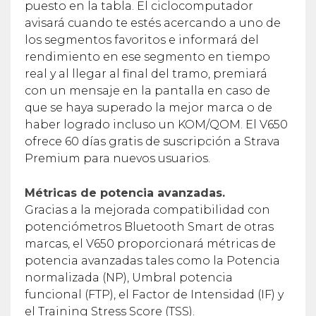
puesto en la tabla. El ciclocomputador
avisará cuando te estés acercando a uno de
los segmentos favoritos e informará del
rendimiento en ese segmento en tiempo
real y al llegar al final del tramo, premiará
con un mensaje en la pantalla en caso de
que se haya superado la mejor marca o de
haber logrado incluso un KOM/QOM. El V650
ofrece 60 días gratis de suscripción a Strava
Premium para nuevos usuarios.
Métricas de potencia avanzadas.
Gracias a la mejorada compatibilidad con
potenciómetros Bluetooth Smart de otras
marcas, el V650 proporcionará métricas de
potencia avanzadas tales como la Potencia
normalizada (NP), Umbral potencia
funcional (FTP), el Factor de Intensidad (IF) y
el Training Stress Score (TSS).