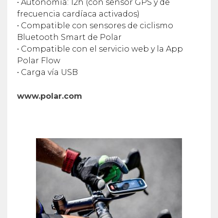
• Autonomía: 12h (con sensor GPS y de
frecuencia cardíaca activados)
• Compatible con sensores de ciclismo
Bluetooth Smart de Polar
• Compatible con el servicio web y la App
Polar Flow
• Carga vía USB
www.polar.com