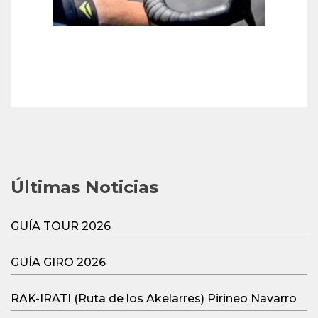
Últimas Noticias
GUÍA TOUR 2026
GUÍA GIRO 2026
RAK-IRATI (Ruta de los Akelarres) Pirineo Navarro