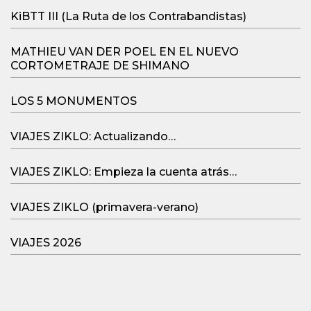
KiBTT III (La Ruta de los Contrabandistas)
MATHIEU VAN DER POEL EN EL NUEVO
CORTOMETRAJE DE SHIMANO
LOS 5 MONUMENTOS
VIAJES ZIKLO: Actualizando…
VIAJES ZIKLO: Empieza la cuenta atrás…
VIAJES ZIKLO (primavera-verano)
VIAJES 2026