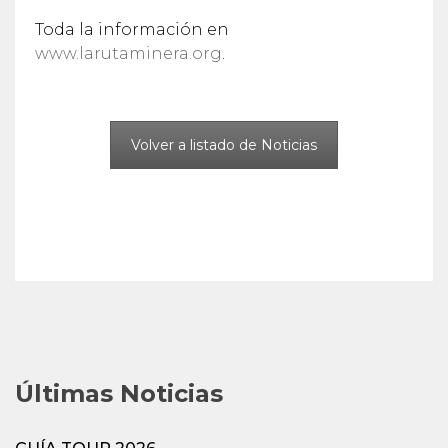
Toda la información en
www.larutaminera.org
.
Volver a listado de Noticias
Últimas Noticias