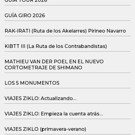
GUÍA TOUR 2026
GUÍA GIRO 2026
RAK-IRATI (Ruta de los Akelarres) Pirineo Navarro
KiBTT III (La Ruta de los Contrabandistas)
MATHIEU VAN DER POEL EN EL NUEVO
CORTOMETRAJE DE SHIMANO
LOS 5 MONUMENTOS
VIAJES ZIKLO: Actualizando…
VIAJES ZIKLO: Empieza la cuenta atrás…
VIAJES ZIKLO (primavera-verano)