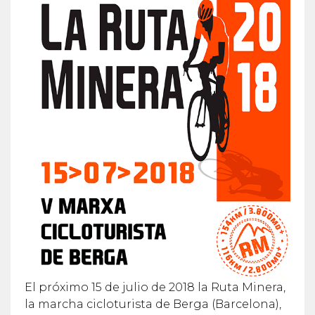
El próximo 15 de julio de 2018 la Ruta Minera,
la marcha cicloturista de Berga (Barcelona),