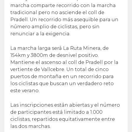
marcha comparte recorrido con la marcha
tradicional pero no asciende el coll de
Pradell. Un recorrido más asequible para un
número amplio de ciclistas, pero sin
renunciar a la exigencia.
La marcha larga será La Ruta Minera, de
154km y 3800m de desnivel positivo.
Mantiene el ascenso al coll de Pradell por la
vertiente de Vallcebre. Un total de cinco
puertos de montaña en un recorrido para
los ciclistas que buscan un verdadero reto
este verano.
Las inscripciones están abiertas y el número
de participantes está limitado a 1.000
ciclistas, repartidos equitativamente entre
las dos marchas.