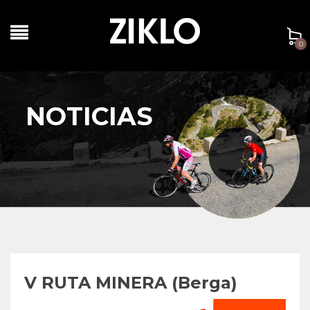
0
NOTICIAS
V RUTA MINERA (Berga)