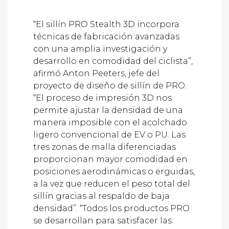
“El sillín PRO Stealth 3D incorpora
técnicas de fabricación avanzadas
con una amplia investigación y
desarrollo en comodidad del ciclista”,
afirmó Anton Peeters, jefe del
proyecto de diseño de sillín de PRO.
“El proceso de impresión 3D nos
permite ajustar la densidad de una
manera imposible con el acolchado
ligero convencional de EV o PU. Las
tres zonas de malla diferenciadas
proporcionan mayor comodidad en
posiciones aerodinámicas o erguidas,
a la vez que reducen el peso total del
sillín gracias al respaldo de baja
densidad”. “Todos los productos PRO
se desarrollan para satisfacer las
necesidades específicas de cada