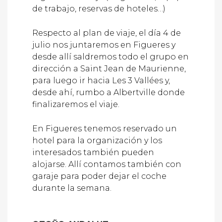
de trabajo, reservas de hoteles…)
Respecto al plan de viaje, el día 4 de
julio nos juntaremos en Figueres y
desde allí saldremos todo el grupo en
dirección a Saint Jean de Maurienne,
para luego ir hacia Les 3 Vallées y,
desde ahí, rumbo a Albertville donde
finalizaremos el viaje.
En Figueres tenemos reservado un
hotel para la organización y los
interesados también pueden
alojarse. Allí contamos también con
garaje para poder dejar el coche
durante la semana.