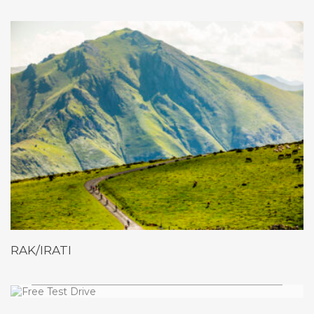
RAK/IRATI
Free Test Drive
AUGUE ALIQUAM