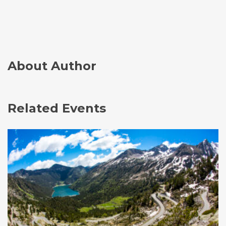
About Author
Related Events