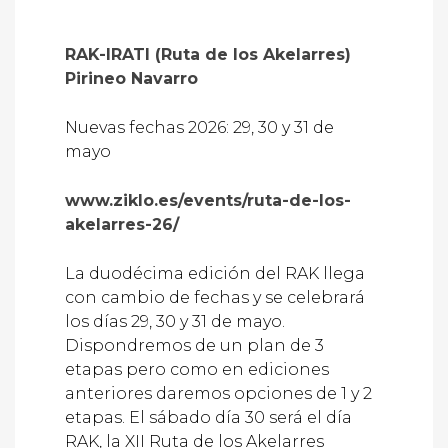
RAK-IRATI (Ruta de los Akelarres)
Pirineo Navarro
Nuevas fechas 2026: 29, 30 y 31 de
mayo
www.ziklo.es/events/ruta-de-los-
akelarres-26/
La duodécima edición del RAK llega
con cambio de fechas y se celebrará
los días 29, 30 y 31 de mayo.
Dispondremos de un plan de 3
etapas pero como en ediciones
anteriores daremos opciones de 1 y 2
etapas. El sábado día 30 será el día
RAK, la XII Ruta de los Akelarres