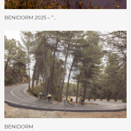
BENIDORM