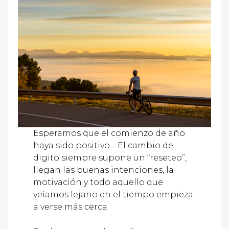
Esperamos que el comienzo de año
haya sido positivo… El cambio de
digito siempre supone un “reseteo”,
llegan las buenas intenciones, la
motivación y todo aquello que
veíamos lejano en el tiempo empieza
a verse más cerca.