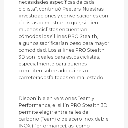
ciclista”, continuó Peeters. Nuestras
investigaciones y conversaciones con
ciclistas demostraron que, si bien
muchos ciclistas encuentran
cómodos los sillines PRO Stealth,
algunos sacrificarían peso para mayor
comodidad. Los sillines PRO Stealth
3D son ideales para estos ciclistas,
especialmente para quienes
compiten sobre adoquines o
carreteras asfaltadas en mal estado.
Disponible en versiones Team y
Performance, el sillín PRO Stealth 3D
permite elegir entre raíles de
carbono (Team) o de acero inoxidable
INOX (Performance), así como
opciones de ancho de 142 o 152