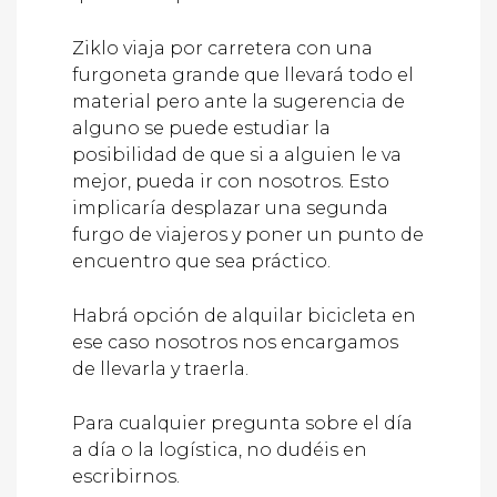
Ziklo viaja por carretera con una
furgoneta grande que llevará todo el
material pero ante la sugerencia de
alguno se puede estudiar la
posibilidad de que si a alguien le va
mejor, pueda ir con nosotros. Esto
implicaría desplazar una segunda
furgo de viajeros y poner un punto de
encuentro que sea práctico.
Habrá opción de alquilar bicicleta en
ese caso nosotros nos encargamos
de llevarla y traerla.
Para cualquier pregunta sobre el día
a día o la logística, no dudéis en
escribirnos.