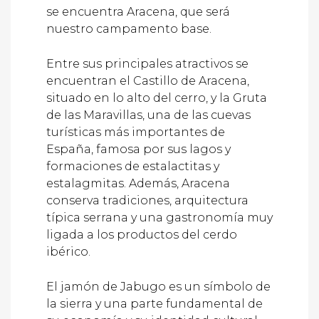
se encuentra Aracena, que será
nuestro campamento base.
Entre sus principales atractivos se
encuentran el Castillo de Aracena,
situado en lo alto del cerro, y la Gruta
de las Maravillas, una de las cuevas
turísticas más importantes de
España, famosa por sus lagos y
formaciones de estalactitas y
estalagmitas. Además, Aracena
conserva tradiciones, arquitectura
típica serrana y una gastronomía muy
ligada a los productos del cerdo
ibérico.
El jamón de Jabugo es un símbolo de
la sierra y una parte fundamental de