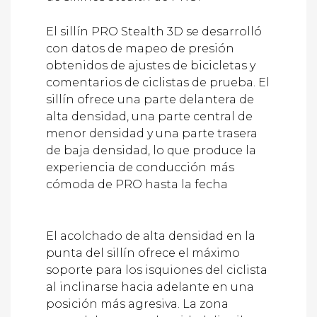
El sillín PRO Stealth 3D se desarrolló
con datos de mapeo de presión
obtenidos de ajustes de bicicletas y
comentarios de ciclistas de prueba. El
sillín ofrece una parte delantera de
alta densidad, una parte central de
menor densidad y una parte trasera
de baja densidad, lo que produce la
experiencia de conducción más
cómoda de PRO hasta la fecha
El acolchado de alta densidad en la
punta del sillín ofrece el máximo
soporte para los isquiones del ciclista
al inclinarse hacia adelante en una
posición más agresiva. La zona
central de menor densidad distribuye