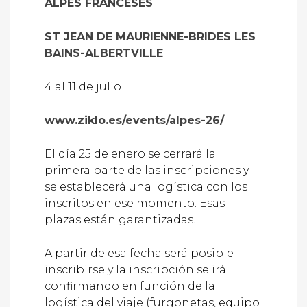
ALPES FRANCESES
ST JEAN DE MAURIENNE-BRIDES LES
BAINS-ALBERTVILLE
4 al 11 de julio
www.ziklo.es/events/alpes-26/
El día 25 de enero se cerrará la
primera parte de las inscripciones y
se establecerá una logística con los
inscritos en ese momento. Esas
plazas están garantizadas.
A partir de esa fecha será posible
inscribirse y la inscripción se irá
confirmando en función de la
logística del viaje (furgonetas, equipo