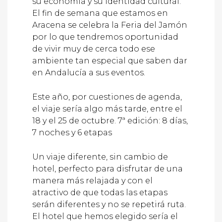
su economía y su identidad cultural.
El fin de semana que estamos en
Aracena se celebra la Feria del Jamón
por lo que tendremos oportunidad
de vivir muy de cerca todo ese
ambiente tan especial que saben dar
en Andalucía a sus eventos.
Este año, por cuestiones de agenda,
el viaje sería algo más tarde, entre el
18 y el 25 de octubre. 7ª edición: 8 días,
7 noches y 6 etapas
Un viaje diferente, sin cambio de
hotel, perfecto para disfrutar de una
manera más relajada y con el
atractivo de que todas las etapas
serán diferentes y no se repetirá ruta.
El hotel que hemos elegido sería el