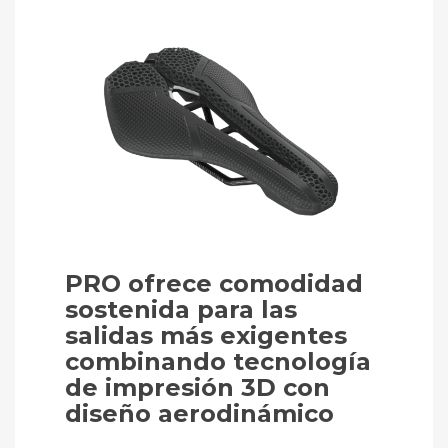
PRO ofrece comodidad
sostenida para las
salidas más exigentes
combinando tecnología
de impresión 3D con
diseño aerodinámico