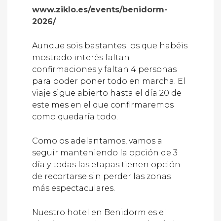
www.ziklo.es/events/benidorm-
2026/
Aunque sois bastantes los que habéis
mostrado interés faltan
confirmaciones y faltan 4 personas
para poder poner todo en marcha. El
viaje sigue abierto hasta el día 20 de
este mes en el que confirmaremos
como quedaría todo.
Como os adelantamos, vamos a
seguir manteniendo la opción de 3
día y todas las etapas tienen opción
de recortarse sin perder las zonas
más espectaculares.
Nuestro hotel en Benidorm es el