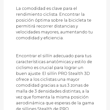
La comodidad es clave para el
rendimiento ciclista. Encontrar la
posición óptima sobre la bicicleta te
permitirá recorrer distancias y
velocidades mayores, aumentando tu
comodidad y eficiencia.
Encontrar el sillín adecuado para tus
características anatómicas y estilo de
ciclismo es crucial para lograr un
buen ajuste. El sillín PRO Stealth 3D
ofrece a los ciclistas una mayor
comodidad gracias a sus 3 zonas de
malla de 3 densidades distintas, a la
vez que fomenta la misma posición
aerodinámica que esperas de la gama
de sillines Stealth de PRO.