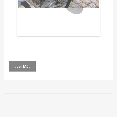
Leer Más