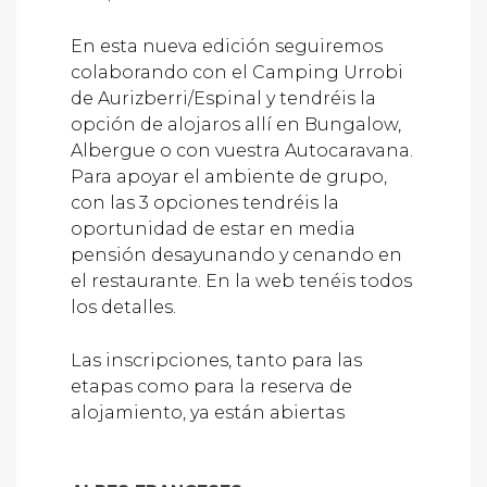
En esta nueva edición seguiremos
colaborando con el Camping Urrobi
de Aurizberri/Espinal y tendréis la
opción de alojaros allí en Bungalow,
Albergue o con vuestra Autocaravana.
Para apoyar el ambiente de grupo,
con las 3 opciones tendréis la
oportunidad de estar en media
pensión desayunando y cenando en
el restaurante. En la web tenéis todos
los detalles.
Las inscripciones, tanto para las
etapas como para la reserva de
alojamiento, ya están abiertas