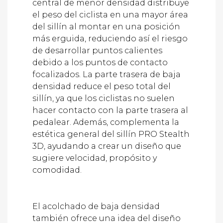
el peso del ciclista en una mayor área
del sillín al montar en una posición
más erguida, reduciendo así el riesgo
de desarrollar puntos calientes
debido a los puntos de contacto
focalizados. La parte trasera de baja
densidad reduce el peso total del
sillín, ya que los ciclistas no suelen
hacer contacto con la parte trasera al
pedalear. Además, complementa la
estética general del sillín PRO Stealth
3D, ayudando a crear un diseño que
sugiere velocidad, propósito y
comodidad.
El acolchado de baja densidad
también ofrece una idea del diseño
de celdas hexagonales, que se utiliza