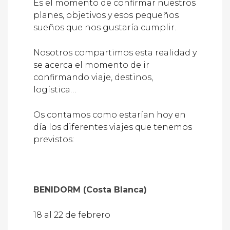
Es el momento de confirmar nuestros
planes, objetivos y esos pequeños
sueños que nos gustaría cumplir.
Nosotros compartimos esta realidad y
se acerca el momento de ir
confirmando viaje, destinos,
logística…
Os contamos como estarían hoy en
día los diferentes viajes que tenemos
previstos:
BENIDORM (Costa Blanca)
18 al 22 de febrero