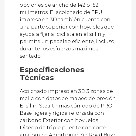
milímetros. El acolchado de EPU
impreso en 3D también cuenta con
una parte superior con hoyuelos que
ayuda a fijar al ciclista en el sillín y
permite un pedaleo eficiente, incluso
durante los esfuerzos máximos
sentado.
Especificaciones
Técnicas
Acolchado impreso en 3D 3 zonas de
malla con datos de mapeo de presión
El sillín Stealth más cómodo de PRO
Base ligera y rígida reforzada con
carbono Exterior con hoyuelos
Diseño de triple puente con corte
anatómico Amortiguación Road Buzz
Compatible con todos los accesorios