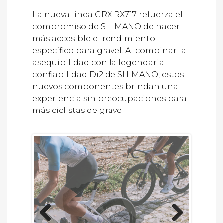
La nueva línea GRX RX717 refuerza el
compromiso de SHIMANO de hacer
más accesible el rendimiento
específico para gravel. Al combinar la
asequibilidad con la legendaria
confiabilidad Di2 de SHIMANO, estos
nuevos componentes brindan una
experiencia sin preocupaciones para
más ciclistas de gravel.
Previous
Next