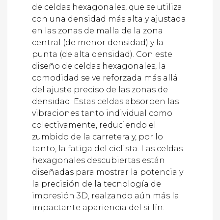
con una densidad más alta y ajustada
en las zonas de malla de la zona
central (de menor densidad) y la
punta (de alta densidad). Con este
diseño de celdas hexagonales, la
comodidad se ve reforzada más allá
del ajuste preciso de las zonas de
densidad. Estas celdas absorben las
vibraciones tanto individual como
colectivamente, reduciendo el
zumbido de la carretera y, por lo
tanto, la fatiga del ciclista. Las celdas
hexagonales descubiertas están
diseñadas para mostrar la potencia y
la precisión de la tecnología de
impresión 3D, realzando aún más la
impactante apariencia del sillín.