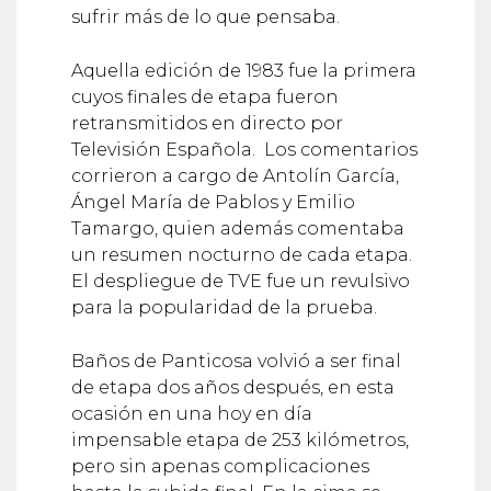
sufrir más de lo que pensaba.
Aquella edición de 1983 fue la primera
cuyos finales de etapa fueron
retransmitidos en directo por
Televisión Española. ​ Los comentarios
corrieron a cargo de Antolín García,
Ángel María de Pablos y Emilio
Tamargo, quien además comentaba
un resumen nocturno de cada etapa.
El despliegue de TVE fue un revulsivo
para la popularidad de la prueba. ​
Baños de Panticosa volvió a ser final
de etapa dos años después, en esta
ocasión en una hoy en día
impensable etapa de 253 kilómetros,
pero sin apenas complicaciones