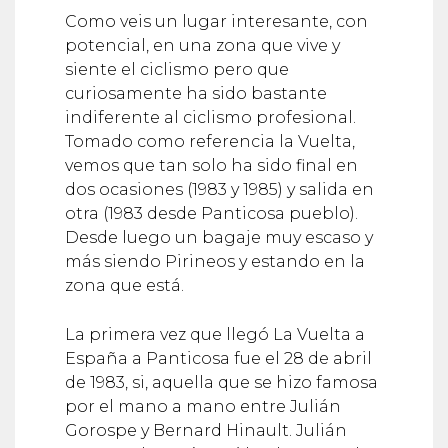
Como veis un lugar interesante, con
potencial, en una zona que vive y
siente el ciclismo pero que
curiosamente ha sido bastante
indiferente al ciclismo profesional.
Tomado como referencia la Vuelta,
vemos que tan solo ha sido final en
dos ocasiones (1983 y 1985) y salida en
otra (1983 desde Panticosa pueblo).
Desde luego un bagaje muy escaso y
más siendo Pirineos y estando en la
zona que está.
La primera vez que llegó La Vuelta a
España a Panticosa fue el 28 de abril
de 1983, si, aquella que se hizo famosa
por el mano a mano entre Julián
Gorospe y Bernard Hinault. Julián