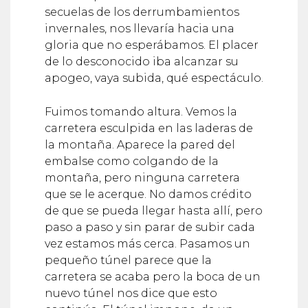
secuelas de los derrumbamientos
invernales, nos llevaría hacia una
gloria que no esperábamos. El placer
de lo desconocido iba alcanzar su
apogeo, vaya subida, qué espectáculo.
Fuimos tomando altura. Vemos la
carretera esculpida en las laderas de
la montaña. Aparece la pared del
embalse como colgando de la
montaña, pero ninguna carretera
que se le acerque. No damos crédito
de que se pueda llegar hasta allí, pero
paso a paso y sin parar de subir cada
vez estamos más cerca. Pasamos un
pequeño túnel parece que la
carretera se acaba pero la boca de un
nuevo túnel nos dice que esto