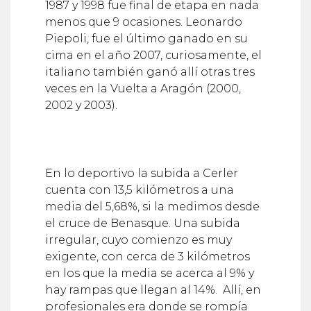
1987 y 1998 fue final de etapa en nada
menos que 9 ocasiones. Leonardo
Piepoli, fue el último ganado en su
cima en el año 2007, curiosamente, el
italiano también ganó allí otras tres
veces en la Vuelta a Aragón (2000,
2002 y 2003).
En lo deportivo la subida a Cerler
cuenta con 13,5 kilómetros a una
media del 5,68%, si la medimos desde
el cruce de Benasque. Una subida
irregular, cuyo comienzo es muy
exigente, con cerca de 3 kilómetros
en los que la media se acerca al 9% y
hay rampas que llegan al 14%. Allí, en
profesionales era donde se rompía