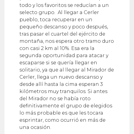
todo y los favoritos se reducían a un
selecto grupo. Al llegar a Cerler
pueblo, toca recuperar en un
pequeño descanso y poco después,
tras pasar el cuartel del ejército de
montaña, nos espera otro tramo duro
con casi 2 km al 10%. Esa era la
segunda oportunidad para atacar y
escaparse si se quería llegar en
solitario, ya que al llegar al Mirador de
Cerler, llega un nuevo descanso y
desde allí hasta la cima esperan 3
kilómetros muy tranquilos. Si antes
del Mirador no se había roto
definitivamente el grupo de elegidos
lo más probable es que les tocara
esprintar, como ocurrió en más de
una ocasión.