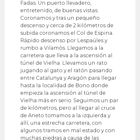
Fadas. Un puerto llevadero,
entretenido, de buenas vistas.
Coronamos y tras un pequeño
descenso y cerca de 2 kilómetros de
subida coronamos el Col de Espina.
Rápido descenso por Lespaúles y
rumbo a Vilamòs. Llegamos a la
carretera que lleva a la ascensión al
túnel de Vielha. Llevamos un rato
jugando al gato y el ratón pasando
entre Catalunya y Aragón para llegar
hasta la localidad de Bono donde
empieza la ascensión al túnel de
Vielha más en serio. Seguimos un par
de kilómetros, pero al llegar al cruce
de Aneto tomamos a la izquierda y
allí, una estrecha carretera, con
algunos tramos en mal estado y con
muchas piedras a causa de las