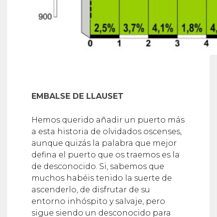
EMBALSE DE LLAUSET
Hemos querido añadir un puerto más
a esta historia de olvidados oscenses,
aunque quizás la palabra que mejor
defina el puerto que os traemos es la
de desconocido. Si, sabemos que
muchos habéis tenido la suerte de
ascenderlo, de disfrutar de su
entorno inhóspito y salvaje, pero
sigue siendo un desconocido para