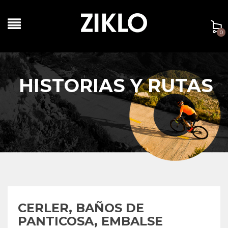
0
HISTORIAS Y RUTAS
CERLER, BAÑOS DE
PANTICOSA, EMBALSE