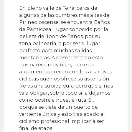
En pleno valle de Tena, cerca de
algunas de las cumbres más altas del
Pirineo oscense, se encuentra Baños
de Panticosa. Lugar conocido por la
belleza del Ibon de Baños, por su
zona balnearia, o por ser el lugar
perfecto para muchas salidas
montañeras. A nosotros todo esto
nos parece muy bien, pero sus
argumentos crecen con los atractivos
ciclistas que nos ofrece su ascensión.
No es una subida dura pero que si nos
va a obligar, sobre todo si la dejamos
como postre a nuestra ruta. Si,
porque se trata de un puerto de
vertiente única y esto trasladado al
ciclismo profesional implicaría ser
final de etapa.