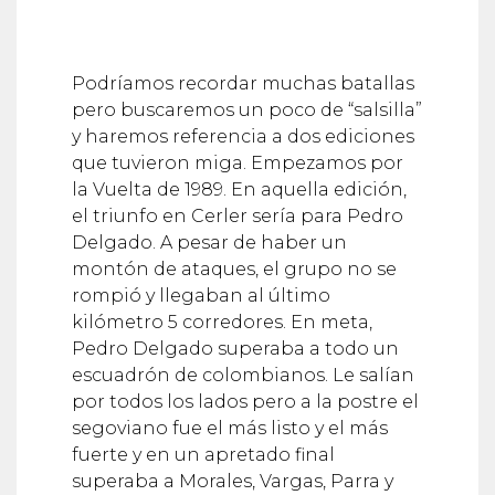
Podríamos recordar muchas batallas
pero buscaremos un poco de “salsilla”
y haremos referencia a dos ediciones
que tuvieron miga. Empezamos por
la Vuelta de 1989. En aquella edición,
el triunfo en Cerler sería para Pedro
Delgado. A pesar de haber un
montón de ataques, el grupo no se
rompió y llegaban al último
kilómetro 5 corredores. En meta,
Pedro Delgado superaba a todo un
escuadrón de colombianos. Le salían
por todos los lados pero a la postre el
segoviano fue el más listo y el más
fuerte y en un apretado final
superaba a Morales, Vargas, Parra y