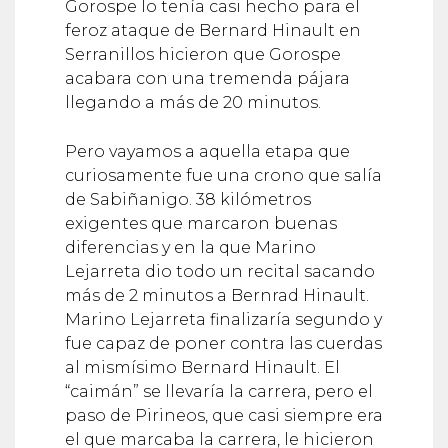
Gorospe lo tenía casi hecho para el
feroz ataque de Bernard Hinault en
Serranillos hicieron que Gorospe
acabara con una tremenda pájara
llegando a más de 20 minutos.
Pero vayamos a aquella etapa que
curiosamente fue una crono que salía
de Sabiñanigo. 38 kilómetros
exigentes que marcaron buenas
diferencias y en la que Marino
Lejarreta dio todo un recital sacando
más de 2 minutos a Bernrad Hinault.
Marino Lejarreta finalizaría segundo y
fue capaz de poner contra las cuerdas
al mismísimo Bernard Hinault. El
“caimán” se llevaría la carrera, pero el
paso de Pirineos, que casi siempre era
el que marcaba la carrera, le hicieron