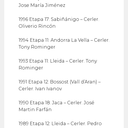
Jose María Jiménez
1996 Etapa 17: Sabiñánigo – Cerler.
Oliverio Rincón
1994 Etapa 11: Andorra La Vella – Cerler.
Tony Rominger
1993 Etapa 11: Lleida – Cerler. Tony
Rominger
1991 Etapa 12: Bossost (Vall d’Aran) –
Cerler. Ivan Ivanov
1990 Etapa 18: Jaca – Cerler. José
Martin Farfán
1989 Etapa 12: Lleida – Cerler. Pedro