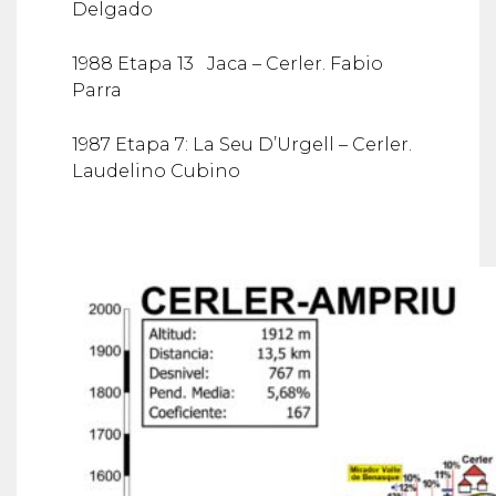
Delgado
1988 Etapa 13 Jaca – Cerler. Fabio
Parra
1987 Etapa 7: La Seu D’Urgell – Cerler.
Laudelino Cubino