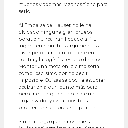
muchos y además, razones tiene para
serlo.
Al Embalse de Llauset no le ha
olvidado ninguna gran prueba
porque nunca han llegado allí. El
lugar tiene muchos argumentos a
favor pero también los tiene en
contra y la logística es uno de ellos.
Montar una meta en la cima sería
complicadísimo por no decir
imposible. Quizás se podría estudiar
acabar en algún punto más bajo
pero me pongo en la piel de un
organizador y evitar posibles
problemas siempre es lo primero.
Sin embargo queremos traer a