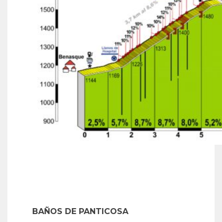
BAÑOS DE PANTICOSA