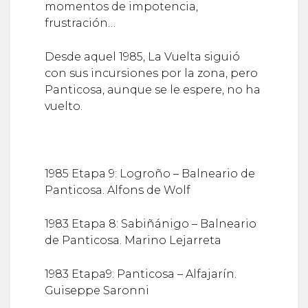
momentos de impotencia,
frustración…
Desde aquel 1985, La Vuelta siguió
con sus incursiones por la zona, pero
Panticosa, aunque se le espere, no ha
vuelto.
1985 Etapa 9: Logroño – Balneario de
Panticosa. Alfons de Wolf
1983 Etapa 8: Sabiñánigo – Balneario
de Panticosa. Marino Lejarreta
1983 Etapa9: Panticosa – Alfajarín.
Guiseppe Saronni