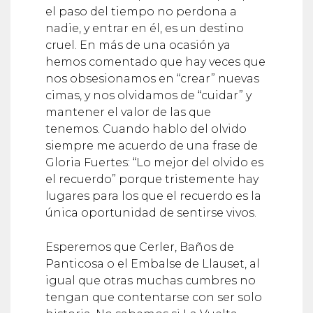
el paso del tiempo no perdona a
nadie, y entrar en él, es un destino
cruel. En más de una ocasión ya
hemos comentado que hay veces que
nos obsesionamos en “crear” nuevas
cimas, y nos olvidamos de “cuidar” y
mantener el valor de las que
tenemos. Cuando hablo del olvido
siempre me acuerdo de una frase de
Gloria Fuertes: “Lo mejor del olvido es
el recuerdo” porque tristemente hay
lugares para los que el recuerdo es la
única oportunidad de sentirse vivos.
Esperemos que Cerler, Baños de
Panticosa o el Embalse de Llauset, al
igual que otras muchas cumbres no
tengan que contentarse con ser solo