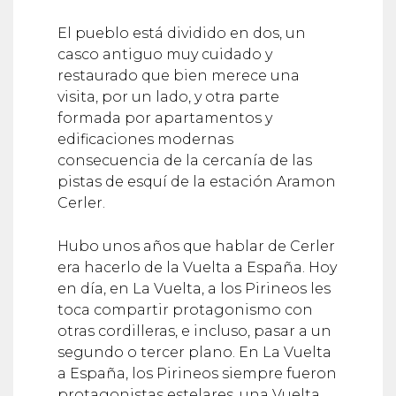
El pueblo está dividido en dos, un
casco antiguo muy cuidado y
restaurado que bien merece una
visita, por un lado, y otra parte
formada por apartamentos y
edificaciones modernas
consecuencia de la cercanía de las
pistas de esquí de la estación Aramon
Cerler.
Hubo unos años que hablar de Cerler
era hacerlo de la Vuelta a España. Hoy
en día, en La Vuelta, a los Pirineos les
toca compartir protagonismo con
otras cordilleras, e incluso, pasar a un
segundo o tercer plano. En La Vuelta
a España, los Pirineos siempre fueron
protagonistas estelares, una Vuelta