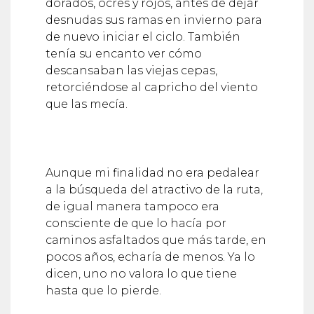
dorados, ocres y rojos, antes de dejar
desnudas sus ramas en invierno para
de nuevo iniciar el ciclo. También
tenía su encanto ver cómo
descansaban las viejas cepas,
retorciéndose al capricho del viento
que las mecía.
Aunque mi finalidad no era pedalear
a la búsqueda del atractivo de la ruta,
de igual manera tampoco era
consciente de que lo hacía por
caminos asfaltados que más tarde, en
pocos años, echaría de menos. Ya lo
dicen, uno no valora lo que tiene
hasta que lo pierde.