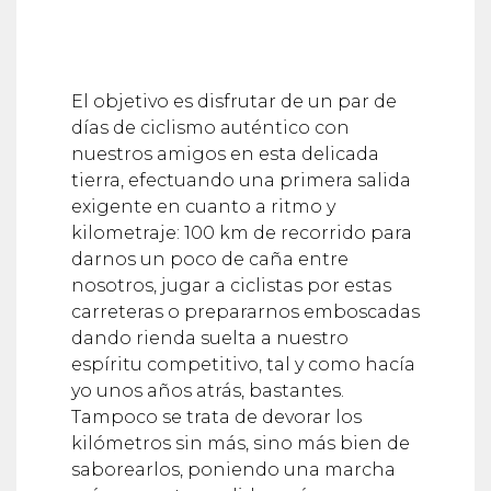
El objetivo es disfrutar de un par de
días de ciclismo auténtico con
nuestros amigos en esta delicada
tierra, efectuando una primera salida
exigente en cuanto a ritmo y
kilometraje: 100 km de recorrido para
darnos un poco de caña entre
nosotros, jugar a ciclistas por estas
carreteras o prepararnos emboscadas
dando rienda suelta a nuestro
espíritu competitivo, tal y como hacía
yo unos años atrás, bastantes.
Tampoco se trata de devorar los
kilómetros sin más, sino más bien de
saborearlos, poniendo una marcha