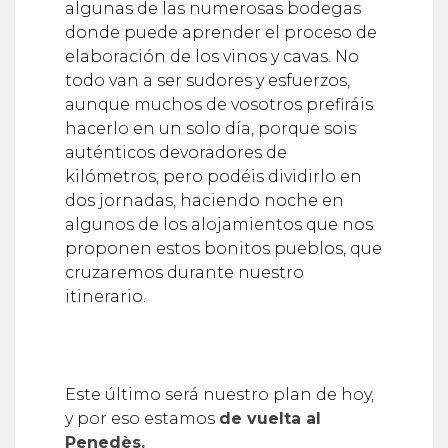
algunas de las numerosas bodegas
donde puede aprender el proceso de
elaboración de los vinos y cavas. No
todo van a ser sudores y esfuerzos,
aunque muchos de vosotros prefiráis
hacerlo en un solo día, porque sois
auténticos devoradores de
kilómetros, pero podéis dividirlo en
dos jornadas, haciendo noche en
algunos de los alojamientos que nos
proponen estos bonitos pueblos, que
cruzaremos durante nuestro
itinerario.
Este último será nuestro plan de hoy,
y por eso estamos
de vuelta al
Penedès.