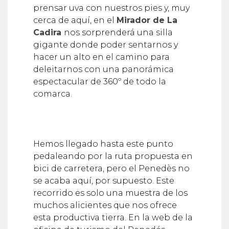
prensar uva con nuestros pies y, muy
cerca de aquí, en el
Mirador de La
Cadira
nos sorprenderá una silla
gigante donde poder sentarnos y
hacer un alto en el camino para
deleitarnos con una panorámica
espectacular de 360º de todo la
comarca.
Hemos llegado hasta este punto
pedaleando por la ruta propuesta en
bici de carretera, pero el Penedès no
se acaba aquí, por supuesto. Este
recorrido es solo una muestra de los
muchos alicientes que nos ofrece
esta productiva tierra. En la web de la