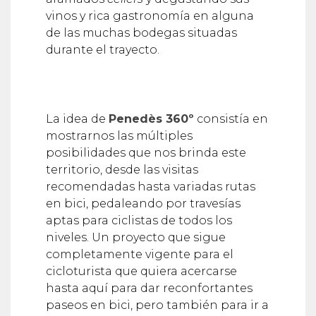
vinos y rica gastronomía en alguna
de las muchas bodegas situadas
durante el trayecto.
La idea de
Penedès 360º
consistía en
mostrarnos las múltiples
posibilidades que nos brinda este
territorio, desde las visitas
recomendadas hasta variadas rutas
en bici, pedaleando por travesías
aptas para ciclistas de todos los
niveles. Un proyecto que sigue
completamente vigente para el
cicloturista que quiera acercarse
hasta aquí para dar reconfortantes
paseos en bici, pero también para ir a