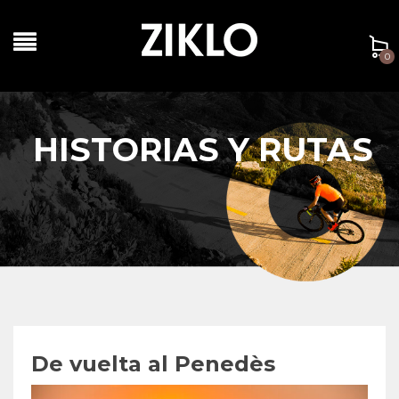
0
HISTORIAS Y RUTAS
De vuelta al Penedès