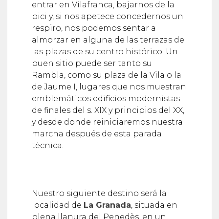
entrar en Vilafranca, bajarnos de la
bici y, si nos apetece concedernos un
respiro, nos podemos sentar a
almorzar en alguna de las terrazas de
las plazas de su centro histórico. Un
buen sitio puede ser tanto su
Rambla, como su plaza de la Vila o la
de Jaume I, lugares que nos muestran
emblemáticos edificios modernistas
de finales del s. XIX y principios del XX,
y desde donde reiniciaremos nuestra
marcha después de esta parada
técnica.
Nuestro siguiente destino será la
localidad de
La Granada
, situada en
plena llanura del Penedès, en un