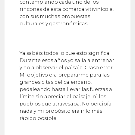
contemplando cada uno de los
rincones de esta comarca vitivinícola,
con sus muchas propuestas
culturales y gastronómicas.
Ya sabéis todos lo que esto significa.
Durante esos años yo salía a entrenar
y no a observar el paisaje. Craso error.
Mi objetivo era prepararme para las
grandes citas del calendario,
pedaleando hasta llevar las fuerzas al
límite sin apreciar el paisaje, ni los
pueblos que atravesaba. No percibía
nada y mi propósito era ir lo más
rápido posible.