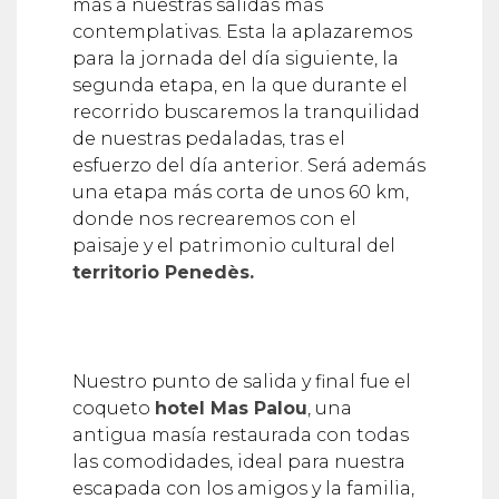
más a nuestras salidas más
contemplativas. Esta la aplazaremos
para la jornada del día siguiente, la
segunda etapa, en la que durante el
recorrido buscaremos la tranquilidad
de nuestras pedaladas, tras el
esfuerzo del día anterior. Será además
una etapa más corta de unos 60 km,
donde nos recrearemos con el
paisaje y el patrimonio cultural del
territorio Penedès.
Nuestro punto de salida y final fue el
coqueto
hotel Mas Palou
, una
antigua masía restaurada con todas
las comodidades, ideal para nuestra
escapada con los amigos y la familia,