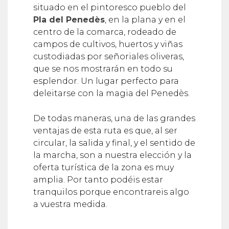
situado en el pintoresco pueblo del
Pla del Penedès
, en la plana y en el
centro de la comarca, rodeado de
campos de cultivos, huertos y viñas
custodiadas por señoriales oliveras,
que se nos mostrarán en todo su
esplendor. Un lugar perfecto para
deleitarse con la magia del Penedès.
De todas maneras, una de las grandes
ventajas de esta ruta es que, al ser
circular, la salida y final, y el sentido de
la marcha, son a nuestra elección y la
oferta turística de la zona es muy
amplia. Por tanto podéis estar
tranquilos porque encontrareis algo
a vuestra medida.