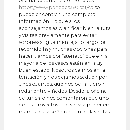
oficina de turismo del Penedés
https://www.penedes360.cat/ca
se
puede encontrar una completa
información. Lo que si os
aconsejamos es planificar bien la ruta
y visitas previamente para evitar
sorpresas. Igualmente, a lo largo del
recorrido hay muchas opciones para
hacer tramos por “sterrato” que en la
mayoría de los casos están en muy
buen estado. Nosotros caímos en la
tentación y nos dejamos seducir por
unos cuantos, que nos permitieron
rodar entre viñedos. Desde la oficina
de turismo nos comentaron que uno
de los proyectos que se va a poner en
marcha es la señalización de las rutas.