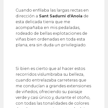
Cuando enfilaba las largas rectas en
dirección a
Sant Sadurní d’Anoia
de
esta delicada tierra que me
acompañaba en mis pedaladas,
rodeado de bellas explotaciones de
viñas bien ordenadas en toda esta
plana, era sin duda un privilegiado.
Si bien es cierto que al hacer estos
recorridos vislumbraba su belleza,
cuando entrelazaba carreteras que
me conducían a grandes extensiones
de viñedos, ofreciendo su paisaje
verde y casi único y, durante el otoño,
con todas las tonalidades de colores