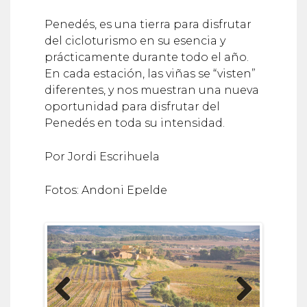
Penedés, es una tierra para disfrutar
del cicloturismo en su esencia y
prácticamente durante todo el año.
En cada estación, las viñas se “visten”
diferentes, y nos muestran una nueva
oportunidad para disfrutar del
Penedés en toda su intensidad.
Por Jordi Escrihuela
Fotos: Andoni Epelde