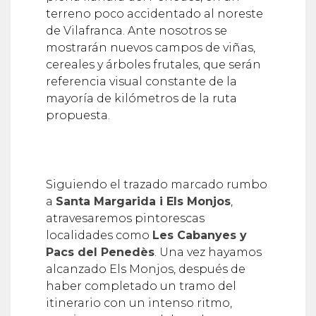
terreno poco accidentado al noreste
de Vilafranca. Ante nosotros se
mostrarán nuevos campos de viñas,
cereales y árboles frutales, que serán
referencia visual constante de la
mayoría de kilómetros de la ruta
propuesta.
Siguiendo el trazado marcado rumbo
a
Santa Margarida i Els Monjos
,
atravesaremos pintorescas
localidades como
Les Cabanyes y
Pacs del Penedès
. Una vez hayamos
alcanzado Els Monjos, después de
haber completado un tramo del
itinerario con un intenso ritmo,