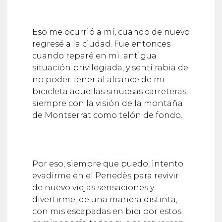
Eso me ocurrió a mí, cuando de nuevo
regresé a la ciudad. Fue entonces
cuando reparé en mi antigua
situación privilegiada, y sentí rabia de
no poder tener al alcance de mi
bicicleta aquellas sinuosas carreteras,
siempre con la visión de la montaña
de Montserrat como telón de fondo.
Por eso, siempre que puedo, intento
evadirme en el Penedès para revivir
de nuevo viejas sensaciones y
divertirme, de una manera distinta,
con mis escapadas en bici por estos