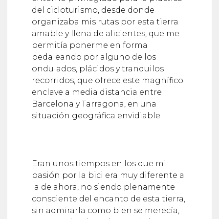
del cicloturismo, desde donde
organizaba mis rutas por esta tierra
amable y llena de alicientes, que me
permitía ponerme en forma
pedaleando por alguno de los
ondulados, plácidos y tranquilos
recorridos, que ofrece este magnífico
enclave a media distancia entre
Barcelona y Tarragona, en una
situación geográfica envidiable.
Eran unos tiempos en los que mi
pasión por la bici era muy diferente a
la de ahora, no siendo plenamente
consciente del encanto de esta tierra,
sin admirarla como bien se merecía,