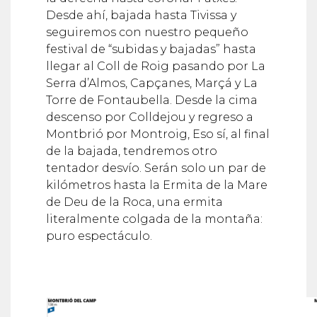
Desde ahí, bajada hasta Tivissa y
seguiremos con nuestro pequeño
festival de “subidas y bajadas” hasta
llegar al Coll de Roig pasando por La
Serra d’Almos, Capçanes, Marçá y La
Torre de Fontaubella. Desde la cima
descenso por Colldejou y regreso a
Montbrió por Montroig, Eso sí, al final
de la bajada, tendremos otro
tentador desvío. Serán solo un par de
kilómetros hasta la Ermita de la Mare
de Deu de la Roca, una ermita
literalmente colgada de la montaña:
puro espectáculo.