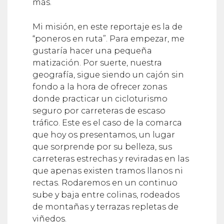
más.
Mi misión, en este reportaje es la de
“poneros en ruta”. Para empezar, me
gustaría hacer una pequeña
matización. Por suerte, nuestra
geografía, sigue siendo un cajón sin
fondo a la hora de ofrecer zonas
donde practicar un cicloturismo
seguro por carreteras de escaso
tráfico. Este es el caso de la comarca
que hoy os presentamos, un lugar
que sorprende por su belleza, sus
carreteras estrechas y reviradas en las
que apenas existen tramos llanos ni
rectas. Rodaremos en un continuo
sube y baja entre colinas, rodeados
de montañas y terrazas repletas de
viñedos.