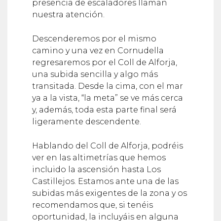
presencia de escaladores llaman
nuestra atención.
Descenderemos por el mismo
camino y una vez en Cornudella
regresaremos por el Coll de Alforja,
una subida sencilla y algo más
transitada. Desde la cima, con el mar
ya a la vista, “la meta” se ve más cerca
y, además, toda esta parte final será
ligeramente descendente.
Hablando del Coll de Alforja, podréis
ver en las altimetrías que hemos
incluido la ascensión hasta Los
Castillejos. Estamos ante una de las
subidas más exigentes de la zona y os
recomendamos que, si tenéis
oportunidad, la incluyáis en alguna