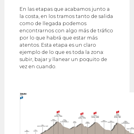
En las etapas que acabamos junto a
la costa, en los tramos tanto de salida
como de llegada podemos
encontrarnos con algo más de tráfico
por lo que habrá que estar más
atentos. Esta etapa es un claro
ejemplo de lo que es toda la zona:
subir, bajar y llanear un poquito de
vez en cuando.