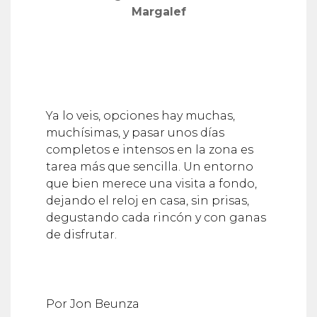
Margalef
Ya lo veis, opciones hay muchas,
muchísimas, y pasar unos días
completos e intensos en la zona es
tarea más que sencilla. Un entorno
que bien merece una visita a fondo,
dejando el reloj en casa, sin prisas,
degustando cada rincón y con ganas
de disfrutar.
Por Jon Beunza