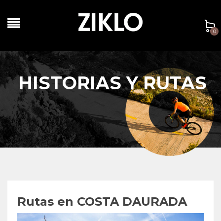
0
HISTORIAS Y RUTAS
Rutas en COSTA DAURADA