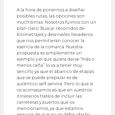
A la hora de ponernos a diseñar
posibles rutas, las opciones son
muchísimas. Nosotros fuimos con un
plan claro. Buscar recorridos de
kilometrajes y desniveles llevaderos
que nos permitieran conocer la
esencia de la comarca. Nuestra
propuesta es simplemente un
ejemplo y el que quiera darse “más o
menos caña” lo va a tener muy
sencillo ya que el abanico de etapas
que se puede preparar es de
auténtico self-service. Pero lo que sí
os aconsejamos es que en vuestros
itinerarios tratéis de incluir las
carreteras y puertos que os
mencionamos, ya que estamos
seguros de que no os defraudarán.