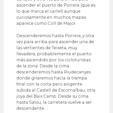
ascender el puerto de Porrera (que es
lo que marca el cartel) aunque
curiosamente en muchos mapas
aparece como Coll de Major.
Descenderemos hasta Porrera, y otra
vez para arriba para ascender una de
las vertientes de Teixeta, muy
llevadera, probablemente el puerto
más ascendido por los cicloturistas
de la zona. Desde la cima
descenderemos hasta Riudecanyes
donde giraremos hacia la trampa
final con la corta pero exigente
subida al Castell de Escornalbau, otra
joya del Baix Camp. Desde su cima
hasta Salou, la carretera vuelve a ser
descendente.