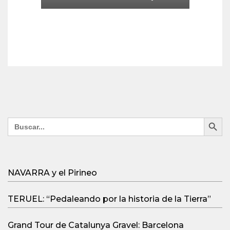
Search Button
Search
for:
NAVARRA y el Pirineo
TERUEL: “Pedaleando por la historia de la Tierra”
Grand Tour de Catalunya Gravel: Barcelona