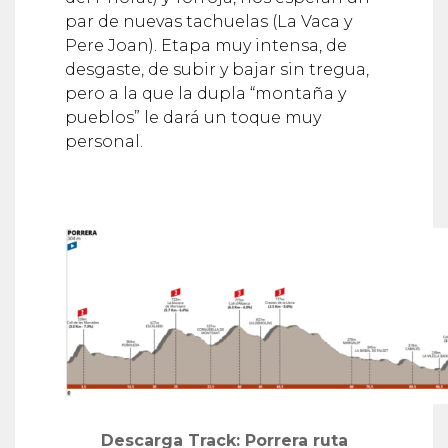
par de nuevas tachuelas (La Vaca y
Pere Joan). Etapa muy intensa, de
desgaste, de subir y bajar sin tregua,
pero a la que la dupla “montaña y
pueblos” le dará un toque muy
personal.
Descarga Track:
Porrera ruta