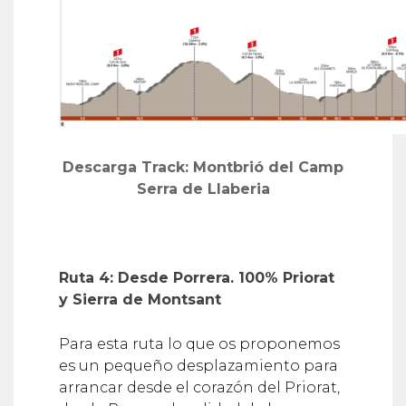
Descarga Track: Montbrió del Camp
Serra de Llaberia
Ruta 4: Desde Porrera. 100% Priorat
y Sierra de Montsant
Para esta ruta lo que os proponemos
es un pequeño desplazamiento para
arrancar desde el corazón del Priorat,