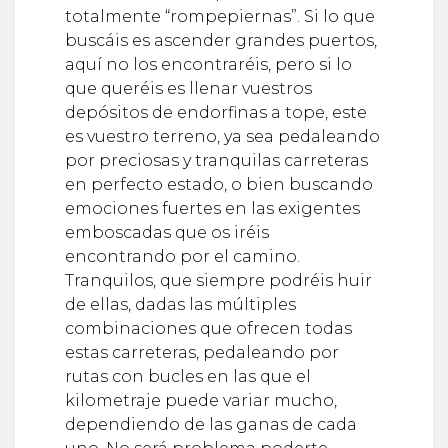
totalmente “rompepiernas”. Si lo que
buscáis es ascender grandes puertos,
aquí no los encontraréis, pero si lo
que queréis es llenar vuestros
depósitos de endorfinas a tope, este
es vuestro terreno, ya sea pedaleando
por preciosas y tranquilas carreteras
en perfecto estado, o bien buscando
emociones fuertes en las exigentes
emboscadas que os iréis
encontrando por el camino.
Tranquilos, que siempre podréis huir
de ellas, dadas las múltiples
combinaciones que ofrecen todas
estas carreteras, pedaleando por
rutas con bucles en las que el
kilometraje puede variar mucho,
dependiendo de las ganas de cada