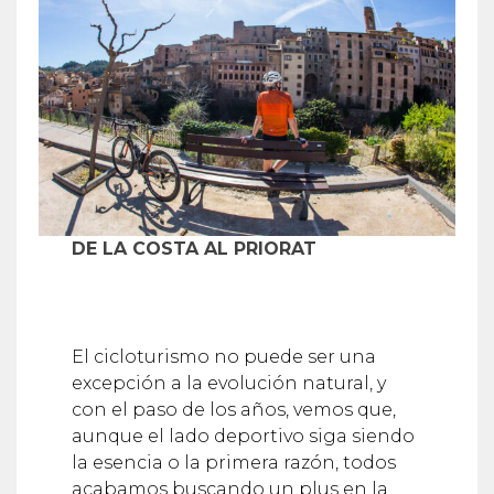
DE LA COSTA AL PRIORAT
El cicloturismo no puede ser una
excepción a la evolución natural, y
con el paso de los años, vemos que,
aunque el lado deportivo siga siendo
la esencia o la primera razón, todos
acabamos buscando un plus en la