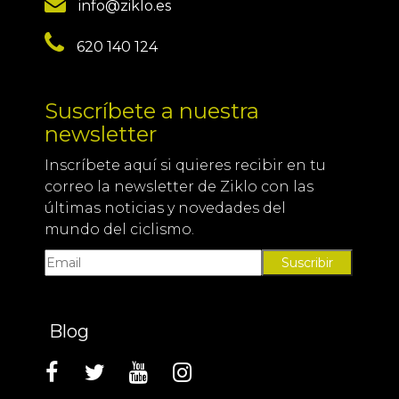
info@ziklo.es
620 140 124
Suscríbete a nuestra
newsletter
Inscríbete aquí si quieres recibir en tu
correo la newsletter de Ziklo con las
últimas noticias y novedades del
mundo del ciclismo.
Suscribir
Blog