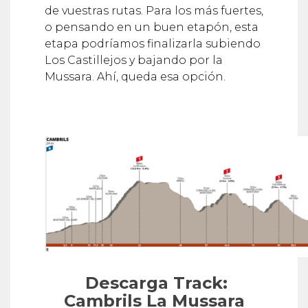
de vuestras rutas. Para los más fuertes,
o pensando en un buen etapón, esta
etapa podríamos finalizarla subiendo
Los Castillejos y bajando por la
Mussara. Ahí, queda esa opción.
Descarga
Track:
Cambrils La Mussara