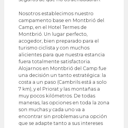
Nosotros establecimos nuestro
campamento base en Montbrió del
Camp, en el Hotel Termes de
Montbrió. Un lugar perfecto,
acogedor, bien preparado para el
turismo ciclista y con muchos
alicientes para que nuestra estancia
fuera totalmente satisfactoria.
Alojarnos en Montbrió del Camp fue
una decisión un tanto estratégica: la
costa a un paso (Cambrils está a solo
7 km), y el Priorat y las montañas a
muy pocos kilómetros. De todas
maneras, las opciones en toda la zona
son muchas y cada uno va a
encontrar sin problemas una opción
que se adapte tanto a sus intereses