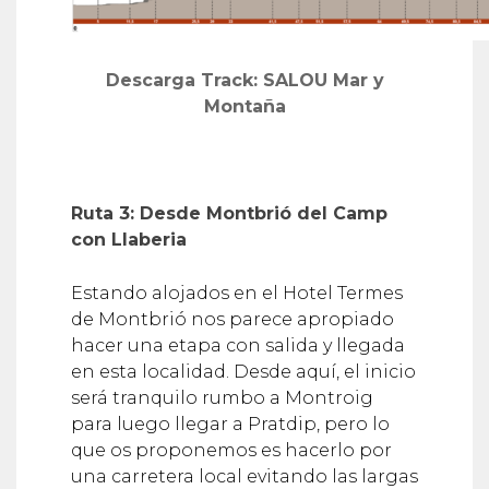
Descarga Track: SALOU Mar y
Montaña
Ruta 3: Desde Montbrió del Camp
con Llaberia
Estando alojados en el Hotel Termes
de Montbrió nos parece apropiado
hacer una etapa con salida y llegada
en esta localidad. Desde aquí, el inicio
será tranquilo rumbo a Montroig
para luego llegar a Pratdip, pero lo
que os proponemos es hacerlo por
una carretera local evitando las largas