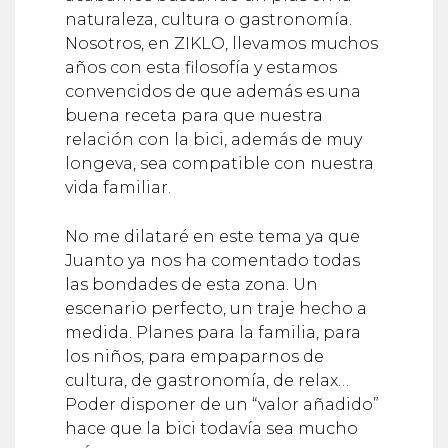
naturaleza, cultura o gastronomía.
Nosotros, en ZIKLO, llevamos muchos
años con esta filosofía y estamos
convencidos de que además es una
buena receta para que nuestra
relación con la bici, además de muy
longeva, sea compatible con nuestra
vida familiar.
No me dilataré en este tema ya que
Juanto ya nos ha comentado todas
las bondades de esta zona. Un
escenario perfecto, un traje hecho a
medida. Planes para la familia, para
los niños, para empaparnos de
cultura, de gastronomía, de relax…
Poder disponer de un “valor añadido”
hace que la bici todavía sea mucho