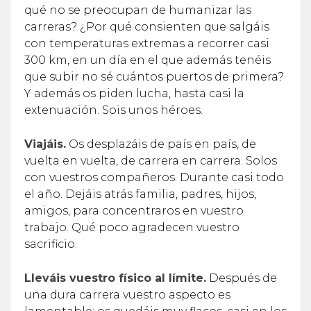
qué no se preocupan de humanizar las
carreras? ¿Por qué consienten que salgáis
con temperaturas extremas a recorrer casi
300 km, en un día en el que además tenéis
que subir no sé cuántos puertos de primera?
Y además os piden lucha, hasta casi la
extenuación. Sois unos héroes.
Viajáis.
Os desplazáis de país en país, de
vuelta en vuelta, de carrera en carrera. Solos
con vuestros compañeros. Durante casi todo
el año. Dejáis atrás familia, padres, hijos,
amigos, para concentraros en vuestro
trabajo. Qué poco agradecen vuestro
sacrificio.
Lleváis vuestro físico al límite.
Después de
una dura carrera vuestro aspecto es