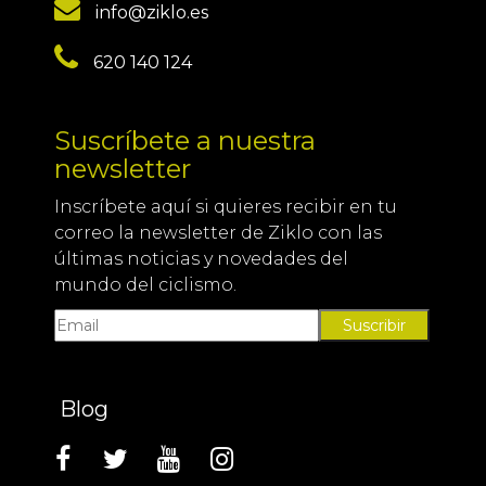
info@ziklo.es
620 140 124
Suscríbete a nuestra
newsletter
Inscríbete aquí si quieres recibir en tu
correo la newsletter de Ziklo con las
últimas noticias y novedades del
mundo del ciclismo.
Suscribir
Blog