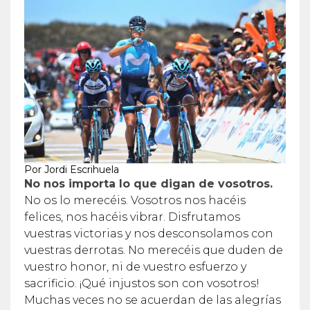
Por Jordi Escrihuela
No nos importa lo que digan de vosotros.
No os lo merecéis. Vosotros nos hacéis
felices, nos hacéis vibrar. Disfrutamos
vuestras victorias y nos desconsolamos con
vuestras derrotas. No merecéis que duden de
vuestro honor, ni de vuestro esfuerzo y
sacrificio. ¡Qué injustos son con vosotros!
Muchas veces no se acuerdan de las alegrías