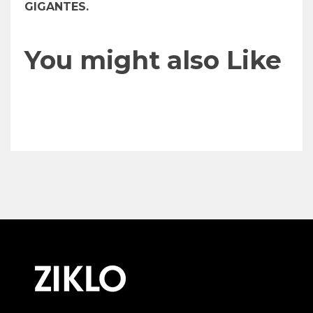
GIGANTES.
You might also Like