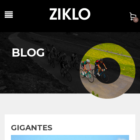
0
BLOG
GIGANTES