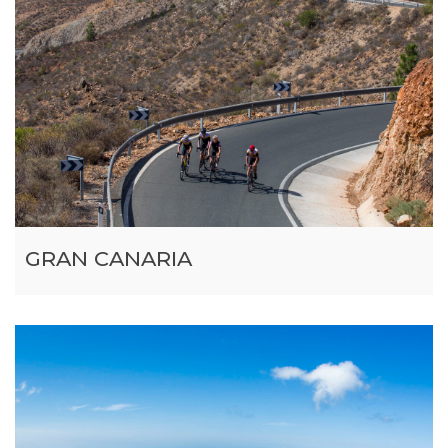
GRAN CANARIA