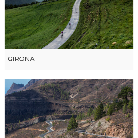
GIRONA