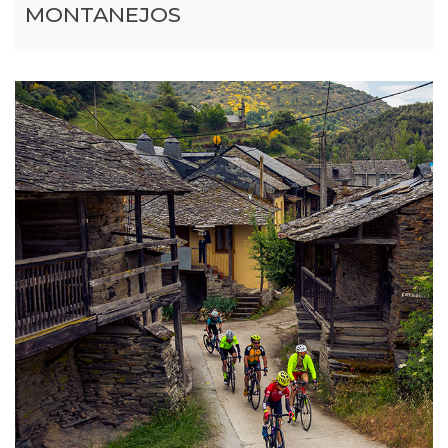
MONTANEJOS