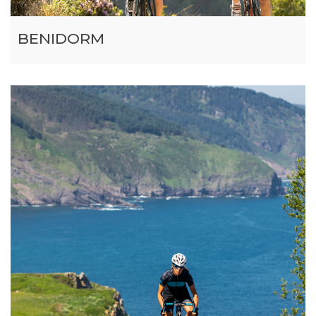
BENIDORM