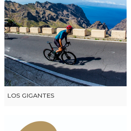
LOS GIGANTES