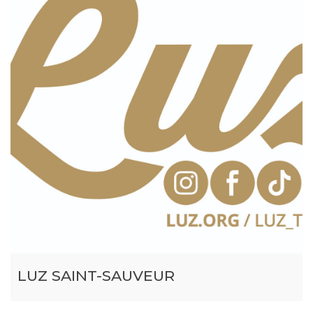
LUZ SAINT-SAUVEUR