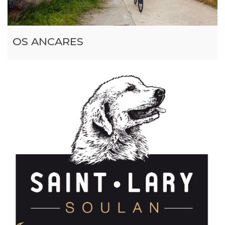
OS ANCARES