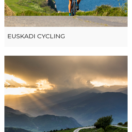
EUSKADI CYCLING