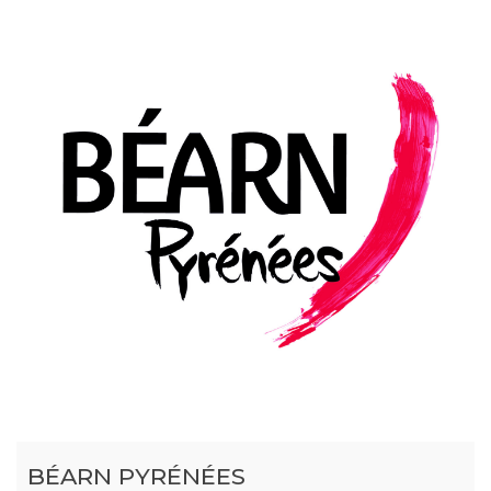
BÉARN PYRÉNÉES