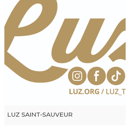
LUZ SAINT-SAUVEUR