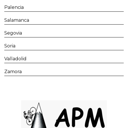
Palencia
Salamanca
Segovia
Soria
Valladolid
Zamora