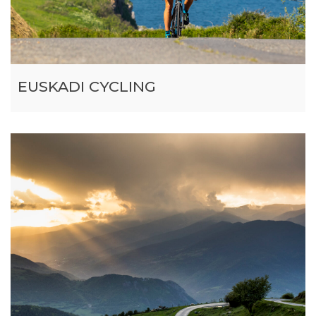
EUSKADI CYCLING