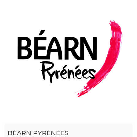
BÉARN PYRÉNÉES