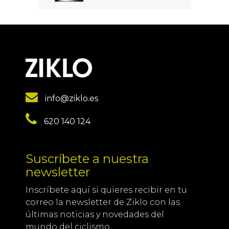
info@ziklo.es
620 140 124
Suscríbete a nuestra
newsletter
Inscríbete aquí si quieres recibir en tu
correo la newsletter de Ziklo con las
últimas noticias y novedades del
mundo del ciclismo.