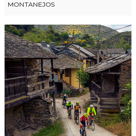
MONTANEJOS