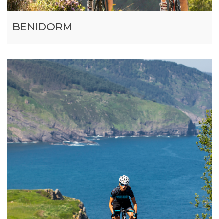
BENIDORM