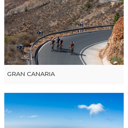
GRAN CANARIA