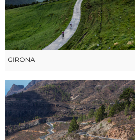
GIRONA