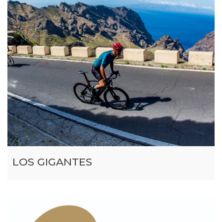
LOS GIGANTES