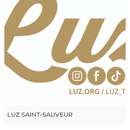
LUZ SAINT-SAUVEUR