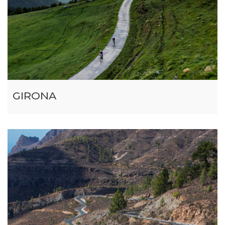
GIRONA