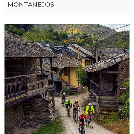
MONTANEJOS