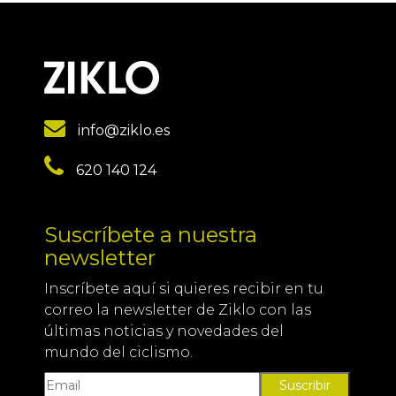
info@ziklo.es
620 140 124
Suscríbete a nuestra
newsletter
Inscríbete aquí si quieres recibir en tu
correo la newsletter de Ziklo con las
últimas noticias y novedades del
mundo del ciclismo.
Suscribir