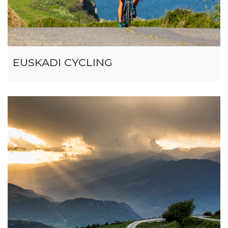
EUSKADI CYCLING