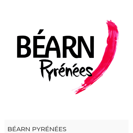
BÉARN PYRÉNÉES