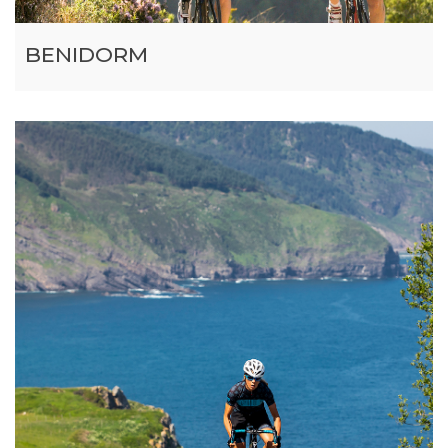
BENIDORM