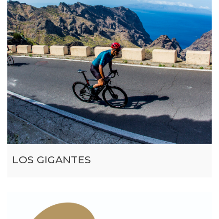
LOS GIGANTES