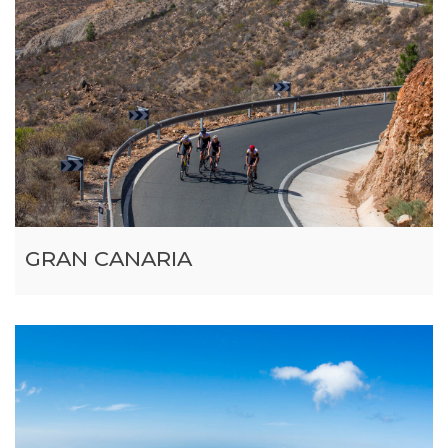
GRAN CANARIA