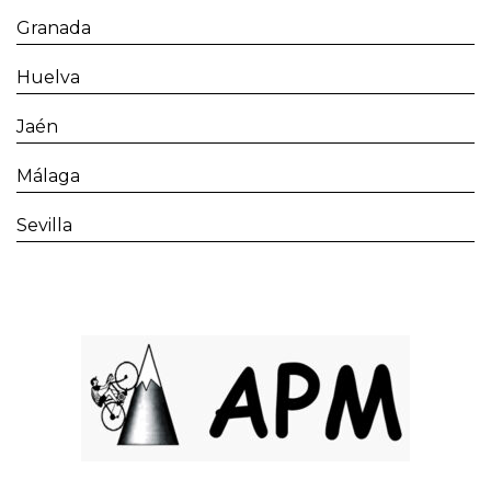
Granada
Huelva
Jaén
Málaga
Sevilla