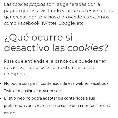
Las
cookies propias
son las generadas por la
página que está visitando y las
de terceros
son las
generadas por servicios o proveedores externos
como Facebook, Twitter, Google, etc.
¿Qué ocurre si
desactivo las
cookies
?
Para que entienda el alcance que puede tener
desactivar las
cookies
le mostramos unos
ejemplos:
No podrá compartir contenidos de esa web en Facebook,
Twitter o cualquier otra red social.
El sitio web no podrá adaptar los contenidos a sus
preferencias personales, como suele ocurrir en las tiendas
online.