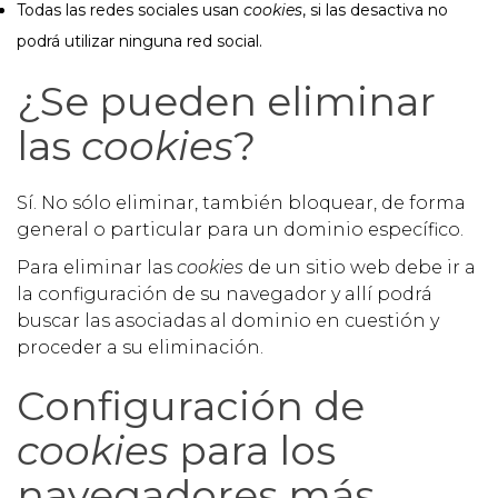
Todas las redes sociales usan
cookies
, si las desactiva no
podrá utilizar ninguna red social.
¿Se pueden eliminar
las
cookies
?
Sí. No sólo eliminar, también bloquear, de forma
general o particular para un dominio específico.
Para eliminar las
cookies
de un sitio web debe ir a
la configuración de su navegador y allí podrá
buscar las asociadas al dominio en cuestión y
proceder a su eliminación.
Configuración de
cookies
para los
navegadores más