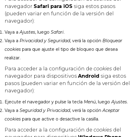
navegador
Safari para iOS
siga estos pasos
(pueden variar en función de la versión del
navegador):
Vaya a
Ajustes
, luego
Safari
.
Vaya a
Privacidad y Seguridad
, verá la opción
Bloquear
cookies
para que ajuste el tipo de bloqueo que desea
realizar.
Para acceder a la configuración de
cookies
del
navegador para dispositivos
Android
siga estos
pasos (pueden variar en función de la versión del
navegador):
Ejecute el navegador y pulse la tecla
Menú
, luego
Ajustes
.
Vaya a
Seguridad y Privacidad
, verá la opción
Aceptar
cookies
para que active o desactive la casilla.
Para acceder a la configuración de
cookies
del