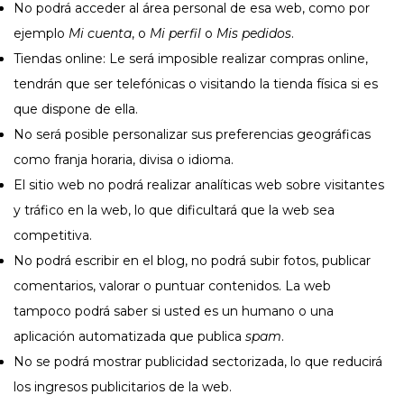
No podrá acceder al área personal de esa web, como por
ejemplo
Mi cuenta
, o
Mi perfil
o
Mis pedidos
.
Tiendas online: Le será imposible realizar compras online,
tendrán que ser telefónicas o visitando la tienda física si es
que dispone de ella.
No será posible personalizar sus preferencias geográficas
como franja horaria, divisa o idioma.
El sitio web no podrá realizar analíticas web sobre visitantes
y tráfico en la web, lo que dificultará que la web sea
competitiva.
No podrá escribir en el blog, no podrá subir fotos, publicar
comentarios, valorar o puntuar contenidos. La web
tampoco podrá saber si usted es un humano o una
aplicación automatizada que publica
spam
.
No se podrá mostrar publicidad sectorizada, lo que reducirá
los ingresos publicitarios de la web.