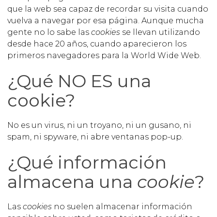
que la web sea capaz de recordar su visita cuando
vuelva a navegar por esa página. Aunque mucha
gente no lo sabe las
cookies
se llevan utilizando
desde hace 20 años, cuando aparecieron los
primeros navegadores para la World Wide Web.
¿Qué NO ES una
cookie?
No es un virus, ni un troyano, ni un gusano, ni
spam, ni spyware, ni abre ventanas pop-up.
¿Qué información
almacena una
cookie
?
Las
cookies
no suelen almacenar información