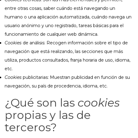
entre otras cosas, saber cuándo está navegando un
humano o una aplicación automatizada, cuándo navega un
usuario anónimo y uno registrado, tareas básicas para el
funcionamiento de cualquier web dinámica.
Cookies
de análisis: Recogen información sobre el tipo de
navegación que está realizando, las secciones que más
utiliza, productos consultados, franja horaria de uso, idioma,
etc.
Cookies
publicitarias: Muestran publicidad en función de su
navegación, su país de procedencia, idioma, etc.
¿Qué son las
cookies
propias y las de
terceros?