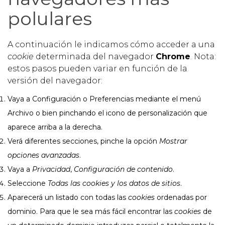
polulares
A continuación le indicamos cómo acceder a una
cookie
determinada del navegador
Chrome
. Nota:
estos pasos pueden variar en función de la
versión del navegador:
Vaya a Configuración o Preferencias mediante el menú
Archivo o bien pinchando el icono de personalización que
aparece arriba a la derecha.
Verá diferentes secciones, pinche la opción
Mostrar
opciones avanzadas
.
Vaya a
Privacidad
,
Configuración de contenido
.
Seleccione
Todas las
cookies
y los datos de sitios
.
Aparecerá un listado con todas las
cookies
ordenadas por
dominio. Para que le sea más fácil encontrar las
cookies
de