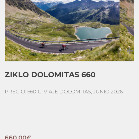
ZIKLO DOLOMITAS 660
PRECIO: 660 € VIAJE DOLOMITAS, JUNIO 2026
660,00
€